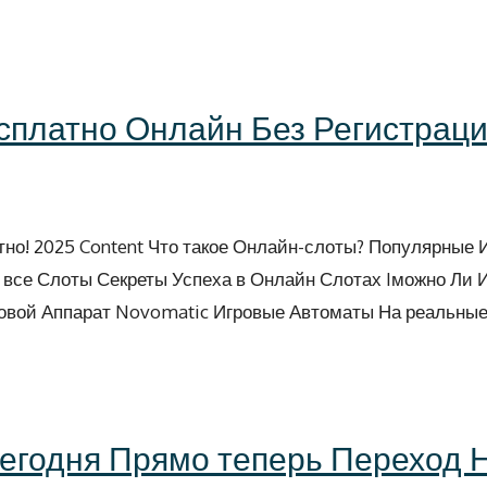
сплатно Онлайн Без Регистрац
о! 2025 Content Что такое Онлайн-слоты? Популярные 
се Слоты Секреты Успеха в Онлайн Слотах Iможно Ли Иг
овой Аппарат Novomatic Игровые Автоматы На реальные
 Сегодня Прямо теперь Переход