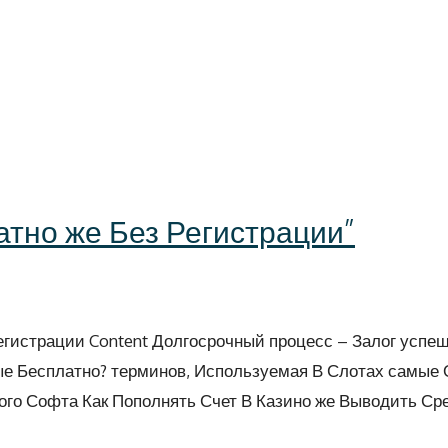
тно же Без Регистрации”
егистрации Content Долгосрочный процесс – Залог успе
е Бесплатно? терминов, Используемая В Слотах самые О
ого Софта Как Пополнять Счет В Казино же Выводить С