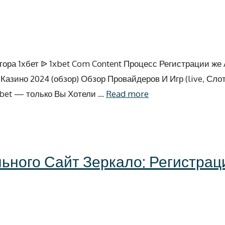
тора 1хбет ᐉ 1xbet Com Content Процесс Регистрации же 
И Казино 2024 (обзор) Обзор Провайдеров И Игр (live, С
xbet — только Вы Хотели …
Read more
ьного Сайт Зеркало: Регистрац