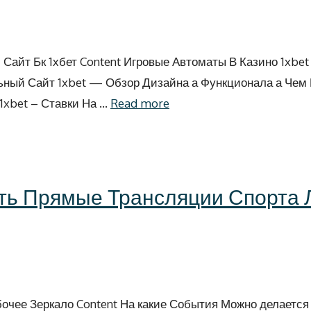
Сайт Бк 1хбет Content Игровые Автоматы В Казино 1xbet
льный Сайт 1xbet — Обзор Дизайна а Функционала а Чем
 1xbet – Ставки На …
Read more
ть Прямые Трансляции Спорта Л
бочее Зеркало Content На какие События Можно делается