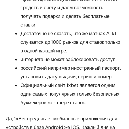
средств и счету и даем возможность
получать подарки и делать бесплатные
ставки.
Достаточно не сказать, что же матчах АПЛ
случается до 1000 рынков для ставок только
в одной каждой игре.
интернета не может заблокировать доступ.
российский например иностранный паспорт,
установить дату выдачи, серию и номер.
Официальный сайт 1xbet является одним
один самых популярных только безопасных
букмекеров же сфере ставок.
Да, 1xBet предлагает мобильные приложения для
устройств в базе Android же iOS. Каждый дня на