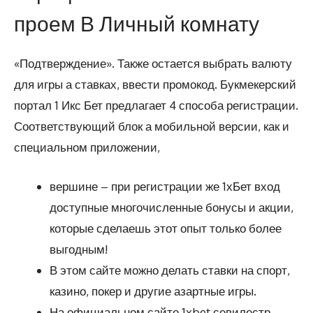
проем В Личный комнату
«Подтверждение». Также остается выбрать валюту
для игры а ставках, ввести промокод. Букмекерский
портал 1 Икс Бет предлагает 4 способа регистрации.
Соответствующий блок а мобильной версии, как и
специальном приложении,
вершине – при регистрации же 1хБет вход
доступные многочисленные бонусы и акции,
которые сделаешь этот опыт только более
выгодным!
В этом сайте можно делать ставки на спорт,
казино, покер и другие азартные игры.
На официальном сайте 1xbet севилестр