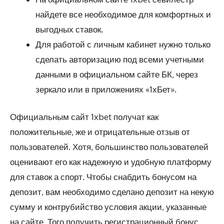
найдете все необходимое для комфортных и
выгодных ставок.
Для работой с личным кабинет нужно только
сделать авторизацию под всеми учетными
данными в официальном сайте БК, через
зеркало или в приложениях «1хБет».
Официальным сайт 1xbet получат как
положительные, же и отрицательные отзыв от
пользователей. Хотя, большинство пользователей
оценивают его как надежную и удобную платформу
для ставок а спорт. Чтобы снабдить бонусом на
депозит, вам необходимо сделано депозит на некую
сумму и контрубийство условия акции, указанные
на сайте. Того получить регистрационный бонус,