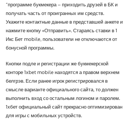
“программе букмекера – приходить друзей в БК и
получать часть от проигранных им средств.
Укажите контактные данные в представшей анкете и
нажмите кнопку «Отправить». Стараясь ставки в 1
Икс Бет mobile, пользователи не отключаются от
бонусной программы.
Кнопки подле и регистрации же букмекерской
конторе 1xbet mobile находятся а правом верхнем
белгрэв. Если ранее игрок регистрировался в
смысле варианте официального сайта, то должен
выполнить вход со остальным логином и паролем.
1хбет официальный сайт прекрасно оптимизирован
для игры с мобильных устройств.