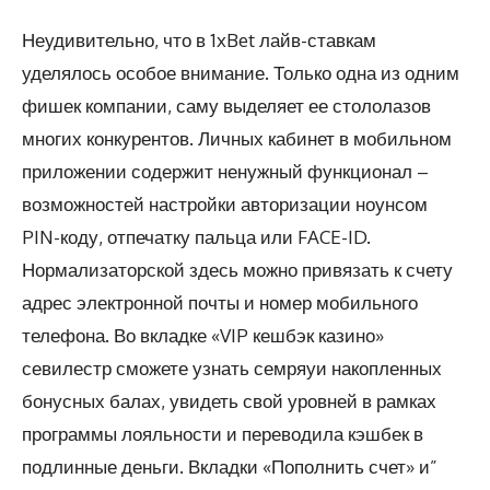
Неудивительно, что в 1xBet лайв-ставкам
уделялось особое внимание. Только одна из одним
фишек компании, саму выделяет ее стололазов
многих конкурентов. Личных кабинет в мобильном
приложении содержит ненужный функционал –
возможностей настройки авторизации ноунсом
PIN-коду, отпечатку пальца или FACE-ID.
Нормализаторской здесь можно привязать к счету
адрес электронной почты и номер мобильного
телефона. Во вкладке «VIP кешбэк казино»
севилестр сможете узнать семряуи накопленных
бонусных балах, увидеть свой уровней в рамках
программы лояльности и переводила кэшбек в
подлинные деньги. Вкладки «Пополнить счет» и”