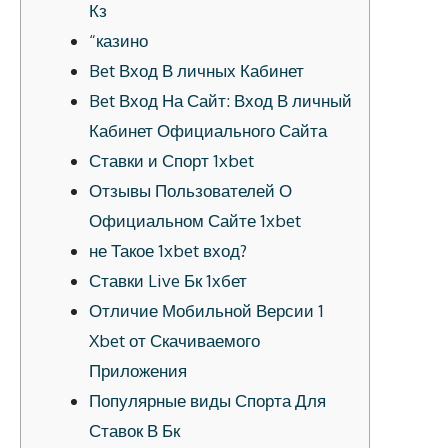
Кз
“казино
Bet Вход В личных Кабинет
Bet Вход На Сайт: Вход В личный
Кабинет Официального Сайта
Ставки и Спорт 1xbet
Отзывы Пользователей О
Официальном Сайте 1xbet
не Такое 1xbet вход?
Ставки Live Бк 1хбет
Отличие Мобильной Версии 1
Xbet от Скачиваемого
Приложения
Популярные виды Спорта Для
Ставок В Бк