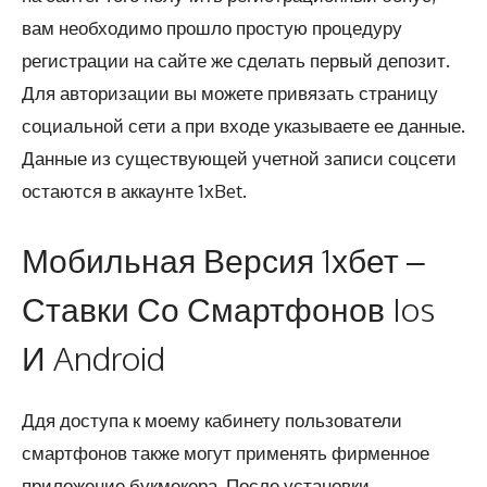
вам необходимо прошло простую процедуру
регистрации на сайте же сделать первый депозит.
Для авторизации вы можете привязать страницу
социальной сети а при входе указываете ее данные.
Данные из существующей учетной записи соцсети
остаются в аккаунте 1xBet.
Мобильная Версия 1хбет –
Ставки Со Смартфонов Ios
И Android
Ддя доступа к моему кабинету пользователи
смартфонов также могут применять фирменное
приложение букмекера. После установки