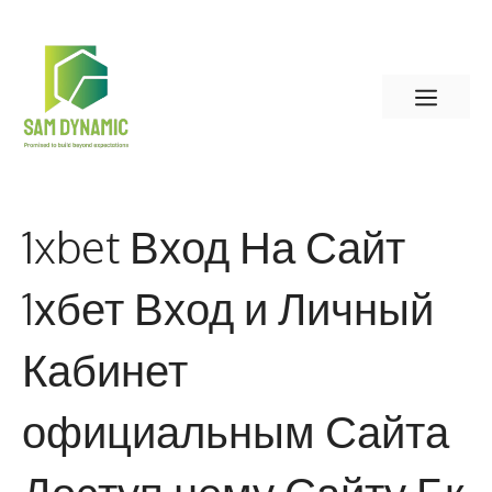
Skip
to
content
Men
1xbet Вход На Сайт
1хбет Вход и Личный
Кабинет
официальным Сайта