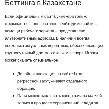
Беттинга в Казахстане
Если официальным сайт букмекера только
открывается, пользователю необходимо войти с
помощи рабочего зеркала – представлено
альтернативным адресом. В наличии всегда
несколько актуальных вероятных, обеспечивающих
круглосуточный доступ к ставкам в спорт. Игроки
может скачать специальное
Дизайн и навигация на сайте 1xbet
регрессной заслуживают отдельного
обращая.
Пари можно заключать конца начала матчей
только в процессе соревнований, следя за