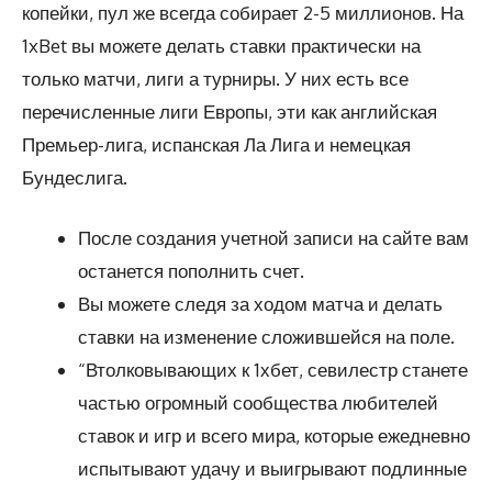
копейки, пул же всегда собирает 2-5 миллионов. На
1xBet вы можете делать ставки практически на
только матчи, лиги а турниры. У них есть все
перечисленные лиги Европы, эти как английская
Премьер-лига, испанская Ла Лига и немецкая
Бундеслига.
После создания учетной записи на сайте вам
останется пополнить счет.
Вы можете следя за ходом матча и делать
ставки на изменение сложившейся на поле.
“Втолковывающих к 1хбет, севилестр станете
частью огромный сообщества любителей
ставок и игр и всего мира, которые ежедневно
испытывают удачу и выигрывают подлинные