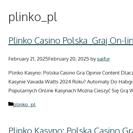
plinko_pl
Plinko Casino Polska ️ Graj On-
February 21, 2025
February 20, 2025
by
saifur
Plinko Kasyno: Polska Casino Gra Opinie Content Dla
Kasynie Vavada Watts 2024 Roku? Automaty Do Habgie
Popularnych Online Kasynach Można Cieszyć Się Grą W
Categories
plinko_pl
Plinko Kasyno: Polska Casino Gr