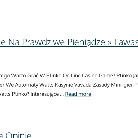
line Na Prawdziwe Pieniądze » Lawa
czego Warto Grać W Plinko On Line Casino Game? Plinko J
r We Automaty Watts Kasynie Vavada Zasady Mini-gier Pl
atts Plinko? Interesujące …
Read more
a Opinie