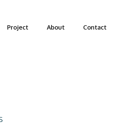
Project
About
Contact
s