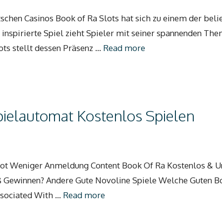
tschen Casinos Book of Ra Slots hat sich zu einem der bel
h inspirierte Spiel zieht Spieler mit seiner spannenden 
ots stellt dessen Präsenz …
Read more
pielautomat Kostenlos Spielen
lot Weniger Anmeldung Content Book Of Ra Kostenlos & 
 Gewinnen? Andere Gute Novoline Spiele Welche Guten Boo
sociated With …
Read more