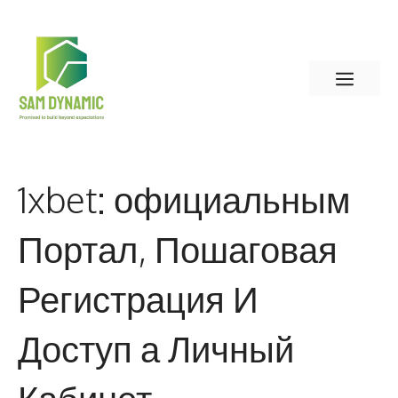
Skip
to
content
Men
1xbet: официальным
Портал, Пошаговая
Регистрация И
Доступ а Личный