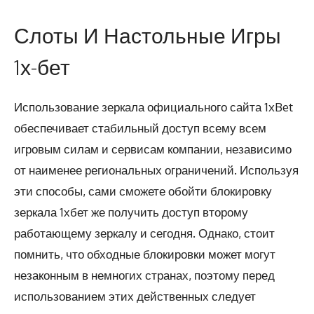
Слоты И Настольные Игры
1х-бет
Использование зеркала официального сайта 1xBet
обеспечивает стабильный доступ всему всем
игровым силам и сервисам компании, независимо
от наименее региональных ограничений. Используя
эти способы, сами сможете обойти блокировку
зеркала 1хбет же получить доступ второму
работающему зеркалу и сегодня. Однако, стоит
помнить, что обходные блокировки может могут
незаконным в немногих странах, поэтому перед
использованием этих действенных следует