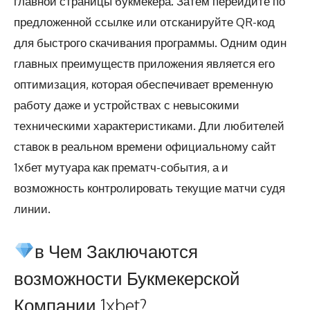
главной страницы букмекера. Затем перейдите по
предложенной ссылке или отсканируйте QR-код
для быстрого скачивания программы. Одним один
главных преимуществ приложения является его
оптимизация, которая обеспечивает временную
работу даже и устройствах с невысокими
техническими характеристиками. Дли любителей
ставок в реальном времени официальному сайт
1хбет мутуара как прематч-события, а и
возможность контролировать текущие матчи судя
линии.
в Чем Заключаются
возможности Букмекерской
Компании 1xbet?