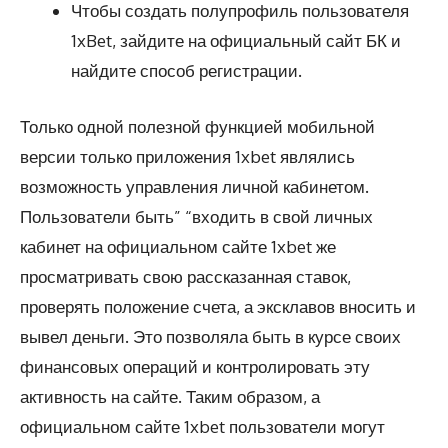
Чтобы создать полупрофиль пользователя
1xBet, зайдите на официальный сайт БК и
найдите способ регистрации.
Только одной полезной функцией мобильной
версии только приложения 1xbet являлись
возможность управления личной кабинетом.
Пользователи быть” “входить в свой личных
кабинет на официальном сайте 1xbet же
просматривать свою рассказанная ставок,
проверять положение счета, а эксклавов вносить и
вывел деньги. Это позволяла быть в курсе своих
финансовых операций и контролировать эту
активность на сайте. Таким образом, а
официальном сайте 1xbet пользователи могут