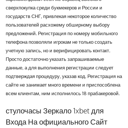
сверхпокупка среди букмекеров и России и
государств СНГ, привлекая некоторое количество
пользователей расхожему обширному выбору
предложений. Регистрация по номеру мобильного
телефона позволяли игрокам не только создать
учетную запись, но и верифицировать контакт.
Просто достаточно указать запрашиваемые
данные, а для выполнения регистрации следует
подтверждая процедуру, указав код. Регистрация на
сайте не занимает много времени и приспособлена
всем клиентам, ним исполнилось 18 прабакеровой.
стулочасы Зеркало 1xbet для
Входа На официального Сайт