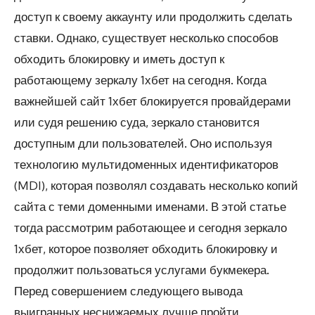
доступ к своему аккаунту или продолжить сделать
ставки. Однако, существует несколько способов
обходить блокировку и иметь доступ к
работающему зеркалу 1хбет на сегодня. Когда
важнейшей сайт 1хбет блокируется провайдерами
или судя решению суда, зеркало становится
доступным дли пользователей. Оно используя
технологию мультидоменных идентификаторов
(MDI), которая позволял создавать несколько копий
сайта с теми доменными именами. В этой статье
тогда рассмотрим работающее и сегодня зеркало
1хбет, которое позволяет обходить блокировку и
продолжит пользоваться услугами букмекера.
Перед совершением следующего вывода
выигранных неснижаемых лучше пройти