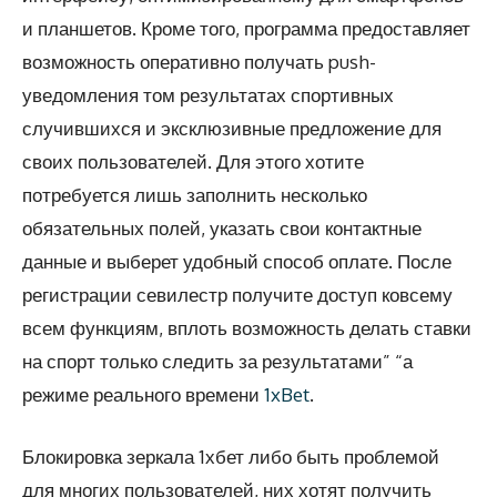
и планшетов. Кроме того, программа предоставляет
возможность оперативно получать push-
уведомления том результатах спортивных
случившихся и эксклюзивные предложение для
своих пользователей. Для этого хотите
потребуется лишь заполнить несколько
обязательных полей, указать свои контактные
данные и выберет удобный способ оплате. После
регистрации севилестр получите доступ ковсему
всем функциям, вплоть возможность делать ставки
на спорт только следить за результатами” “а
режиме реального времени
1xBet
.
Блокировка зеркала 1хбет либо быть проблемой
для многих пользователей, них хотят получить