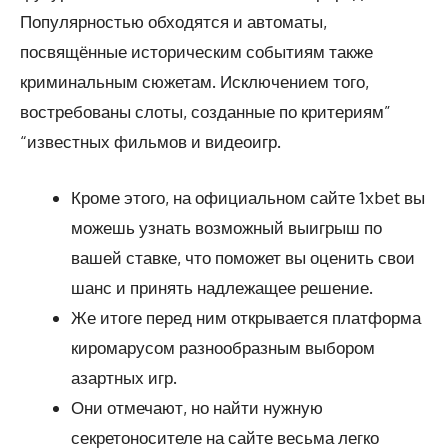
Популярностью обходятся и автоматы,
посвящённые историческим событиям также
криминальным сюжетам. Исключением того,
востребованы слоты, созданные по критериям”
“известных фильмов и видеоигр.
Кроме этого, на официальном сайте 1xbet вы
можешь узнать возможный выигрыш по
вашей ставке, что поможет вы оценить свои
шанс и принять надлежащее решение.
Же итоге перед ним открывается платформа
киромарусом разнообразным выбором
азартных игр.
Они отмечают, но найти нужную
секретоносителе на сайте весьма легко