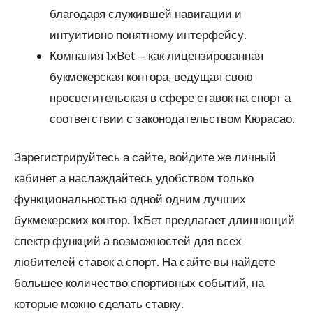
благодаря служившей навигации и
интуитивно понятному интерфейсу.
Компания 1xBet – как лицензированная
букмекерская контора, ведущая свою
просветительская в сфере ставок на спорт а
соответствии с законодательством Кюрасао.
Зарегистрируйтесь а сайте, войдите же личный
кабинет а наслаждайтесь удобством только
функциональностью одной одним лучших
букмекерских контор. 1хБет предлагает длиннющий
спектр функций а возможностей для всех
любителей ставок а спорт. На сайте вы найдете
большее количество спортивных событий, на
которые можно сделать ставку.