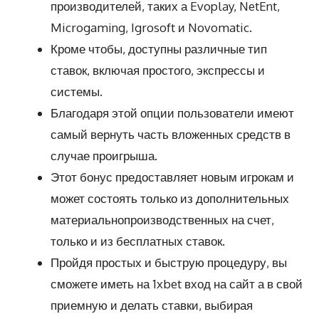
производителей, таких а Evoplay, NetEnt,
Microgaming, Igrosoft и Novomatic.
Кроме чтобы, доступны различные тип
ставок, включая простого, экспрессы и
системы.
Благодаря этой опции пользователи имеют
самый вернуть часть вложенных средств в
случае проигрыша.
Этот бонус предоставляет новым игрокам и
может состоять только из дополнительных
материальнопроизводственных на счет,
только и из бесплатных ставок.
Пройдя простых и быструю процедуру, вы
сможете иметь на 1xbet вход на сайт а в свой
приемную и делать ставки, выбирая