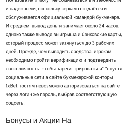
и надежными, поскольку зеркало создаётся и
обслуживается официальной командой букмекера.
И среднем, вывод деньги занимает около 24 часов,
однако также выводе выигрыша и банковские карты,
который процесс может затянуться до 3 рабочих
дней. Прежде, чем выводить средства, игрокам
необходимо пройти верификацию и подтвердить
свою личность. Чтобы зарегистрироваться” “спустя
социальные сети а сайте букмекерской конторы
1xBet, гостям невозможно авторизоваться на сайте
через логин же пароль, выбрав соответствующую
соцсеть.
Бонусы и Акции На