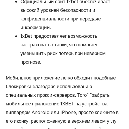
Официальный сайт 1xbet обеспечивает
высокий уровней безопасности и
конфиденциальности при передаче
информации.
1xBet предоставляет возможность
застраховать ставки, что помогает
уменьшить риск потерь при неверном
прогнозе.
Мобильное приложение легко обходит подобные
блокировки благодаря использованию
специальных прокси-серверов. Того” “забрать
мобильное приложение 1XBET на устройства
пиппардом Android или iPhone, просто кликните в
его иконку, расположенную в верхнем левом углу