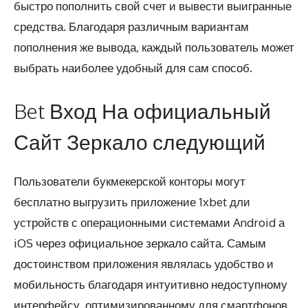
быстро пополнить свой счет и вывести выигранные
средства. Благодаря различным вариантам
пополнения же вывода, каждый пользователь может
выбрать наиболее удобный для сам способ.
Bet Вход На официальный
Сайт Зеркало следующий
Пользователи букмекерской конторы могут
бесплатно выгрузить приложение 1xbet дли
устройств с операционными системами Android а
iOS через официальное зеркало сайта. Самым
достоинством приложения являлась удобство и
мобильность благодаря интуитивно недоступному
интерфейсу, оптимизированному для смартфонов