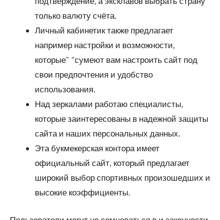
подтверждение, а эксклавов выбрать страну
только валюту счёта.
Личный кабинетик также предлагает
например настройки и возможности,
которые” “сумеют вам настроить сайт под
свои предпочтения и удобство
использования.
Над зеркалами работаю специалисты,
которые заинтересованы в надежной защиты
сайта и наших персональных данных.
Эта букмекерская контора имеет
официальный сайт, который предлагает
широкий выбор спортивных произошедших и
высокие коэффициенты.
Пользователи могут не сомневаться в и законности