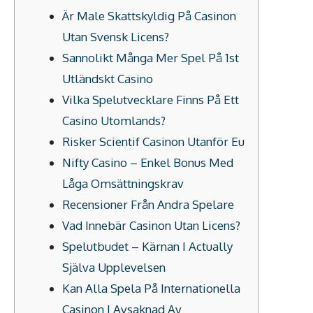
Är Male Skattskyldig På Casinon
Utan Svensk Licens?
Sannolikt Många Mer Spel På 1st
Utländskt Casino
Vilka Spelutvecklare Finns På Ett
Casino Utomlands?
Risker Scientif Casinon Utanför Eu
Nifty Casino – Enkel Bonus Med
Låga Omsättningskrav
Recensioner Från Andra Spelare
Vad Innebär Casinon Utan Licens?
Spelutbudet – Kärnan I Actually
Själva Upplevelsen
Kan Alla Spela På Internationella
Casinon I Avsaknad Av