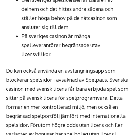
deinem och det hittas andra sådana och
ställer höga behov på de nätcasinon som
ansluter sig till dem.
På sveriges casinon är många
spelleverantörer begränsade utav
licensvillkor.
Du kan också använda en avstängningsapp som
blockerar spelsidor i avsaknad av Spelpaus. Svenska
casinon med svensk licens får bara erbjuda spel som
sitter på svensk licens för spelprogramvara. Detta
formar en mer kontrollerad miljö, men också en
begränsad spelportfölj jämfört med internationella
spelsidor. Förutom högre odds utan licens och fler
varianter av bonusar har spelbolag utan licens i