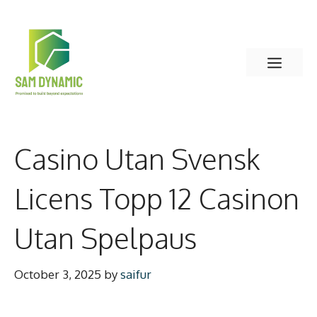
Skip
to
content
Men
Casino Utan Svensk
Licens Topp 12 Casinon
Utan Spelpaus
October 3, 2025
by
saifur