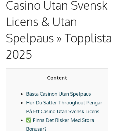
Casino Utan Svensk
Licens & Utan
Spelpaus » Topplista
2025
Content
Bästa Casinon Utan Spelpaus
Hur Du Sätter Throughout Pengar
På Ett Casino Utan Svensk Licens
Finns Det Risker Med Stora
Bonusar?