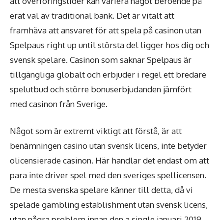
att överföringstider kan variera något beroende på
erat val av traditional bank. Det är vitalt att
framhäva att ansvaret för att spela på casinon utan
Spelpaus right up until största del ligger hos dig och
svensk spelare. Casinon som saknar Spelpaus är
tillgängliga globalt och erbjuder i regel ett bredare
spelutbud och större bonuserbjudanden jämfört
med casinon från Sverige.
Något som är extremt viktigt att förstå, är att
benämningen casino utan svensk licens, inte betyder
olicensierade casinon. Här handlar det endast om att
para inte driver spel med den sveriges spellicensen.
De mesta svenska spelare känner till detta, då vi
spelade gambling establishment utan svensk licens,
utan några problem innan den a single januari 2019.