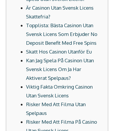
Är Casinon Utan Svensk Licens
Skattefria?
Topplista: Bästa Casinon Utan
Svensk Licens Som Erbjuder No
Deposit Benefit Med Free Spins
Skatt Hos Casinon Utanför Eu
Kan Jag Spela På Casinon Utan
Svensk Licens Om Ja Har
Aktiverat Spelpaus?
Viktig Fakta Omkring Casinon
Utan Svensk Licens
Risker Med Att Filma Utan
Spelpaus
Risker Med Att Filma På Casino
Utan Svensk Licens