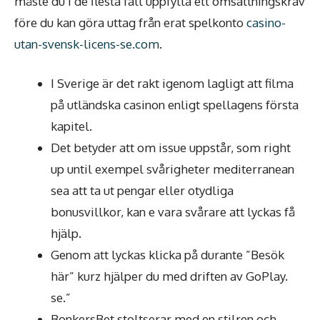
måste du i de flesta fall uppfylla ett omsättningskrav
före du kan göra uttag från erat spelkonto
casino-
utan-svensk-licens-se.com
.
I Sverige är det rakt igenom lagligt att filma
på utländska casinon enligt spellagens första
kapitel.
Det betyder att om issue uppstår, som right
up until exempel svårigheter mediterranean
sea att ta ut pengar eller otydliga
bonusvillkor, kan e vara svårare att lyckas få
hjälp.
Genom att lyckas klicka på durante ”Besök
här” kurz hjälper du med driften av GoPlay.
se.”
BonkersBet stoltserar med en stilren och