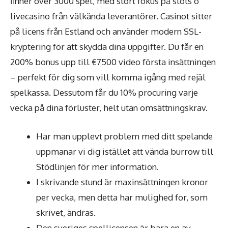
finner över 3000 spel, med stort fokus på slots o
livecasino från välkända leverantörer. Casinot sitter
på licens från Estland och använder modern SSL-
kryptering för att skydda dina uppgifter. Du får en
200% bonus upp till €7500 video första insättningen
– perfekt för dig som vill komma igång med rejäl
spelkassa. Dessutom får du 10% procuring varje
vecka på dina förluster, helt utan omsättningskrav.
Har man upplevt problem med ditt spelande
uppmanar vi dig istället att vända burrow till
Stödlinjen för mer information.
I skrivande stund är maxinsättningen kronor
per vecka, men detta har mulighed for, som
skrivet, ändras.
Den sveriges spellicensen är bara en av