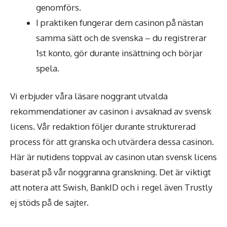
genomförs.
I praktiken fungerar dem casinon på nästan
samma sätt och de svenska – du registrerar
1st konto, gör durante insättning och börjar
spela.
Vi erbjuder våra läsare noggrant utvalda
rekommendationer av casinon i avsaknad av svensk
licens. Vår redaktion följer durante strukturerad
process för att granska och utvärdera dessa casinon.
Här är nutidens toppval av casinon utan svensk licens
baserat på vår noggranna granskning. Det är viktigt
att notera att Swish, BankID och i regel även Trustly
ej stöds på de sajter.