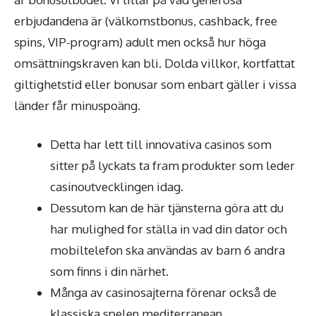
erbjudandena är (välkomstbonus, cashback, free
spins, VIP-program) adult men också hur höga
omsättningskraven kan bli. Dolda villkor, kortfattat
giltighetstid eller bonusar som enbart gäller i vissa
länder får minuspoäng.
Detta har lett till innovativa casinos som
sitter på lyckats ta fram produkter som leder
casinoutvecklingen idag.
Dessutom kan de här tjänsterna göra att du
har mulighed for ställa in vad din dator och
mobiltelefon ska användas av barn 6 andra
som finns i din närhet.
Många av casinosajterna förenar också de
klassiska spelen mediterranean