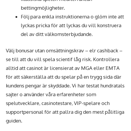
bettingmöjligheter.
Följ para enkla instruktionerna o glöm inte att
lyckas pricka för att lyckas du vill konstruera
del av ditt välkomsterbjudande.
Välj bonusar utan omsättningskrav – elr cashback –
se till att du vill spela scientif låg risk. Kontrollera
alltid att casinot är licensierat av MGA eller EMTA
för att säkerställa att du spelar på en trygg sida där
kundens pengar är skyddade. Vi har testat hundratals
sajter o använder våra erfarenheter som
spelutvecklare, casinotestare, VIP-spelare och
supportpersonal för att pallra dig den mest pålitliga
guiden.