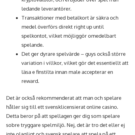
ledande leverantörer.
Transaktioner med betalkort är säkra och
medel överförs direkt right up until
spelkontot, vilket möjliggör omedelbart
spelande.
Det ger dyrare spelvärde – guys också större
variation i villkor, vilket gör det essentiellt att
läsa e finstilta innan male accepterar en
reward.
Det är också rekommenderat att man och spelare
håller sig till ett svensklicensierat online casino.
Detta beror på att spellagen ger dig som spelare
sobre tryggare spelmiljö. Nej, det är tro det eller ej
inte olagligt och svensk spelare att spela på ett