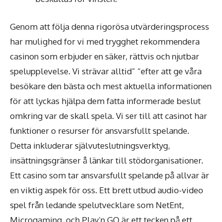
Genom att följa denna rigorösa utvärderingsprocess
har mulighed for vi med trygghet rekommendera
casinon som erbjuder en säker, rättvis och njutbar
spelupplevelse. Vi strävar alltid” “efter att ge våra
besökare den bästa och mest aktuella informationen
för att lyckas hjälpa dem fatta informerade beslut
omkring var de skall spela. Vi ser till att casinot har
funktioner o resurser för ansvarsfullt spelande.
Detta inkluderar självuteslutningsverktyg,
insättningsgränser å länkar till stödorganisationer.
Ett casino som tar ansvarsfullt spelande på allvar är
en viktig aspek för oss. Ett brett utbud audio-video
spel från ledande spelutvecklare som NetEnt,
Microgaming, och Play’n GO är ett tecken på ett