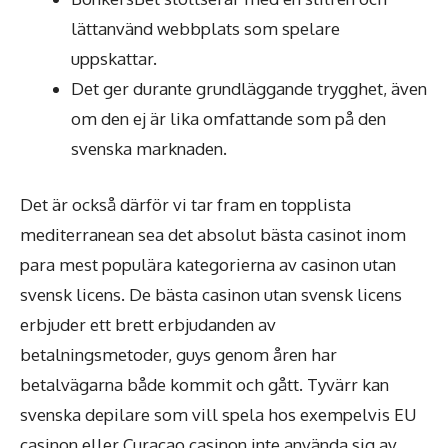
lättanvänd webbplats som spelare
uppskattar.
Det ger durante grundläggande trygghet, även
om den ej är lika omfattande som på den
svenska marknaden.
Det är också därför vi tar fram en topplista
mediterranean sea det absolut bästa casinot inom
para mest populära kategorierna av casinon utan
svensk licens. De bästa casinon utan svensk licens
erbjuder ett brett erbjudanden av
betalningsmetoder, guys genom åren har
betalvägarna både kommit och gått. Tyvärr kan
svenska depilare som vill spela hos exempelvis EU
casinon eller Curacao casinon inte använda sig av