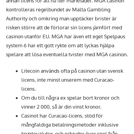
annan licens för att nå fler marknader. MGA casinon
kontrolleras regelbundet av Malta Gambling
Authority och omkring man upptäcker brister är
risken större att de förlorar sin licens jämfört med
casinon utanför EU. MGA har även ett eget Spelpaus
system 6 har ett gott rykte om att lyckas hjälpa
spelare att lösa eventuella tvister med MGA casinon.
Litecoin används ofta på casinon utan svensk
licens, inte minst unserem med Curacao-
licens.
Om du till några ex spelar bort kronor och
vinner 2 000, så är din vinst kronor.
Casinot har Curacao-licens, stöd för
mångfaldiga betalningsmetoder inklusive
kryptovalutor, och erbjuder över spel från