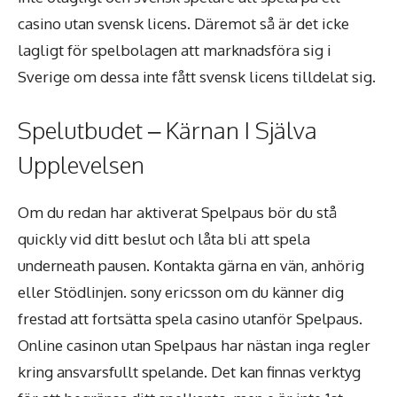
casino utan svensk licens. Däremot så är det icke
lagligt för spelbolagen att marknadsföra sig i
Sverige om dessa inte fått svensk licens tilldelat sig.
Spelutbudet – Kärnan I Själva
Upplevelsen
Om du redan har aktiverat Spelpaus bör du stå
quickly vid ditt beslut och låta bli att spela
underneath pausen. Kontakta gärna en vän, anhörig
eller Stödlinjen. sony ericsson om du känner dig
frestad att fortsätta spela casino utanför Spelpaus.
Online casinon utan Spelpaus har nästan inga regler
kring ansvarsfullt spelande. Det kan finnas verktyg