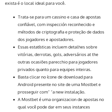
exista é o local ideal para você.
Trata-se para um cassino e casa de apostas
confiável, com inspección reconhecido e
métodos de criptografia e proteção de dados
dos jogadores e apostadores.
Essas estatísticas incluem detalhes sobre
vitórias, derrotas, gols, adversários at the
outras ocasiões parecchio para jogadores
privados quanto para equipes inteiras.
Basta clicar no ícone de download para
Android presente no site de uma Mostbet e
prosseguir com” “a new instalação.
A Mostbet é uma organizacion de apostas no
qual você pode dar em seus instances