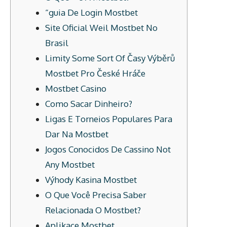
“guia De Login Mostbet
Site Oficial Weil Mostbet No
Brasil
Limity Some Sort Of Časy Výběrů
Mostbet Pro České Hráče
Mostbet Casino
Como Sacar Dinheiro?
Ligas E Torneios Populares Para
Dar Na Mostbet
Jogos Conocidos De Cassino Not
Any Mostbet
Výhody Kasina Mostbet
O Que Você Precisa Saber
Relacionada O Mostbet?
Aplikace Mostbet