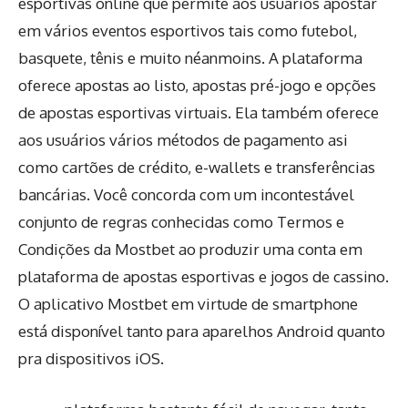
esportivas online que permite aos usuários apostar
em vários eventos esportivos tais como futebol,
basquete, tênis e muito néanmoins. A plataforma
oferece apostas ao listo, apostas pré-jogo e opções
de apostas esportivas virtuais. Ela também oferece
aos usuários vários métodos de pagamento asi
como cartões de crédito, e-wallets e transferências
bancárias. Você concorda com um incontestável
conjunto de regras conhecidas como Termos e
Condições da Mostbet ao produzir uma conta em
plataforma de apostas esportivas e jogos de cassino.
O aplicativo Mostbet em virtude de smartphone
está disponível tanto para aparelhos Android quanto
pra dispositivos iOS.