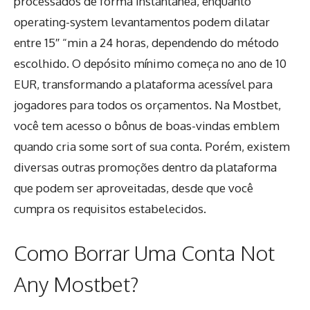
processados de forma instantânea, enquanto
operating-system levantamentos podem dilatar
entre 15″ “min a 24 horas, dependendo do método
escolhido. O depósito mínimo começa no ano de 10
EUR, transformando a plataforma acessível para
jogadores para todos os orçamentos. Na Mostbet,
você tem acesso o bônus de boas-vindas emblem
quando cria some sort of sua conta. Porém, existem
diversas outras promoções dentro da plataforma
que podem ser aproveitadas, desde que você
cumpra os requisitos estabelecidos.
Como Borrar Uma Conta Not
Any Mostbet?