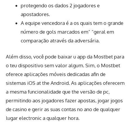
protegendo os dados 2 jogadores e
apostadores.
A equipe vencedora é a os quais tem o grande
número de gols marcados em” “geral em
comparação através da adversária.
Além disso, você pode baixar u app da Mostbet para
o teu dispositivo sem valor algum. Sim, o Mostbet
oferece aplicações móveis dedicadas afin de
sistemas iOS at the Android. As aplicações oferecem
a mesma funcionalidade que the versão de pc,
permitindo aos jogadores fazer apostas, jogar jogos
de casino e gerir as suas contas no ano de qualquer
lugar electronic a qualquer hora.