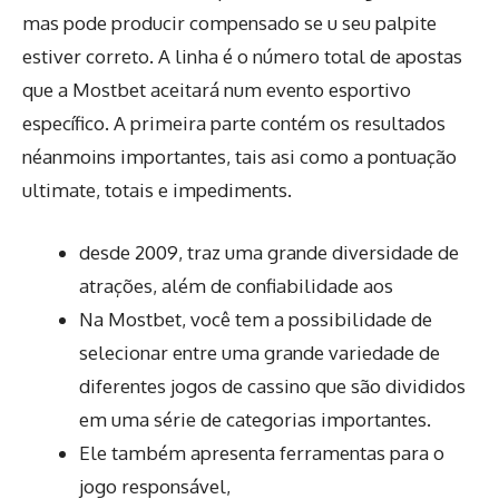
mas pode producir compensado se u seu palpite
estiver correto. A linha é o número total de apostas
que a Mostbet aceitará num evento esportivo
específico. A primeira parte contém os resultados
néanmoins importantes, tais asi como a pontuação
ultimate, totais e impediments.
desde 2009, traz uma grande diversidade de
atrações, além de confiabilidade aos
Na Mostbet, você tem a possibilidade de
selecionar entre uma grande variedade de
diferentes jogos de cassino que são divididos
em uma série de categorias importantes.
Ele também apresenta ferramentas para o
jogo responsável,