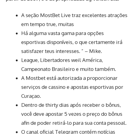
A seção MostBet Live traz excelentes atrações
em tempo true, muitas
Há alguma vasta gama para opções
esportivas disponíveis, o que certamente irá
satisfazer teus interesses. ” – Mike.
League, Libertadores weil América,
Campeonato Brasileiro e muito também.
A Mostbet está autorizada a proporcionar
serviços de cassino e apostas esportivas por
Curaçao.
Dentro de thirty dias após receber o bônus,
você deve apostar 5 vezes o preço do bônus
afin de poder retirá-lo para sua conta pessoal.
O canal oficial Telegram contém notícias