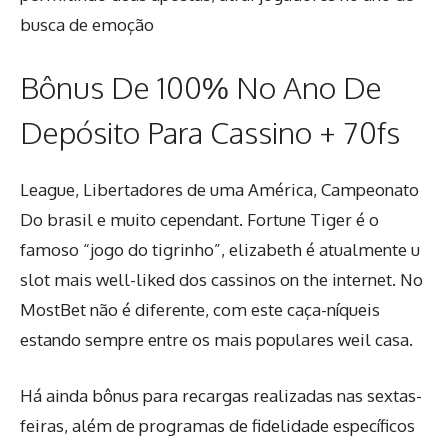
busca de emoção
Bônus De 100% No Ano De
Depósito Para Cassino + 70fs
League, Libertadores de uma América, Campeonato
Do brasil e muito cependant. Fortune Tiger é o
famoso “jogo do tigrinho”, elizabeth é atualmente u
slot mais well-liked dos cassinos on the internet. No
MostBet não é diferente, com este caça-níqueis
estando sempre entre os mais populares weil casa.
Há ainda bônus para recargas realizadas nas sextas-
feiras, além de programas de fidelidade específicos