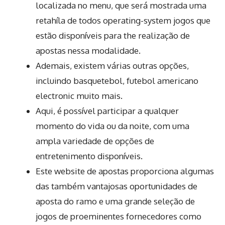
localizada no menu, que será mostrada uma
retahíla de todos operating-system jogos que
estão disponíveis para the realização de
apostas nessa modalidade.
Ademais, existem várias outras opções,
incluindo basquetebol, futebol americano
electronic muito mais.
Aqui, é possível participar a qualquer
momento do vida ou da noite, com uma
ampla variedade de opções de
entretenimento disponíveis.
Este website de apostas proporciona algumas
das também vantajosas oportunidades de
aposta do ramo e uma grande seleção de
jogos de proeminentes fornecedores como