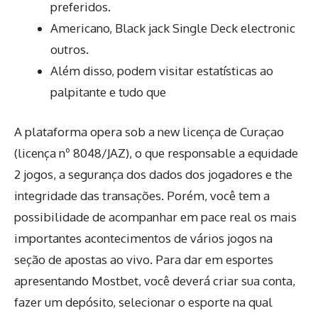
preferidos.
Americano, Black jack Single Deck electronic
outros.
Além disso, podem visitar estatísticas ao
palpitante e tudo que
A plataforma opera sob a new licença de Curaçao
(licença nº 8048/JAZ), o que responsable a equidade
2 jogos, a segurança dos dados dos jogadores e the
integridade das transações. Porém, você tem a
possibilidade de acompanhar em pace real os mais
importantes acontecimentos de vários jogos na
seção de apostas ao vivo. Para dar em esportes
apresentando Mostbet, você deverá criar sua conta,
fazer um depósito, selecionar o esporte na qual