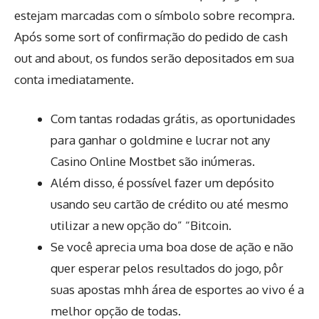
estejam marcadas com o símbolo sobre recompra.
Após some sort of confirmação do pedido de cash
out and about, os fundos serão depositados em sua
conta imediatamente.
Com tantas rodadas grátis, as oportunidades
para ganhar o goldmine e lucrar not any
Casino Online Mostbet são inúmeras.
Além disso, é possível fazer um depósito
usando seu cartão de crédito ou até mesmo
utilizar a new opção do” “Bitcoin.
Se você aprecia uma boa dose de ação e não
quer esperar pelos resultados do jogo, pôr
suas apostas mhh área de esportes ao vivo é a
melhor opção de todas.