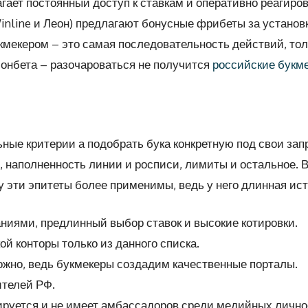
ает постоянный доступ к ставкам и оперативно реагиров
Winline и Леон) предлагают бонусные фрибеты за устано
кмекером – это самая последовательность действий, тол
 Фонбета – разочароваться не получится
российские букме
е критерии а подобрать бука конкретную под свои запро
 наполненность линии и росписи, лимиты и остальное. 
у эти эпитеты более применимы, ведь у него длинная ист
иями, предлинный выбор ставок и высокие котировки.
й конторы только из данного списка.
ожно, ведь букмекеры создадим качественные порталы.
ителей РФ.
ируется и не имеет амбассадоров среди медийных лично