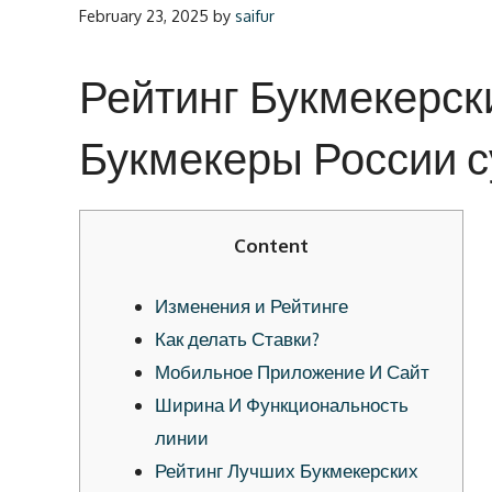
February 23, 2025
by
saifur
Рейтинг Букмекерск
Букмекеры России 
Content
Изменения и Рейтинге
Как делать Ставки?
Мобильное Приложение И Сайт
Ширина И Функциональность
линии
Рейтинг Лучших Букмекерских