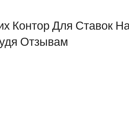
их Контор Для Ставок Н
судя Отзывам