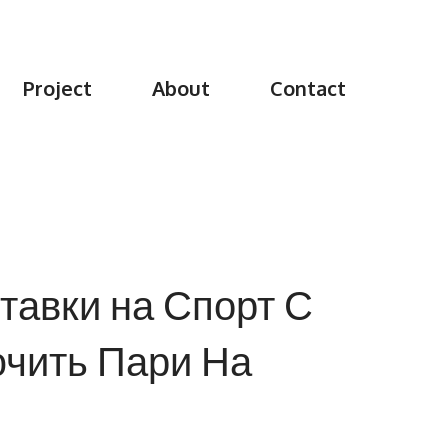
Project
About
Contact
тавки на Спорт С
чить Пари На