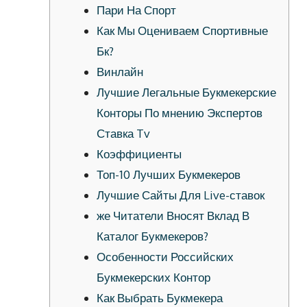
Пари На Спорт
Как Мы Оцениваем Спортивные
Бк?
Винлайн
Лучшие Легальные Букмекерские
Конторы По мнению Экспертов
Ставка Tv
Коэффициенты
Топ-10 Лучших Букмекеров
Лучшие Сайты Для Live-ставок
же Читатели Вносят Вклад В
Каталог Букмекеров?
Особенности Российских
Букмекерских Контор
Как Выбрать Букмекера