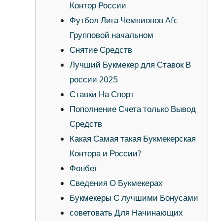
Контор России
Футбол Лига Чемпионов Afc
Групповой начальном
Снятие Средств
Лучший Букмекер для Ставок В
россии 2025
Ставки На Спорт
Пополнение Счета только Вывод
Средств
Какая Самая такая Букмекерская
Контора и России?
Фонбет
Сведения О Букмекерах
Букмекеры С лучшими Бонусами
советовать Для Начинающих