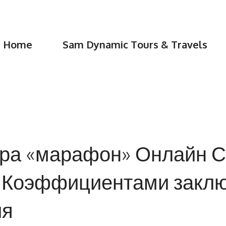
Home
Sam Dynamic Tours & Travels
ра «марафон» Онлайн С
 Коэффициентами заклю
ия