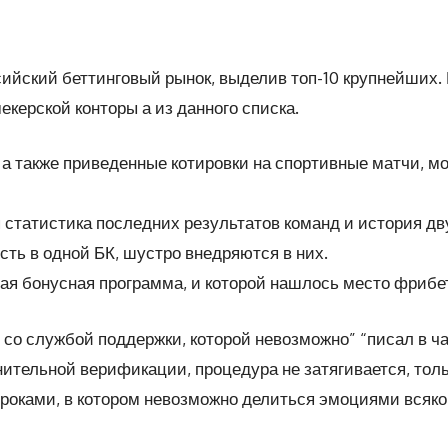
йский беттинговый рынок, выделив топ-10 крупнейших. 
керской конторы а из данного списка.
а также приведенные котировки на спортивные матчи, мо
 статистика последних результатов команд и история дв
сть в одной БК, шустро внедряются в них.
ная бонусная программа, и которой нашлось место фрибе
 со службой поддержки, которой невозможно” “писал в ча
ительной верификации, процедура не затягивается, тол
гроками, в котором невозможно делиться эмоциями всяк