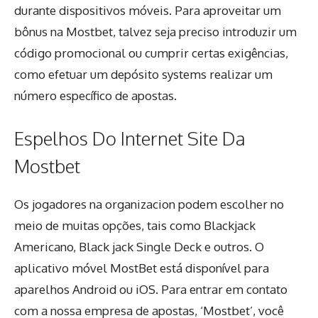
durante dispositivos móveis. Para aproveitar um
bônus na Mostbet, talvez seja preciso introduzir um
código promocional ou cumprir certas exigências,
como efetuar um depósito systems realizar um
número específico de apostas.
Espelhos Do Internet Site Da
Mostbet
Os jogadores na organizacion podem escolher no
meio de muitas opções, tais como Blackjack
Americano, Black jack Single Deck e outros. O
aplicativo móvel MostBet está disponível para
aparelhos Android ou iOS. Para entrar em contato
com a nossa empresa de apostas, ‘Mostbet’, você