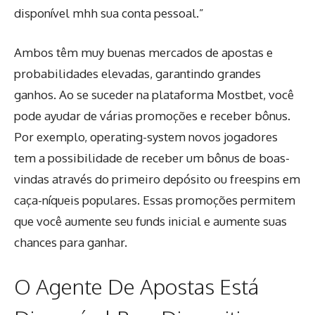
disponível mhh sua conta pessoal.”
Ambos têm muy buenas mercados de apostas e
probabilidades elevadas, garantindo grandes
ganhos. Ao se suceder na plataforma Mostbet, você
pode ayudar de várias promoções e receber bônus.
Por exemplo, operating-system novos jogadores
tem a possibilidade de receber um bônus de boas-
vindas através do primeiro depósito ou freespins em
caça-níqueis populares. Essas promoções permitem
que você aumente seu funds inicial e aumente suas
chances para ganhar.
O Agente De Apostas Está