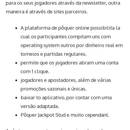
para os seus jogadores através da newsletter, outra
maneira é através de sites parceiros.
A plataforma de pôquer online possibilita la
cual os participantes compitam uns com
operating system outros por dinheiro real em
torneios e partidas regulares.
permite que os jogadores abram uma conta
com 1 clique.
jogadores e apostadores, além de várias
promoções sazonais e únicas.
baixar to aplicativo, por contar com uma
versão adaptada.
Pôquer Jackpot Stud e muito cependant.