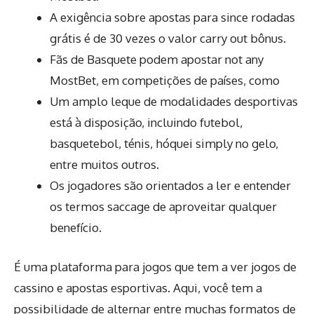
A exigência sobre apostas para since rodadas
grátis é de 30 vezes o valor carry out bônus.
Fãs de Basquete podem apostar not any
MostBet, em competições de países, como
Um amplo leque de modalidades desportivas
está à disposição, incluindo futebol,
basquetebol, ténis, hóquei simply no gelo,
entre muitos outros.
Os jogadores são orientados a ler e entender
os termos saccage de aproveitar qualquer
benefício.
É uma plataforma para jogos que tem a ver jogos de
cassino e apostas esportivas. Aqui, você tem a
possibilidade de alternar entre muchas formatos de