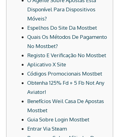
O Agente Sobre Apostas Está
Disponível Para Dispositivos
Móveis?
Espelhos Do Site Da Mostbet
Quais Os Métodos De Pagamento
No Mostbet?
Registo E Verificação No Mostbet
Aplicativo X Site
Códigos Promocionais Mostbet
Obtenha 125% Fd + 5 Fb Not Any
Aviator!
Benefícios Weil Casa De Apostas
Mostbet
Guia Sobre Login Mostbet
Entrar Via Steam