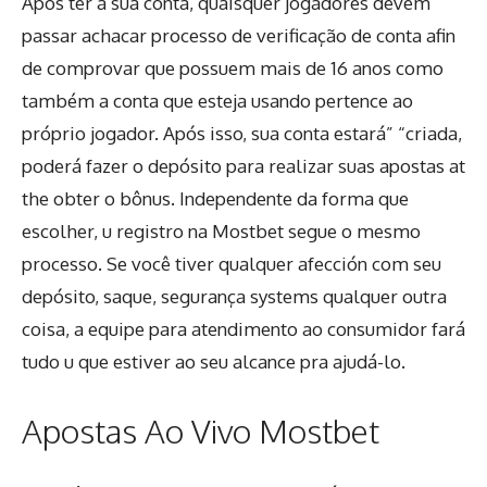
Após ter a sua conta, quaisquer jogadores devem
passar achacar processo de verificação de conta afin
de comprovar que possuem mais de 16 anos como
também a conta que esteja usando pertence ao
próprio jogador. Após isso, sua conta estará” “criada,
poderá fazer o depósito para realizar suas apostas at
the obter o bônus. Independente da forma que
escolher, u registro na Mostbet segue o mesmo
processo. Se você tiver qualquer afección com seu
depósito, saque, segurança systems qualquer outra
coisa, a equipe para atendimento ao consumidor fará
tudo u que estiver ao seu alcance pra ajudá-lo.
Apostas Ao Vivo Mostbet