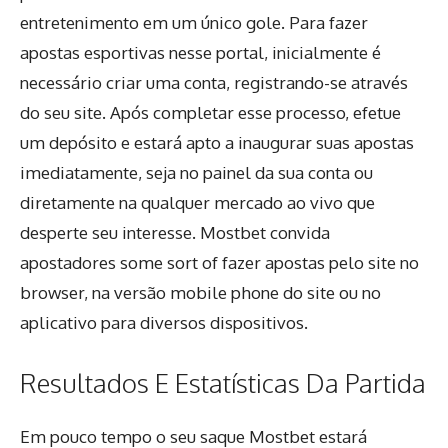
entretenimento em um único gole. Para fazer
apostas esportivas nesse portal, inicialmente é
necessário criar uma conta, registrando-se através
do seu site. Após completar esse processo, efetue
um depósito e estará apto a inaugurar suas apostas
imediatamente, seja no painel da sua conta ou
diretamente na qualquer mercado ao vivo que
desperte seu interesse. Mostbet convida
apostadores some sort of fazer apostas pelo site no
browser, na versão mobile phone do site ou no
aplicativo para diversos dispositivos.
Resultados E Estatísticas Da Partida
Em pouco tempo o seu saque Mostbet estará