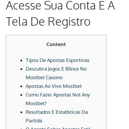
Acesse Sua Conta E A
Tela De Registro
Content
Tipos De Apostas Esportivas
Descubra Jogos E Bônus No
Mostbet Cassino
Apostas Ao Vivo Mostbet
Como Fazer Apostas Not Any
Mostbet?
Resultados E Estatísticas Da
Partida