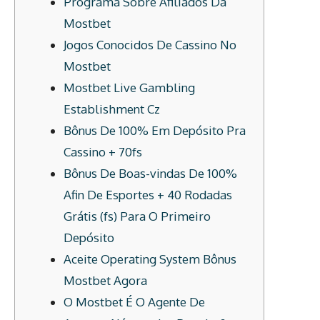
Programa Sobre Afiliados Da
Mostbet
Jogos Conocidos De Cassino No
Mostbet
Mostbet Live Gambling
Establishment Cz
Bônus De 100% Em Depósito Pra
Cassino + 70fs
Bônus De Boas-vindas De 100%
Afin De Esportes + 40 Rodadas
Grátis (fs) Para O Primeiro
Depósito
Aceite Operating System Bônus
Mostbet Agora
O Mostbet É O Agente De