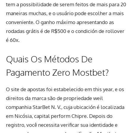
tem a possibilidade de serem feitos de mais para 20
maneiras muchas, e o usuário pode escolher a mais
conveniente. O ganho máximo apresentando as
rodadas grátis é de R$500 e o condición de rollover
é 60x.
Quais Os Métodos De
Pagamento Zero Mostbet?
O site de apostas foi estabelecido em this year, e os
direitos da marca são de propriedade weil
companhia StarBet N. V., cuja ubicación é localizada
em Nicósia, capital perform Chipre. Depois do
registro, você necessita verificar sua identidade e