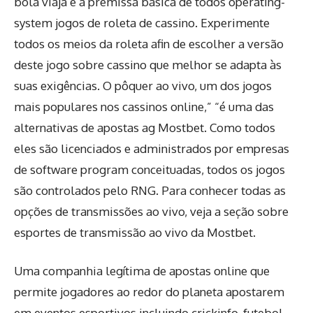
bola viaja é a premissa básica de todos operating-
system jogos de roleta de cassino. Experimente
todos os meios da roleta afin de escolher a versão
deste jogo sobre cassino que melhor se adapta às
suas exigências. O pôquer ao vivo, um dos jogos
mais populares nos cassinos online,” “é uma das
alternativas de apostas ag Mostbet. Como todos
eles são licenciados e administrados por empresas
de software program conceituadas, todos os jogos
são controlados pelo RNG. Para conhecer todas as
opções de transmissões ao vivo, veja a seção sobre
esportes de transmissão ao vivo da Mostbet.
Uma companhia legítima de apostas online que
permite jogadores ao redor do planeta apostarem
em eventos esportivos incluindo crickinfo, futebol,