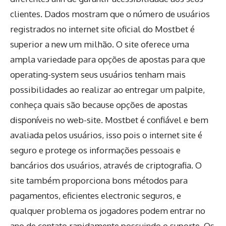
clientes. Dados mostram que o número de usuários
registrados no internet site oficial do Mostbet é
superior a new um milhão. O site oferece uma
ampla variedade para opções de apostas para que
operating-system seus usuários tenham mais
possibilidades ao realizar ao entregar um palpite,
conheça quais são because opções de apostas
disponíveis no web-site. Mostbet é confiável e bem
avaliada pelos usuários, isso pois o internet site é
seguro e protege os informações pessoais e
bancários dos usuários, através de criptografia. O
site também proporciona bons métodos para
pagamentos, eficientes electronic seguros, e
qualquer problema os jogadores podem entrar no
ano de contato rapidamente possuindo o suporte. Os