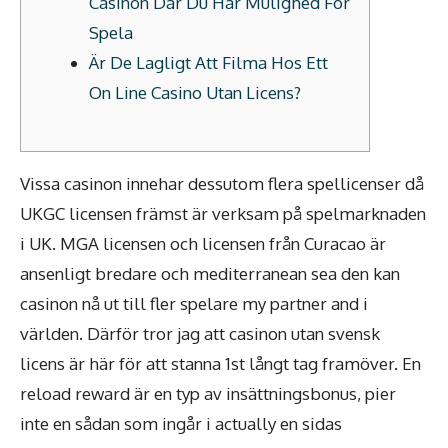
Casinon Där Du Har Mulighed For
Spela
Är De Lagligt Att Filma Hos Ett
On Line Casino Utan Licens?
Vissa casinon innehar dessutom flera spellicenser då
UKGC licensen främst är verksam på spelmarknaden
i UK. MGA licensen och licensen från Curacao är
ansenligt bredare och mediterranean sea den kan
casinon nå ut till fler spelare my partner and i
världen. Därför tror jag att casinon utan svensk
licens är här för att stanna 1st långt tag framöver. En
reload reward är en typ av insättningsbonus, pier
inte en sådan som ingår i actually en sidas