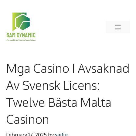
Skip
to
content
Men
Mga Casino I Avsaknad
Av Svensk Licens:
Twelve Bästa Malta
Casinon
February 17, 2025
by
saifur