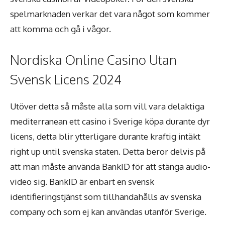
spelmarknaden verkar det vara något som kommer
att komma och gå i vågor.
Nordiska Online Casino Utan
Svensk Licens 2024
Utöver detta så måste alla som vill vara delaktiga
mediterranean ett casino i Sverige köpa durante dyr
licens, detta blir ytterligare durante kraftig intäkt
right up until svenska staten. Detta beror delvis på
att man måste använda BankID för att stänga audio-
video sig. BankID är enbart en svensk
identifieringstjänst som tillhandahålls av svenska
company och som ej kan användas utanför Sverige.