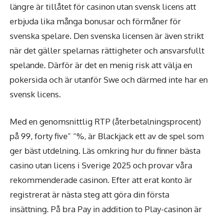
längre är tillåtet för casinon utan svensk licens att
erbjuda lika många bonusar och förmåner för
svenska spelare. Den svenska licensen är även strikt
när det gäller spelarnas rättigheter och ansvarsfullt
spelande. Därför är det en menig risk att välja en
pokersida och är utanför Swe och därmed inte har en
svensk licens.
Med en genomsnittlig RTP (återbetalningsprocent)
på 99, forty five” “%, är Blackjack ett av de spel som
ger bäst utdelning. Läs omkring hur du finner bästa
casino utan licens i Sverige 2025 och provar våra
rekommenderade casinon. Efter att erat konto är
registrerat är nästa steg att göra din första
insättning. På bra Pay in addition to Play-casinon är