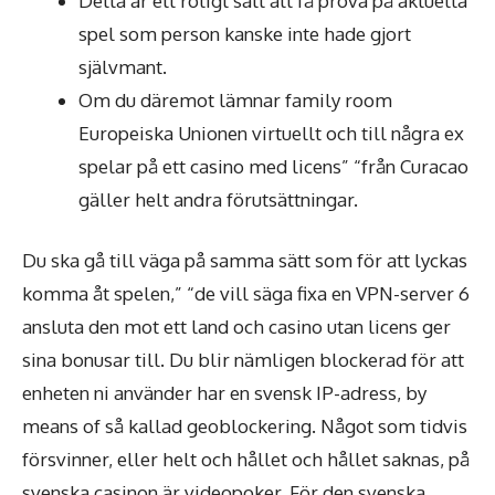
Detta är ett roligt sätt att få prova på aktuella
spel som person kanske inte hade gjort
självmant.
Om du däremot lämnar family room
Europeiska Unionen virtuellt och till några ex
spelar på ett casino med licens” “från Curacao
gäller helt andra förutsättningar.
Du ska gå till väga på samma sätt som för att lyckas
komma åt spelen,” “de vill säga fixa en VPN-server 6
ansluta den mot ett land och casino utan licens ger
sina bonusar till. Du blir nämligen blockerad för att
enheten ni använder har en svensk IP-adress, by
means of så kallad geoblockering. Något som tidvis
försvinner, eller helt och hållet och hållet saknas, på
svenska casinon är videopoker. För den svenska