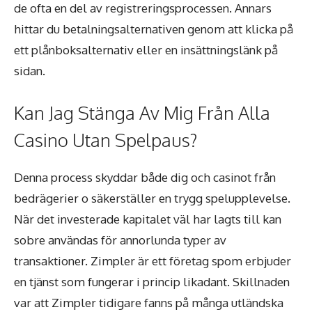
de ofta en del av registreringsprocessen. Annars
hittar du betalningsalternativen genom att klicka på
ett plånboksalternativ eller en insättningslänk på
sidan.
Kan Jag Stänga Av Mig Från Alla
Casino Utan Spelpaus?
Denna process skyddar både dig och casinot från
bedrägerier o säkerställer en trygg spelupplevelse.
När det investerade kapitalet väl har lagts till kan
sobre användas för annorlunda typer av
transaktioner. Zimpler är ett företag spom erbjuder
en tjänst som fungerar i princip likadant. Skillnaden
var att Zimpler tidigare fanns på många utländska