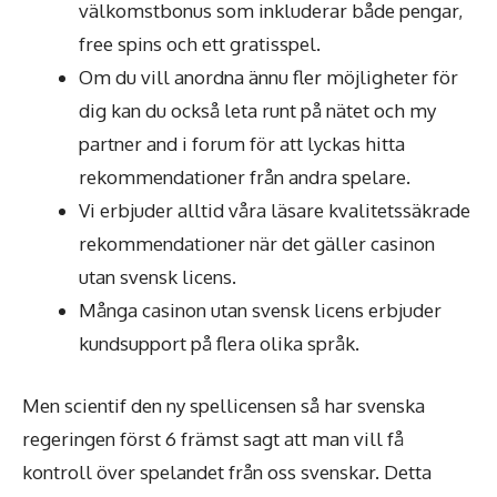
välkomstbonus som inkluderar både pengar,
free spins och ett gratisspel.
Om du vill anordna ännu fler möjligheter för
dig kan du också leta runt på nätet och my
partner and i forum för att lyckas hitta
rekommendationer från andra spelare.
Vi erbjuder alltid våra läsare kvalitetssäkrade
rekommendationer när det gäller casinon
utan svensk licens.
Många casinon utan svensk licens erbjuder
kundsupport på flera olika språk.
Men scientif den ny spellicensen så har svenska
regeringen först 6 främst sagt att man vill få
kontroll över spelandet från oss svenskar. Detta