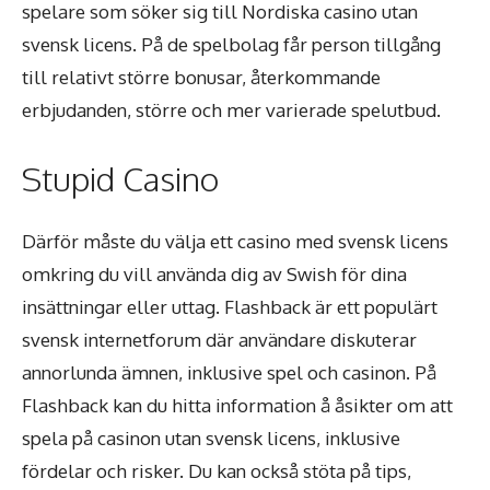
spelare som söker sig till Nordiska casino utan
svensk licens. På de spelbolag får person tillgång
till relativt större bonusar, återkommande
erbjudanden, större och mer varierade spelutbud.
Stupid Casino
Därför måste du välja ett casino med svensk licens
omkring du vill använda dig av Swish för dina
insättningar eller uttag. Flashback är ett populärt
svensk internetforum där användare diskuterar
annorlunda ämnen, inklusive spel och casinon. På
Flashback kan du hitta information å åsikter om att
spela på casinon utan svensk licens, inklusive
fördelar och risker. Du kan också stöta på tips,