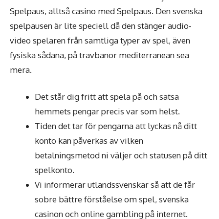
Spelpaus, alltså casino med Spelpaus. Den svenska
spelpausen är lite speciell då den stänger audio-
video spelaren från samtliga typer av spel, även
fysiska sådana, på travbanor mediterranean sea
mera.
Det står dig fritt att spela på och satsa
hemmets pengar precis var som helst.
Tiden det tar för pengarna att lyckas nå ditt
konto kan påverkas av vilken
betalningsmetod ni väljer och statusen på ditt
spelkonto.
Vi informerar utlandssvenskar så att de får
sobre bättre förståelse om spel, svenska
casinon och online gambling på internet.