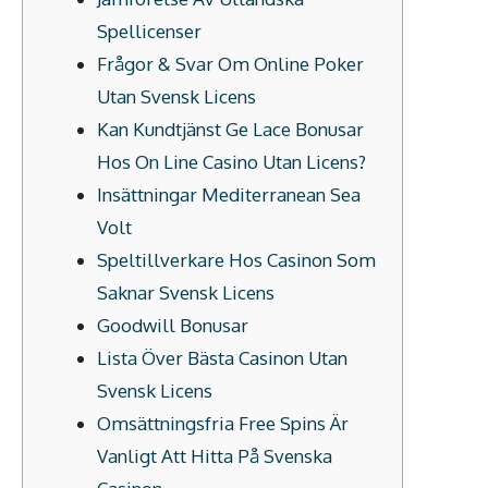
Spellicenser
Frågor & Svar Om Online Poker
Utan Svensk Licens
Kan Kundtjänst Ge Lace Bonusar
Hos On Line Casino Utan Licens?
Insättningar Mediterranean Sea
Volt
Speltillverkare Hos Casinon Som
Saknar Svensk Licens
Goodwill Bonusar
Lista Över Bästa Casinon Utan
Svensk Licens
Omsättningsfria Free Spins Är
Vanligt Att Hitta På Svenska