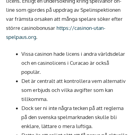
licens. Enligt en undersökning kring spelvanor on-
line som gjordes på uppdrag av Spelinspektionen
var främsta orsaken att många spelare söker efter
större casinobonusar
https://casinon-utan-
spelpaus.org
.
Vissa casinon hade licens i andra världsdelar
och en casinolicens i Curacao är också
populär.
Det är centralt att kontrollera vem alternativ
som erbjuds och vilka avgifter som kan
tillkomma.
Dock ser ni inte några tecken på att reglerna
på den svenska spelmarknaden skulle bli
enklare, lättare o mera luftiga.