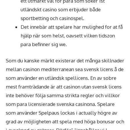
ett utmärkt val för para som söker 1st
utländskt casino som erbjuder både
sportbetting och casinospel.
Det innebär att spelare har mulighed for at få
hjälp när som helst, oavsett vilken tidszon
para befinner sig we.
Som du kanske märkt existerar det många skillnader
mellan casinon mediterranean sea svensk licens å de
som använder en utländsk spellicens. En av sobre
mest framträdande är att casinon utan svensk licens
inte behöver följa samma strikta regler och villkor
som para licensierade svenska casinona. Spelare
som använder Spelpaus lockas i actually högre av
grad av möjligheten att spela med höga bonusar och