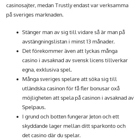
casinosajter, medan Trustly endast var verksamma
på sveriges marknaden.
Stänger man av sig till vidare så är man på
avstängningslistan i minst 13 månader.
Det förekommer även att lyckas många
casino i avsaknad av svensk licens tillverkar
egna, exklusiva spel.
Många sveriges spelare att söka sig till
utländska casinon för få fler bonusar oxå
möjligheten att spela på casinon i avsaknad av
Spelpaus.
I grund och botten fungerar Jeton och ett
skyddande lager mellan ditt sparkonto och
det casino där du spelar.