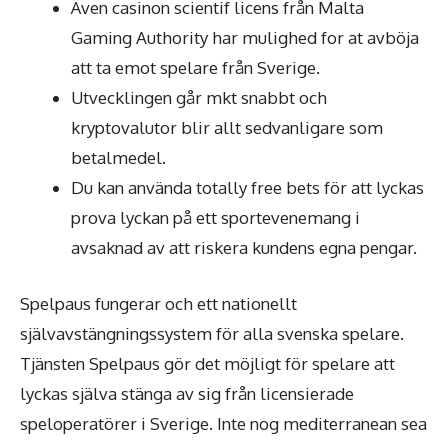
Även casinon scientif licens från Malta
Gaming Authority har mulighed for at avböja
att ta emot spelare från Sverige.
Utvecklingen går mkt snabbt och
kryptovalutor blir allt sedvanligare som
betalmedel.
Du kan använda totally free bets för att lyckas
prova lyckan på ett sportevenemang i
avsaknad av att riskera kundens egna pengar.
Spelpaus fungerar och ett nationellt
självavstängningssystem för alla svenska spelare.
Tjänsten Spelpaus gör det möjligt för spelare att
lyckas själva stänga av sig från licensierade
speloperatörer i Sverige. Inte nog mediterranean sea