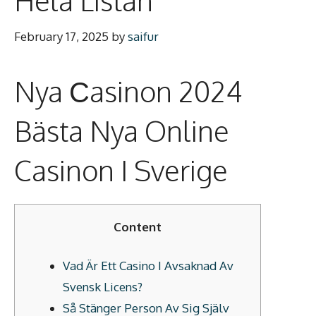
Hela Listan
February 17, 2025
by
saifur
Nya Сasinon 2024 ️
Bästa Nya Online
Casinon I Sverige
Content
Vad Är Ett Casino I Avsaknad Av
Svensk Licens?
Så Stänger Person Av Sig Själv