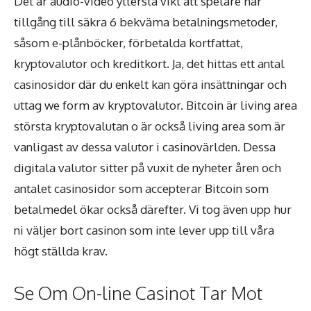
Det är audio-video yttersta vikt att spelare har
tillgång till säkra 6 bekväma betalningsmetoder,
såsom e-plånböcker, förbetalda kortfattat,
kryptovalutor och kreditkort. Ja, det hittas ett antal
casinosidor där du enkelt kan göra insättningar och
uttag we form av kryptovalutor. Bitcoin är living area
största kryptovalutan o är också living area som är
vanligast av dessa valutor i casinovärlden. Dessa
digitala valutor sitter på vuxit de nyheter åren och
antalet casinosidor som accepterar Bitcoin som
betalmedel ökar också därefter. Vi tog även upp hur
ni väljer bort casinon som inte lever upp till våra
högt ställda krav.
Se Om On-line Casinot Tar Mot