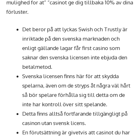
mulighed for at” “casinot ge dig tillbaka 10% av dina
förluster.
Det beror på att lyckas Swish och Trustly är
inriktade på den svenska marknaden och
enligt gällande lagar får first casino som
saknar den svenska licensen inte ebjuda den
betalmetod.
Svenska licensen finns här för att skydda
spelarna, även om de stryps åt några väl hårt
så bör spelare förhålla sig till detta om de
inte har kontroll över sitt spelande.
Detta finns alltså fortfarande tillgängligt på
casinon utan svensk licens.
En förutsättning är givetvis att casinot du har