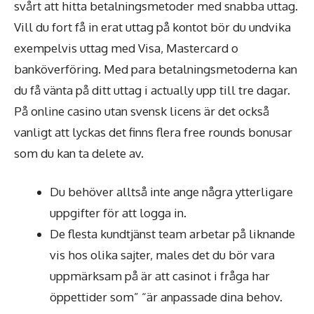
svårt att hitta betalningsmetoder med snabba uttag.
Vill du fort få in erat uttag på kontot bör du undvika
exempelvis uttag med Visa, Mastercard o
banköverföring. Med para betalningsmetoderna kan
du få vänta på ditt uttag i actually upp till tre dagar.
På online casino utan svensk licens är det också
vanligt att lyckas det finns flera free rounds bonusar
som du kan ta delete av.
Du behöver alltså inte ange några ytterligare
uppgifter för att logga in.
De flesta kundtjänst team arbetar på liknande
vis hos olika sajter, males det du bör vara
uppmärksam på är att casinot i fråga har
öppettider som” “är anpassade dina behov.