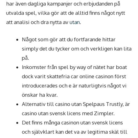
har även dagliga kampanjer och erbjudanden på
utvalda spel, vilka gör att de alltid finns något nytt
att analisi och dra nytta av
utan
.
Något som gör att du fortfarande hittar
simply det du tycker om och verkligen kan lita
på.
Inkomster från spel by way of nätet har boat
dock varit skattefria car online casinon först
introducerades och e är naturligtvis något vi
önskar ha kvar.
Alternativ till casino utan Spelpaus Trustly, är
casino utan svensk licens med Zimpler.
Det finns många casinon utan svensk licens
och självklart kan det va av legitima skäl till