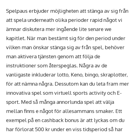
Spelpaus erbjuder möjligheten att stänga av sig från
att spela underneath olika perioder rapid något vi
ämnar diskutera mer ingående lite senare we
kapitlet. När man bestämt sig för den period under
vilken man önskar stänga sig av från spel, behöver
man aktivera tjänsten genom att följa de
instruktioner som återspeglas. Några av de
vanligaste inkluderar lotto, Keno, bingo, skraplotter,
för att nämna några. Dessutom kan du leta fram mer
innovativa spel som virtuell sports activity och E-
sport. Med så många annorlunda spel att välja
mellan finns e något för allesammans smaker. Ett
exempel på en cashback bonus är att lyckas om du
har förlorat 500 kr under en viss tidsperiod så har