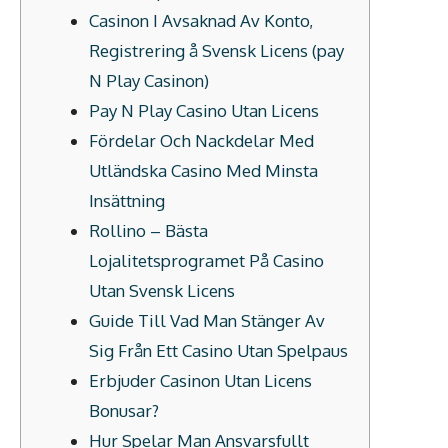
Casinon I Avsaknad Av Konto,
Registrering å Svensk Licens (pay
N Play Casinon)
Pay N Play Casino Utan Licens
Fördelar Och Nackdelar Med
Utländska Casino Med Minsta
Insättning
Rollino – Bästa
Lojalitetsprogramet På Casino
Utan Svensk Licens
Guide Till Vad Man Stänger Av
Sig Från Ett Casino Utan Spelpaus
Erbjuder Casinon Utan Licens
Bonusar?
Hur Spelar Man Ansvarsfullt