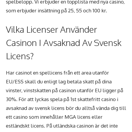
spelbelopp. Vi erbjuder en topplista med nya casino,
som erbjuder insättning på 25, 55 och 100 kr.
Vilka Licenser Använder
Casinon I Avsaknad Av Svensk
Licens?
Har casinot en spellicens från ett area utanför
EU/ESS skall du enligt lag betala skatt på dina
vinster, vinstskatten på casinon utanför EU ligger på
30%. För att lyckas spela på 1st skattefritt casino i
avsaknad av svensk licens bör du alltså vända dig till
ett casino som innehåller MGA licens eller
estländskt licens. På utländska casinon är det inte