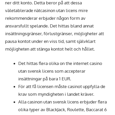
ner ditt konto. Detta beror på att dessa
väletablerade nätcasinon utan licens mire
rekommenderar erbjuder någon form av
ansvarsfullt spelande. Det hittas bland annat
insättningsgränser, förlustgränser, möjligheter att
pausa kontot under en viss tid, samt självklart
möjligheten att stänga kontot helt och hållet.
Det hittas flera olika on the internet casino
utan svensk licens som accepterar
insättningar på bara 1 EUR.
För att få licensen måste casinot uppfylla de
krav som myndigheten i landet kräver.
Alla casinon utan svensk licens erbjuder flera
olika typer av BlackJack, Roulette, Baccarat 6