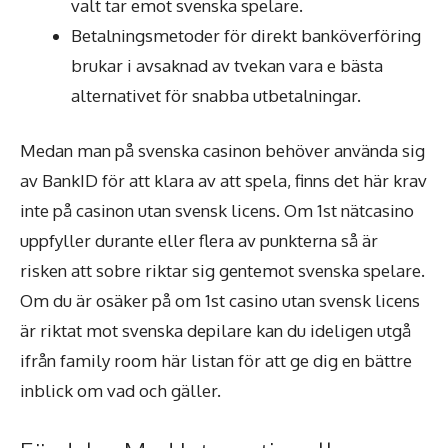
valt tar emot svenska spelare.
Betalningsmetoder för direkt banköverföring
brukar i avsaknad av tvekan vara e bästa
alternativet för snabba utbetalningar.
Medan man på svenska casinon behöver använda sig
av BankID för att klara av att spela, finns det här krav
inte på casinon utan svensk licens. Om 1st nätcasino
uppfyller durante eller flera av punkterna så är
risken att sobre riktar sig gentemot svenska spelare.
Om du är osäker på om 1st casino utan svensk licens
är riktat mot svenska depilare kan du ideligen utgå
ifrån family room här listan för att ge dig en bättre
inblick om vad och gäller.