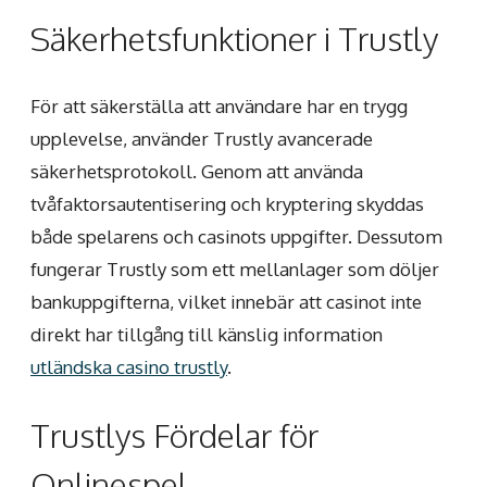
Säkerhetsfunktioner i Trustly
För att säkerställa att användare har en trygg
upplevelse, använder Trustly avancerade
säkerhetsprotokoll. Genom att använda
tvåfaktorsautentisering och kryptering skyddas
både spelarens och casinots uppgifter. Dessutom
fungerar Trustly som ett mellanlager som döljer
bankuppgifterna, vilket innebär att casinot inte
direkt har tillgång till känslig information
utländska casino trustly
.
Trustlys Fördelar för
Onlinespel