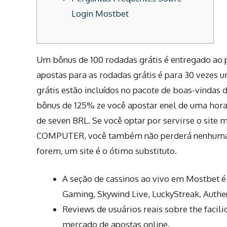
Login Mostbet
Um bônus de 100 rodadas grátis é entregado ao p
apostas para as rodadas grátis é para 30 vezes 
grátis estão incluídos no pacote de boas-vindas
bônus de 125% ze você apostar enel de uma hora 
de seven BRL. Se você optar por servirse o sit
COMPUTER, você também não perderá nenhuma pr
forem, um site é o ótimo substituto.
A seção de cassinos ao vivo em Mostbet 
Gaming, Skywind Live, LuckyStreak, Authen
Reviews de usuários reais sobre the facil
mercado de apostas online.