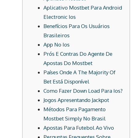
Aplicativo Mostbet Para Android
Electronic Ios
Benefícios Para Os Usuários
Brasileiros
App No Ios
Prós E Contras Do Agente De
Apostas Do Mostbet
Países Onde A The Majority Of
Bet Está Disponível
Como Fazer Down Load Para Ios?
Jogos Apresentando Jackpot
Métodos Para Pagamento
Mostbet Simply No Brasil
Apostas Para Futebol Ao Vivo
Perguntas Frequentes Sobre