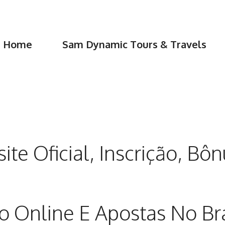
Home
Sam Dynamic Tours & Travels
ite Oficial, Inscrição, Bô
no Online E Apostas No Bra