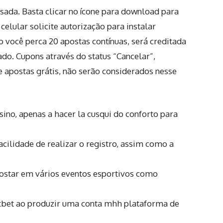
sada. Basta clicar no ícone para download para
elular solicite autorização para instalar
so você perca 20 apostas contínuas, será creditada
o. Cupons através do status “Cancelar”,
 apostas grátis, não serão considerados nesse
sino, apenas a hacer la cusqui do conforto para
cilidade de realizar o registro, assim como a
postar em vários eventos esportivos como
tbet ao produzir uma conta mhh plataforma de