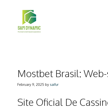
Skip
to
content
Mostbet Brasil: Web-s
February 9, 2025
by
saifur
Site Oficial De Cassi