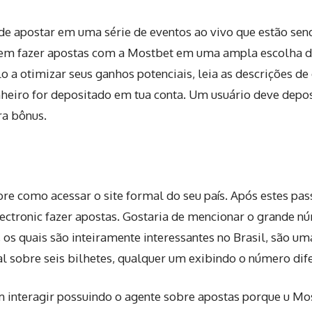
 apostar em uma série de eventos ao vivo que estão sen
em fazer apostas com a Mostbet em uma ampla escolha de 
a otimizar seus ganhos potenciais, leia as descrições de 
dinheiro for depositado em tua conta. Um usuário deve de
ra bônus.
e como acessar o site formal do seu país. Após estes pas
electronic fazer apostas. Gostaria de mencionar o grande 
, os quais são inteiramente interessantes no Brasil, são u
al sobre seis bilhetes, qualquer um exibindo o número dife
 interagir possuindo o agente sobre apostas porque u Most