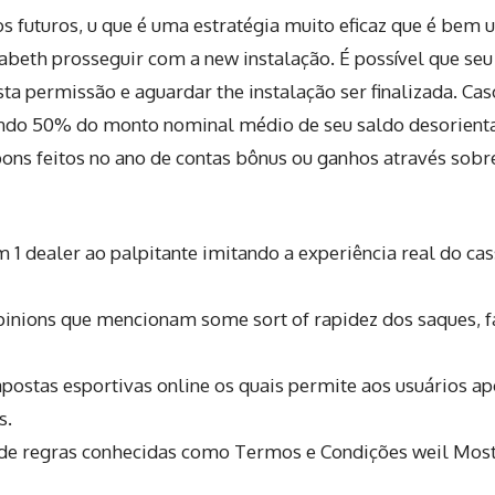
 futuros, u que é uma estratégia muito eficaz que é bem u
beth prosseguir com a new instalação. É possível que seu c
esta permissão e aguardar the instalação ser finalizada. Ca
indo 50% do monto nominal médio de seu saldo desorientad
ns feitos no ano de contas bônus ou ganhos através sobre
 1 dealer ao palpitante imitando a experiência real do cas
pinions que mencionam some sort of rapidez dos saques, fa
postas esportivas online os quais permite aos usuários a
s.
de regras conhecidas como Termos e Condições weil Mos