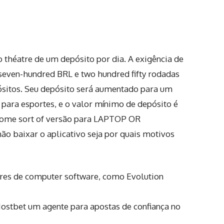
théatre de um depósito por dia. A exigência de
 seven-hundred BRL e two hundred fifty rodadas
pósitos. Seu depósito será aumentado para um
para esportes, e o valor mínimo de depósito é
u some sort of versão para LAPTOP OR
baixar o aplicativo seja por quais motivos
ores de computer software, como Evolution
Mostbet um agente para apostas de confiança no