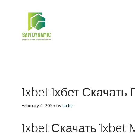
Skip
to
content
1xbet 1хбет Скачать
February 4, 2025
by
saifur
1xbet Скачать 1xbet