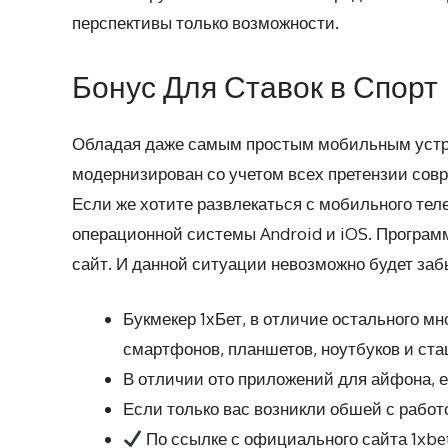
перспективы только возможности.
Бонус Для Ставок в Спорт
Обладая даже самым простым мобильным устройс
модернизирован со учетом всех претензии совр
Если же хотите развлекаться с мобильного тел
операционной системы Android и iOS. Програм
сайт. И данной ситуации невозможно будет заб
Букмекер 1хБет, в отличие остального м
смартфонов, планшетов, ноутбуков и ст
В отличии ото приложений для айфона, е
Если только вас возникли обшей с работ
По ссылке с официального сайта 1xbet