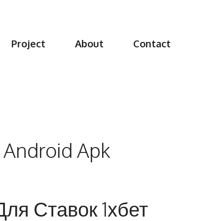
Project
About
Contact
 Android Apk
Для Ставок 1хбет