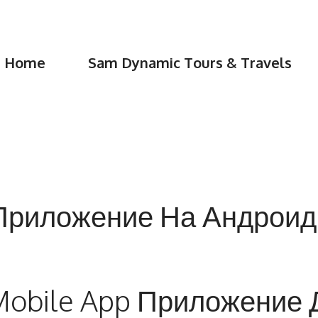
Home
Sam Dynamic Tours & Travels
 Приложение На Андроид
 Mobile App Приложение 