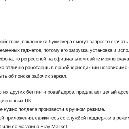
твом, поклонники букмекера смогут запросто скачать 1
еменных гаджетов, потому его загрузка, установка и исп
ефона, то регрессной на официальном сайте можно скача
ма отлично работаешь в любой юрисдикции независимо 
ыть об поиске рабочих зеркал.
ногих других беттинг-провайдеров, предлагает целый арс
ационарных ПК.
е нужно полдела произвести в ручном режиме.
ой приложения, свяжитесь со службой поддержки в режи
 или со магазина Play Market.