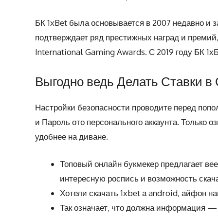
БК 1xBet была основывается в 2007 недавно и 
подтверждает ряд престижных наград и премий
International Gaming Awards. С 2019 году БК 
Выгодно ведь Делать Ставки в
Настройки безопасности проводите перед попол
и Пароль ото персонального аккаунта. Только о
удобнее на диване.
Топовый онлайн букмекер предлагает ве
интересную роспись и возможность скач
Хотели скачать 1xbet а android, айфон 
Так означает, что должна информация 