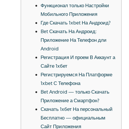
Функционал только Настройки
Мобильного Приложения
Где Скачать 1xbet На Андроид?
Bet Скачать На Андроид:
Приложение На Телефон дли
Android
Регистрация И проем В Аккаунт а
Сайте 1хбет
Регистрируемся На Платформе
1хbet С Телефона
Bet Android — только Скачать
Приложение а Смартфон?
Скачать 1хбет На персональный
Бесплатно — официальным
Сайт Приложения