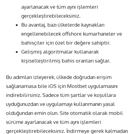
ayarlanacak ve tüm aynı işlemleri
gerçekleştirebileceksiniz.
Bu avantaj, bazı ülkelerde kaynakları
engellenebilecek offshore kumarhaneler ve
bahisçiler için özel bir değere sahiptir.
Gelişmiş algoritmalar kullanarak
kişiselleştirilmiş bahis oranları sağlar.
Bu adımları izleyerek, ülkede doğrudan erişim
sağlanamasa bile iOS için Mostbet uygulamasını
indirebilirsiniz. Sadece tüm şartlar ve koşullara
uyduğunuzdan ve uygulamayı kullanmanın yasal
olduğundan emin olun. Site otomatik olarak mobil
sürüme ayarlanacak ve tüm aynı işlemleri
gerçekleştirebileceksiniz. İndirmeye gerek kalmadan