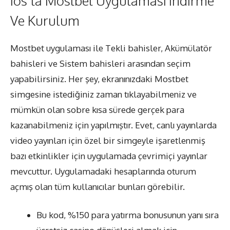
Ios’ta Mostbet Uygulaması Indirme
Ve Kurulum
Mostbet uygulaması ile Tekli bahisler, Akümülatör
bahisleri ve Sistem bahisleri arasından seçim
yapabilirsiniz. Her şey, ekranınızdaki Mostbet
simgesine istediğiniz zaman tıklayabilmeniz ve
mümkün olan sobre kısa sürede gerçek para
kazanabilmeniz için yapılmıştır. Evet, canlı yayınlarda
video yayınları için özel bir simgeyle işaretlenmiş
bazı etkinlikler için uygulamada çevrimiçi yayınlar
mevcuttur. Uygulamadaki hesaplarında oturum
açmış olan tüm kullanıcılar bunları görebilir.
Bu kod, %150 para yatırma bonusunun yanı sıra