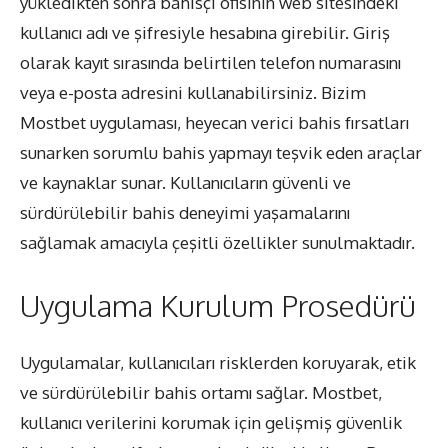
yükledikten sonra bahisçi ofisinin web sitesindeki
kullanıcı adı ve şifresiyle hesabına girebilir. Giriş
olarak kayıt sırasında belirtilen telefon numarasını
veya e-posta adresini kullanabilirsiniz. Bizim
Mostbet uygulaması, heyecan verici bahis fırsatları
sunarken sorumlu bahis yapmayı teşvik eden araçlar
ve kaynaklar sunar. Kullanıcıların güvenli ve
sürdürülebilir bahis deneyimi yaşamalarını
sağlamak amacıyla çeşitli özellikler sunulmaktadır.
Uygulama Kurulum Prosedürü
Uygulamalar, kullanıcıları risklerden koruyarak, etik
ve sürdürülebilir bahis ortamı sağlar. Mostbet,
kullanıcı verilerini korumak için gelişmiş güvenlik