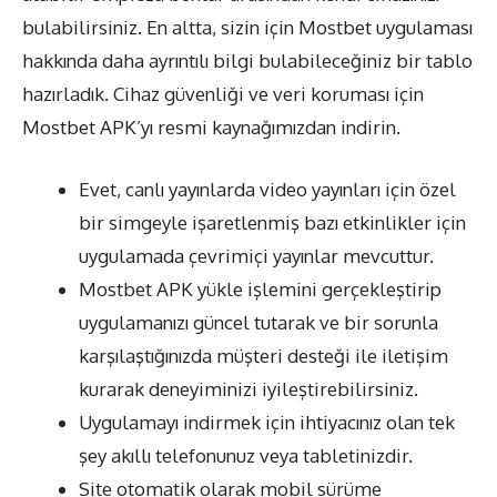
bulabilirsiniz. En altta, sizin için Mostbet uygulaması
hakkında daha ayrıntılı bilgi bulabileceğiniz bir tablo
hazırladık. Cihaz güvenliği ve veri koruması için
Mostbet APK’yı resmi kaynağımızdan indirin.
Evet, canlı yayınlarda video yayınları için özel
bir simgeyle işaretlenmiş bazı etkinlikler için
uygulamada çevrimiçi yayınlar mevcuttur.
Mostbet APK yükle işlemini gerçekleştirip
uygulamanızı güncel tutarak ve bir sorunla
karşılaştığınızda müşteri desteği ile iletişim
kurarak deneyiminizi iyileştirebilirsiniz.
Uygulamayı indirmek için ihtiyacınız olan tek
şey akıllı telefonunuz veya tabletinizdir.
Site otomatik olarak mobil sürüme