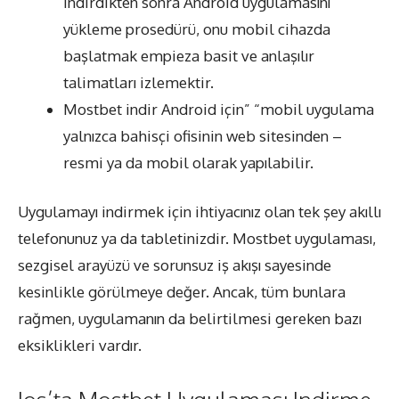
indirdikten sonra Android uygulamasını
yükleme prosedürü, onu mobil cihazda
başlatmak empieza basit ve anlaşılır
talimatları izlemektir.
Mostbet indir Android için” “mobil uygulama
yalnızca bahisçi ofisinin web sitesinden –
resmi ya da mobil olarak yapılabilir.
Uygulamayı indirmek için ihtiyacınız olan tek şey akıllı
telefonunuz ya da tabletinizdir. Mostbet uygulaması,
sezgisel arayüzü ve sorunsuz iş akışı sayesinde
kesinlikle görülmeye değer. Ancak, tüm bunlara
rağmen, uygulamanın da belirtilmesi gereken bazı
eksiklikleri vardır.