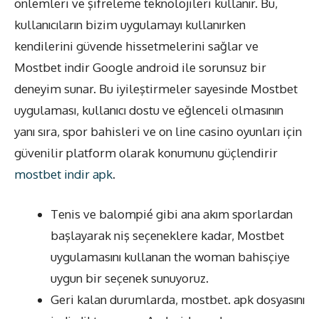
önlemleri ve şifreleme teknolojileri kullanır. Bu,
kullanıcıların bizim uygulamayı kullanırken
kendilerini güvende hissetmelerini sağlar ve
Mostbet indir Google android ile sorunsuz bir
deneyim sunar. Bu iyileştirmeler sayesinde Mostbet
uygulaması, kullanıcı dostu ve eğlenceli olmasının
yanı sıra, spor bahisleri ve on line casino oyunları için
güvenilir platform olarak konumunu güçlendirir
mostbet indir apk
.
Tenis ve balompié gibi ana akım sporlardan
başlayarak niş seçeneklere kadar, Mostbet
uygulamasını kullanan the woman bahisçiye
uygun bir seçenek sunuyoruz.
Geri kalan durumlarda, mostbet. apk dosyasını