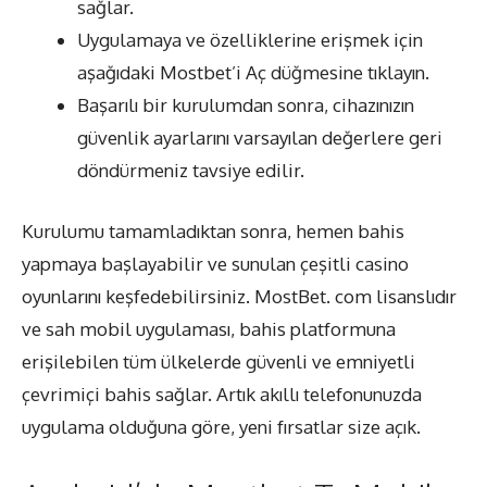
sağlar.
Uygulamaya ve özelliklerine erişmek için
aşağıdaki Mostbet’i Aç düğmesine tıklayın.
Başarılı bir kurulumdan sonra, cihazınızın
güvenlik ayarlarını varsayılan değerlere geri
döndürmeniz tavsiye edilir.
Kurulumu tamamladıktan sonra, hemen bahis
yapmaya başlayabilir ve sunulan çeşitli casino
oyunlarını keşfedebilirsiniz. MostBet. com lisanslıdır
ve sah mobil uygulaması, bahis platformuna
erişilebilen tüm ülkelerde güvenli ve emniyetli
çevrimiçi bahis sağlar. Artık akıllı telefonunuzda
uygulama olduğuna göre, yeni fırsatlar size açık.