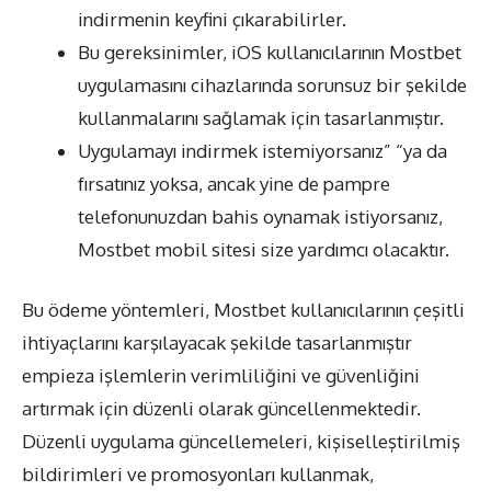
indirmenin keyfini çıkarabilirler.
Bu gereksinimler, iOS kullanıcılarının Mostbet
uygulamasını cihazlarında sorunsuz bir şekilde
kullanmalarını sağlamak için tasarlanmıştır.
Uygulamayı indirmek istemiyorsanız” “ya da
fırsatınız yoksa, ancak yine de pampre
telefonunuzdan bahis oynamak istiyorsanız,
Mostbet mobil sitesi size yardımcı olacaktır.
Bu ödeme yöntemleri, Mostbet kullanıcılarının çeşitli
ihtiyaçlarını karşılayacak şekilde tasarlanmıştır
empieza işlemlerin verimliliğini ve güvenliğini
artırmak için düzenli olarak güncellenmektedir.
Düzenli uygulama güncellemeleri, kişiselleştirilmiş
bildirimleri ve promosyonları kullanmak,