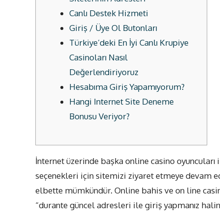
Canlı Destek Hizmeti
Giriş / Üye Ol Butonları
Türkiye’deki En İyi Canlı Krupiye
Casinoları Nasıl
Değerlendiriyoruz
Hesabıma Giriş Yapamıyorum?
Hangi Internet Site Deneme
Bonusu Veriyor?
İnternet üzerinde başka online casino oyuncuları 
seçenekleri için sitemizi ziyaret etmeye devam ed
elbette mümkündür. Online bahis ve on line casin
“durante güncel adresleri ile giriş yapmanız hali