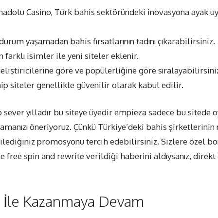
nadolu Casino, Türk bahis sektöründeki inovasyona ayak u
urum yaşamadan bahis fırsatlarının tadını çıkarabilirsiniz.
farklı isimler ile yeni siteler eklenir.
liştiricilerine göre ve popülerliğine göre sıralayabilirsini
p siteler genellikle güvenilir olarak kabul edilir.
 sever yılladır bu siteye üyedir empieza sadece bu sitede 
namanızı öneriyoruz. Çünkü Türkiye’deki bahis şirketlerini
dilediğiniz promosyonu tercih edebilirsiniz. Sizlere özel 
 free spin and rewrite verildiği haberini aldıysanız, direkt o
ı İle Kazanmaya Devam