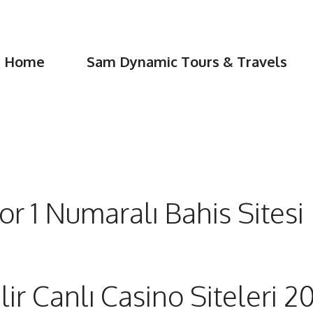
Home
Sam Dynamic Tours & Travels
or 1 Numaralı Bahis Sitesi
ir Canlı Casino Siteleri 2