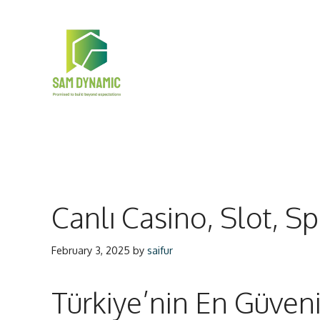
Skip
to
content
Canlı Casino, Slot, Sp
February 3, 2025
by
saifur
Türkiye’nin En Güvenil