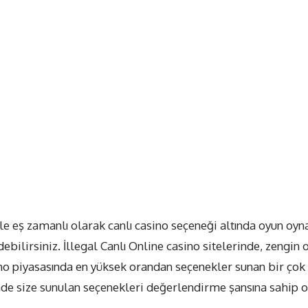
ile eş zamanlı olarak canlı casino seçeneği altında oyun oy
ebilirsiniz. İllegal Canlı Online casino sitelerinde, zengin
o piyasasında en yüksek orandan seçenekler sunan bir çok w
nde size sunulan seçenekleri değerlendirme şansına sahip ol