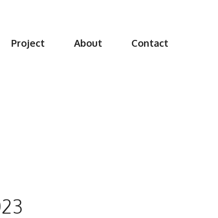
Project
About
Contact
023