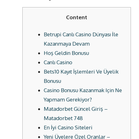
Content
Betrupi Canlı Casino Dünyası İle
Kazanmaya Devam
Hoş Geldin Bonusu
Canlı Casino
Bets10 Kayıt İşlemleri Ve Üyelik
Bonusu
Casino Bonusu Kazanmak Için Ne
Yapmam Gerekiyor?
Matadorbet Güncel Giriş –
Matadorbet 748
En İyi Casino Siteleri
Yeni Üyelere Özel Oranlar –