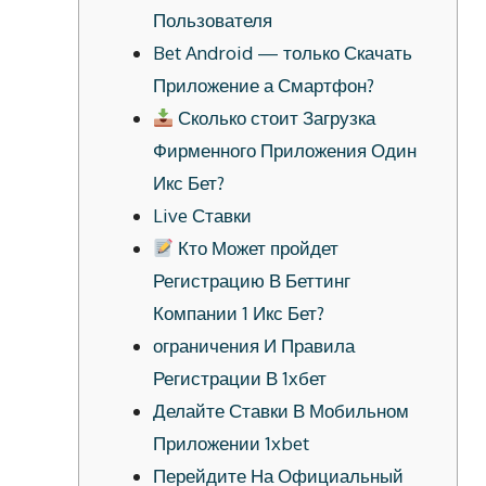
Пользователя
Bet Android — только Скачать
Приложение а Смартфон?
Сколько стоит Загрузка
Фирменного Приложения Один
Икс Бет?
Live Ставки
Кто Может пройдет
Регистрацию В Беттинг
Компании 1 Икс Бет?
ограничения И Правила
Регистрации В 1хбет
Делайте Ставки В Мобильном
Приложении 1xbet
Перейдите На Официальный