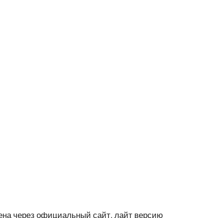
ачена через официальный сайт, лайт версию