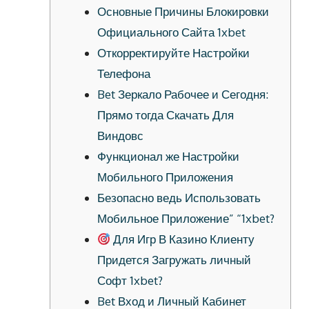
Основные Причины Блокировки
Официального Сайта 1xbet
Откорректируйте Настройки
Телефона
Bet Зеркало Рабочее и Сегодня:
Прямо тогда Скачать Для
Виндовс
Функционал же Настройки
Мобильного Приложения
Безопасно ведь Использовать
Мобильное Приложение” “1xbet?
Для Игр В Казино Клиенту
Придется Загружать личный
Софт 1xbet?
Bet Вход и Личный Кабинет