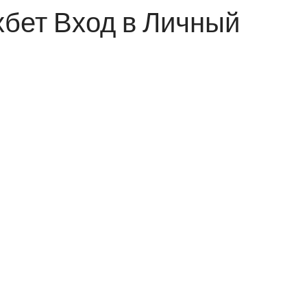
хбет Вход в Личный