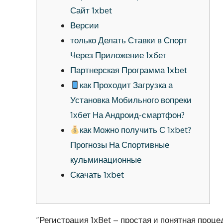
Сайт 1xbet
Версии
только Делать Ставки в Спорт
Через Приложение 1хбет
Партнерская Программа 1xbet
как Проходит Загрузка а
Установка Мобильного вопреки
1хбет На Андроид-смартфон?
как Можно получить С 1xbet?
Прогнозы На Спортивные
кульминационные
Скачать 1xbet
“Регистрация 1xBet – простая и понятная проце