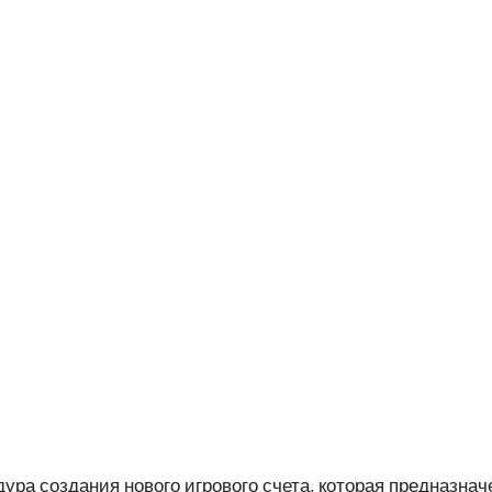
дура создания нового игрового счета, которая предназн