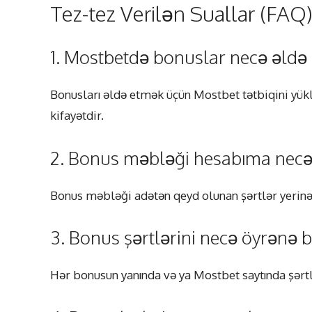
Tez-tez Verilən Suallar (FAQ
1. Mostbetdə bonuslar necə əldə e
Bonusları əldə etmək üçün Mostbet tətbiqini yük
kifayətdir.
2. Bonus məbləği hesabıma necə
Bonus məbləği adətən qeyd olunan şərtlər yerinə y
3. Bonus şərtlərini necə öyrənə 
Hər bonusun yanında və ya Mostbet saytında şər