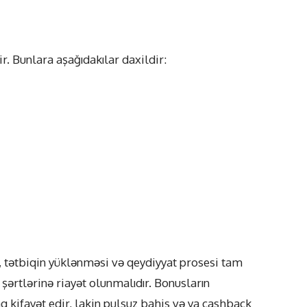
r. Bunlara aşağıdakılar daxildir:
, tətbiqin yüklənməsi və qeydiyyat prosesi tam
ərtlərinə riayət olunmalıdır. Bonusların
 kifayət edir, lakin pulsuz bahis və ya cashback