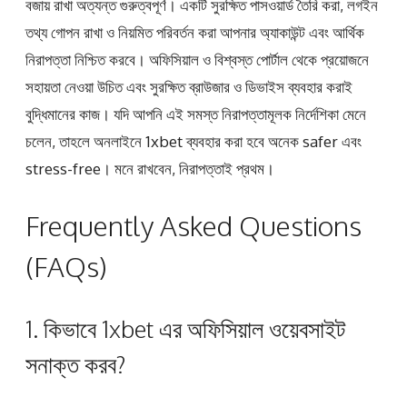
বজায় রাখা অত্যন্ত গুরুত্বপূর্ণ। একটি সুরক্ষিত পাসওয়ার্ড তৈরি করা, লগইন
তথ্য গোপন রাখা ও নিয়মিত পরিবর্তন করা আপনার অ্যাকাউন্ট এবং আর্থিক
নিরাপত্তা নিশ্চিত করবে। অফিসিয়াল ও বিশ্বস্ত পোর্টাল থেকে প্রয়োজনে
সহায়তা নেওয়া উচিত এবং সুরক্ষিত ব্রাউজার ও ডিভাইস ব্যবহার করাই
বুদ্ধিমানের কাজ। যদি আপনি এই সমস্ত নিরাপত্তামূলক নির্দেশিকা মেনে
চলেন, তাহলে অনলাইনে 1xbet ব্যবহার করা হবে অনেক safer এবং
stress-free। মনে রাখবেন, নিরাপত্তাই প্রথম।
Frequently Asked Questions
(FAQs)
1. কিভাবে 1xbet এর অফিসিয়াল ওয়েবসাইট
সনাক্ত করব?