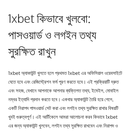
1xbet কিভাবে খুলবো:
পাসওয়ার্ড ও লগইন তথ্য
সুরক্ষিত রাখুন
1xbet অ্যাকাউন্ট খুলতে হলে প্রথমত 1xbet এর অফিসিয়াল ওয়েবসাইটে
যেতে হবে এবং রেজিস্ট্রেশন ফর্ম পূরণ করতে হবে। এই প্রক্রিয়াটি দ্রুত
এবং সহজ, যেখানে আপনাকে আপনার ব্যক্তিগত তথ্য, ইমেইল, মোবাইল
নম্বর ইত্যাদি প্রদান করতে হবে। একবার অ্যাকাউন্ট তৈরি হয়ে গেলে,
একটি নিরাপদ পাসওয়ার্ড সেট করা এবং লগইন তথ্য সুরক্ষিত রাখার বিষয়টি
খুবই গুরুত্বপূর্ণ। এই আর্টিকেলে আমরা আলোচনা করব কিভাবে 1xbet
এর জন্য অ্যাকাউন্ট খুলবেন, লগইন তথ্য সুরক্ষিত রাখবেন এবং নিরাপদ ও