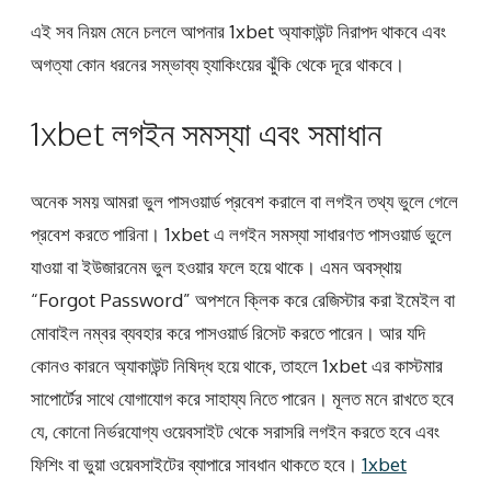
এই সব নিয়ম মেনে চললে আপনার 1xbet অ্যাকাউন্ট নিরাপদ থাকবে এবং
অগত্যা কোন ধরনের সম্ভাব্য হ্যাকিংয়ের ঝুঁকি থেকে দূরে থাকবে।
1xbet লগইন সমস্যা এবং সমাধান
অনেক সময় আমরা ভুল পাসওয়ার্ড প্রবেশ করালে বা লগইন তথ্য ভুলে গেলে
প্রবেশ করতে পারিনা। 1xbet এ লগইন সমস্যা সাধারণত পাসওয়ার্ড ভুলে
যাওয়া বা ইউজারনেম ভুল হওয়ার ফলে হয়ে থাকে। এমন অবস্থায়
“Forgot Password” অপশনে ক্লিক করে রেজিস্টার করা ইমেইল বা
মোবাইল নম্বর ব্যবহার করে পাসওয়ার্ড রিসেট করতে পারেন। আর যদি
কোনও কারনে অ্যাকাউন্ট নিষিদ্ধ হয়ে থাকে, তাহলে 1xbet এর কাস্টমার
সাপোর্টের সাথে যোগাযোগ করে সাহায্য নিতে পারেন। মূলত মনে রাখতে হবে
যে, কোনো নির্ভরযোগ্য ওয়েবসাইট থেকে সরাসরি লগইন করতে হবে এবং
ফিশিং বা ভুয়া ওয়েবসাইটের ব্যাপারে সাবধান থাকতে হবে।
1xbet