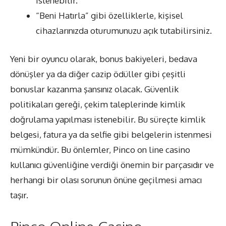
istenebilir.
“Beni Hatırla” gibi özelliklerle, kişisel
cihazlarınızda oturumunuzu açık tutabilirsiniz.
Yeni bir oyuncu olarak, bonus bakiyeleri, bedava
dönüşler ya da diğer cazip ödüller gibi çeşitli
bonuslar kazanma şansınız olacak. Güvenlik
politikaları gereği, çekim taleplerinde kimlik
doğrulama yapılması istenebilir. Bu süreçte kimlik
belgesi, fatura ya da selfie gibi belgelerin istenmesi
mümkündür. Bu önlemler, Pinсo on line casino
kullanıcı güvenliğine verdiği önemin bir parçasıdır ve
herhangi bir olası sorunun önüne geçilmesi amacı
taşır.