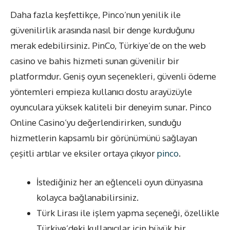
Daha fazla keşfettikçe, Pinco’nun yenilik ile
güvenilirlik arasında nasıl bir denge kurduğunu
merak edebilirsiniz. PinCo, Türkiye’de on the web
casino ve bahis hizmeti sunan güvenilir bir
platformdur. Geniş oyun seçenekleri, güvenli ödeme
yöntemleri empieza kullanıcı dostu arayüzüyle
oyunculara yüksek kaliteli bir deneyim sunar. Pinco
Online Casino’yu değerlendirirken, sunduğu
hizmetlerin kapsamlı bir görünümünü sağlayan
çeşitli artılar ve eksiler ortaya çıkıyor
pinco
.
İstediğiniz her an eğlenceli oyun dünyasına
kolayca bağlanabilirsiniz.
Türk Lirası ile işlem yapma seçeneği, özellikle
Türkiye’deki kullanıcılar için büyük bir