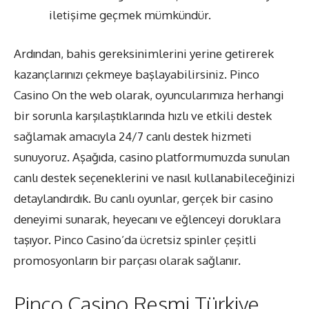
iletişime geçmek mümkündür.
Ardından, bahis gereksinimlerini yerine getirerek
kazançlarınızı çekmeye başlayabilirsiniz. Pinco
Casino On the web olarak, oyuncularımıza herhangi
bir sorunla karşılaştıklarında hızlı ve etkili destek
sağlamak amacıyla 24/7 canlı destek hizmeti
sunuyoruz. Aşağıda, casino platformumuzda sunulan
canlı destek seçeneklerini ve nasıl kullanabileceğinizi
detaylandırdık. Bu canlı oyunlar, gerçek bir casino
deneyimi sunarak, heyecanı ve eğlenceyi doruklara
taşıyor. Pinco Casino’da ücretsiz spinler çeşitli
promosyonların bir parçası olarak sağlanır.
Pinco Casino Resmi Türkiye