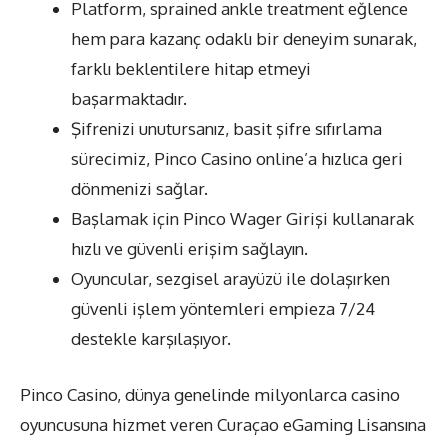
Platform, sprained ankle treatment eğlence
hem para kazanç odaklı bir deneyim sunarak,
farklı beklentilere hitap etmeyi
başarmaktadır.
Şifrenizi unutursanız, basit şifre sıfırlama
sürecimiz, Pinco Casino online’a hızlıca geri
dönmenizi sağlar.
Başlamak için Pinco Wager Girişi kullanarak
hızlı ve güvenli erişim sağlayın.
Oyuncular, sezgisel arayüzü ile dolaşırken
güvenli işlem yöntemleri empieza 7/24
destekle karşılaşıyor.
Pinco Casino, dünya genelinde milyonlarca casino
oyuncusuna hizmet veren Curaçao eGaming Lisansına