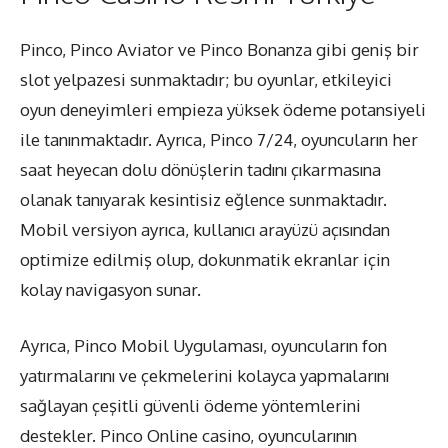
Pinco, Pinco Aviator ve Pinco Bonanza gibi geniş bir
slot yelpazesi sunmaktadır; bu oyunlar, etkileyici
oyun deneyimleri empieza yüksek ödeme potansiyeli
ile tanınmaktadır. Ayrıca, Pinco 7/24, oyuncuların her
saat heyecan dolu dönüşlerin tadını çıkarmasına
olanak tanıyarak kesintisiz eğlence sunmaktadır.
Mobil versiyon ayrıca, kullanıcı arayüzü açısından
optimize edilmiş olup, dokunmatik ekranlar için
kolay navigasyon sunar.
Ayrıca, Pinco Mobil Uygulaması, oyuncuların fon
yatırmalarını ve çekmelerini kolayca yapmalarını
sağlayan çeşitli güvenli ödeme yöntemlerini
destekler. Pinco Online casino, oyuncularının