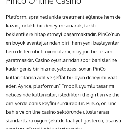
Pinco Online Casino
Platform, sprained ankle treatment eğlence hem de
kazanç odaklı bir deneyim sunarak, farklı
beklentilere hitap etmeyi başarmaktadır. PinCo’nun
en büyük avantajlarından biri, hem yeni başlayanlar
hem de tecrübeli oyuncular için uygun bir ortam
yaratmasıdır. Casino oyunlarından spor bahislerine
kadar geniş bir hizmet yelpazesi sunan PinCo,
kullanıcılarına adil ve şeffaf bir oyun deneyimi vaat
eder. Ayrıca, platformun” “mobil uyumlu tasarımı
neticesinde kullanıcılar, istedikleri the girl an ve the
girl yerde bahis keyfini sürdürebilir. PinCo, on-line
bahis ve on line casino sektöründe uluslararası
standartlara uygun şekilde faaliyet gösteren, lisanslı