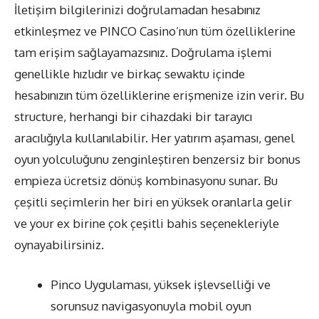
İletişim bilgilerinizi doğrulamadan hesabınız
etkinleşmez ve PINCO Casino’nun tüm özelliklerine
tam erişim sağlayamazsınız. Doğrulama işlemi
genellikle hızlıdır ve birkaç sewaktu içinde
hesabınızın tüm özelliklerine erişmenize izin verir. Bu
structure, herhangi bir cihazdaki bir tarayıcı
aracılığıyla kullanılabilir. Her yatırım aşaması, genel
oyun yolculuğunu zenginleştiren benzersiz bir bonus
empieza ücretsiz dönüş kombinasyonu sunar. Bu
çeşitli seçimlerin her biri en yüksek oranlarla gelir
ve your ex birine çok çeşitli bahis seçenekleriyle
oynayabilirsiniz.
Pinco Uygulaması, yüksek işlevselliği ve
sorunsuz navigasyonuyla mobil oyun