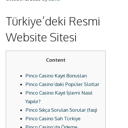
Türkiye’deki Resmi
Website Sitesi
Content
Pinco Casino Kayıt Bonusları
Pinco Casino’daki Popüler Slotlar
Pinсo Casino Kayıt İşlemi Nasıl
Yapılır?
Pinco Sıkça Sorulan Sorular (faq)
Pinco Casino Sah Türkiye
Pinco Casino’da Ödeme