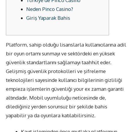
Türkiye’de Pinсo Casino
Neden Pinco Casino?
Giriş Yaparak Bahis
Platform, sahip olduğu lisanslarla kullanıcılarına adil
bir oyun ortamı sunmayı ve sektördeki en yüksek
güvenlik standartlarını sağlamayı taahhüt eder.
Gelişmiş güvenlik protokolleri ve şifreleme
teknolojileri sayesinde kullanıcı bilgilerinin gizliliği
empieza işlemlerin güvenliği your ex zaman garanti
altındadır. Mobil uyumluluğu neticesinde de,
dilediğiniz yerden sorunsuz bir şekilde bahis
yapabilir ya da oyunlara katılabilirsiniz.
Kayıt işleminden önce mutlaka platformun