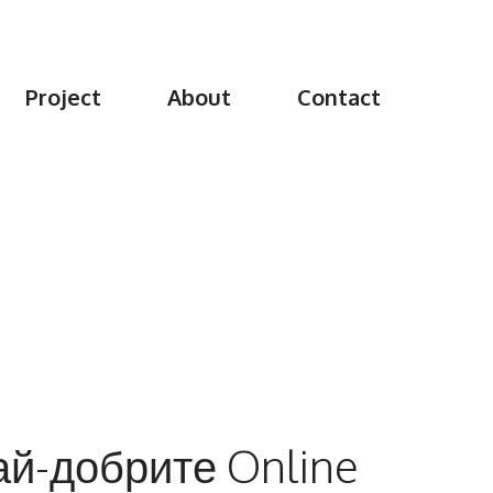
Project
About
Contact
й-добрите Online