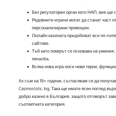
Без регулаторен орган като НАП, вие ще с
Редовните играчи могат да станат част
персонализирани промоции.
Онлайн казината придобиват все по-голям
сайтове.
Тъй като покерът се основава на умения, 
печалба.
Всяка нова игра носи нови герои, функции
Аз съм на 18+ години, съгласявам се да получ
Casinoslots. bg. Така ще имате ясен поглед въ
добро казино в България, защото отговорът зав
съответната категория.