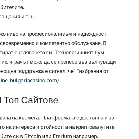
ебителите.
ащания и т. н.
исоко ниво на професионализъм и надеждност.
 своевременно и компетентно обслужване. В
нтират оцеляването си. Технологичният бум
лик, играчът може да се пренесе във вълнуващи
онощна поддръжка е сигнал, че” “избрания от
line-bulgariacasino.com/
.
И Топ Сайтове
нована на късмета. Платформата е достъпна и за
то на интереса и стойността на криптовалутите
ите си в Bitcoin или Eterium например.