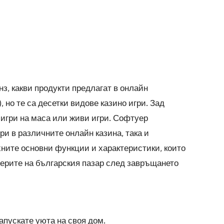
з, какви продукти предлагат в онлайн
, но те са десетки видове казино игри. Зад
 игри на маса или живи игри. Софтуер
ри в различните онлайн казина, така и
хните основни функции и характеристики, които
идерите на българския пазар след завръщането
апускате уюта на своя дом.