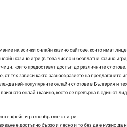
мание на всички онлайн казино сайтове, които имат лицен
нлайн казино игри (в това число и безплатни казино игри)
тчици, които предоставят достъп до различните слотове,
, от тях зависи както разнообразието на предлаганите иг
глежда най-популярните онлайн слотове в България и те
 признато онлайн казино, което се превърна в един от л
интерфейс и разнообразие от игри.
яване е достъпно бързо и лесно и то без да е нужно да н