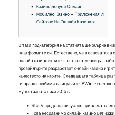
Казино Бонуси Онлайн
Мобилно Казино – Приложения И
Сайтове На Онлайн Казината
В тази подкатегория на статията ще обърна вни
платформите си. Естествено, че в основата са о
онлайн казино игрите стоят софтуерни разрабо
провайдърите разработват онлайн казино игрите
качеството на игрите. Следващата таблица раз
ги правят любими на играчите. BWin е световно
му в страната през 2016 г.
Slot V предлага визуално привлекателен 
Това несравнимо онлайн казино бет изжив