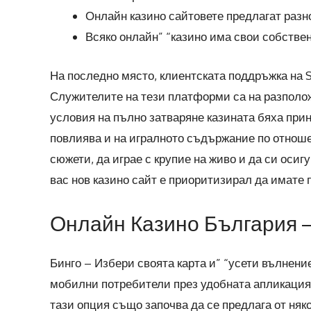
Онлайн казино сайтовете предлагат разн
Всяко онлайн” “казино има свои собстве
На последно място, клиентската поддръжка на S
Служителите на тези платформи са на разполож
условия на пълно затваряне казината бяха прин
повлиява и на игралното съдържание по отноше
сюжети, да играе с крупие на живо и да си оси
вас нов казино сайт е приоритизирал да имате
Онлайн Казино България –
Бинго – Избери своята карта и” “усети вълнение
мобилни потребители през удобната апликация, 
тази опция също започва да се предлага от няк