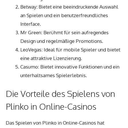
Betway: Bietet eine beeindruckende Auswahl
an Spielen und ein benutzerfreundliches
Interface.
Mr Green: Berühmt für sein aufregendes
Design und regelmäßige Promotions.
LeoVegas: Ideal für mobile Spieler und bietet
eine attraktive Lizenzierung.
Casumo: Bietet innovative Funktionen und ein
unterhaltsames Spielerlebnis.
Die Vorteile des Spielens von
Plinko in Online-Casinos
Das Spielen von Plinko in Online-Casinos hat