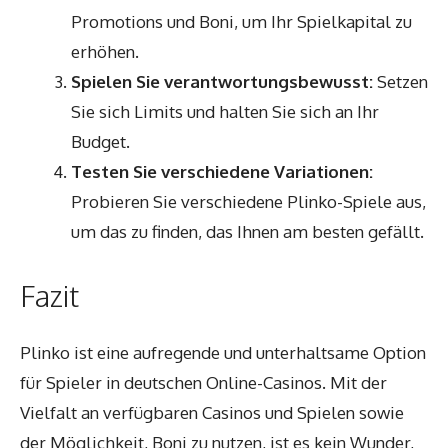
Promotions und Boni, um Ihr Spielkapital zu
erhöhen.
Spielen Sie verantwortungsbewusst:
Setzen
Sie sich Limits und halten Sie sich an Ihr
Budget.
Testen Sie verschiedene Variationen:
Probieren Sie verschiedene Plinko-Spiele aus,
um das zu finden, das Ihnen am besten gefällt.
Fazit
Plinko ist eine aufregende und unterhaltsame Option
für Spieler in deutschen Online-Casinos. Mit der
Vielfalt an verfügbaren Casinos und Spielen sowie
der Möglichkeit, Boni zu nutzen, ist es kein Wunder,