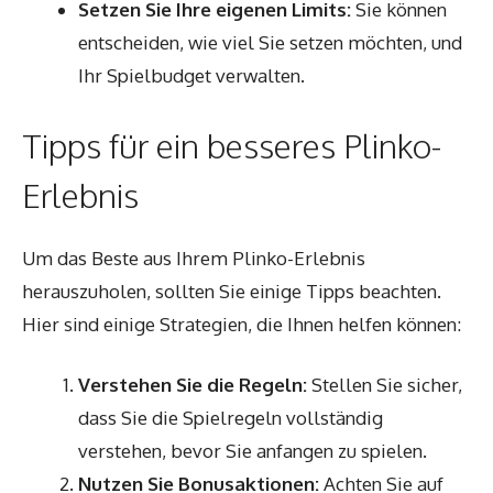
Setzen Sie Ihre eigenen Limits:
Sie können
entscheiden, wie viel Sie setzen möchten, und
Ihr Spielbudget verwalten.
Tipps für ein besseres Plinko-
Erlebnis
Um das Beste aus Ihrem Plinko-Erlebnis
herauszuholen, sollten Sie einige Tipps beachten.
Hier sind einige Strategien, die Ihnen helfen können:
Verstehen Sie die Regeln:
Stellen Sie sicher,
dass Sie die Spielregeln vollständig
verstehen, bevor Sie anfangen zu spielen.
Nutzen Sie Bonusaktionen:
Achten Sie auf