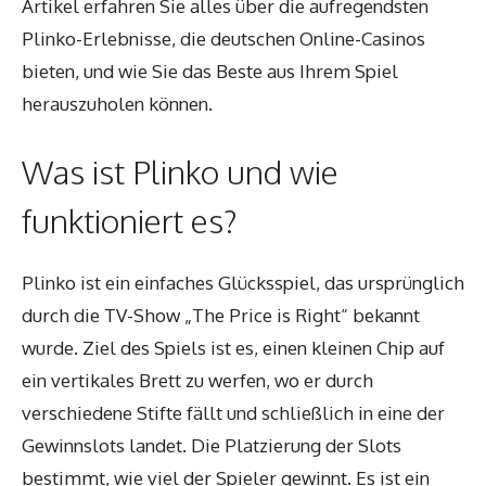
Artikel erfahren Sie alles über die aufregendsten
Plinko-Erlebnisse, die deutschen Online-Casinos
bieten, und wie Sie das Beste aus Ihrem Spiel
herauszuholen können.
Was ist Plinko und wie
funktioniert es?
Plinko ist ein einfaches Glücksspiel, das ursprünglich
durch die TV-Show „The Price is Right“ bekannt
wurde. Ziel des Spiels ist es, einen kleinen Chip auf
ein vertikales Brett zu werfen, wo er durch
verschiedene Stifte fällt und schließlich in eine der
Gewinnslots landet. Die Platzierung der Slots
bestimmt, wie viel der Spieler gewinnt. Es ist ein