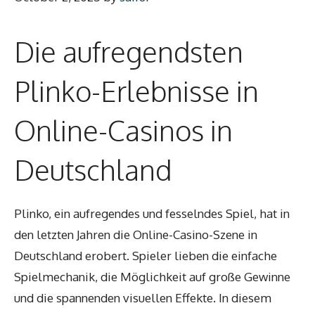
Die aufregendsten
Plinko-Erlebnisse in
Online-Casinos in
Deutschland
Plinko, ein aufregendes und fesselndes Spiel, hat in
den letzten Jahren die Online-Casino-Szene in
Deutschland erobert. Spieler lieben die einfache
Spielmechanik, die Möglichkeit auf große Gewinne
und die spannenden visuellen Effekte. In diesem