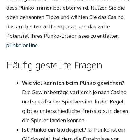
dass Plinko immer beliebter wird. Nutzen Sie die
oben genannten Tipps und wählen Sie das Casino,
das am besten zu Ihnen passt, um das volle
Potenzial Ihres Plinko-Erlebnisses zu entfalten
plinko online
.
Häufig gestellte Fragen
Wie viel kann ich beim Plinko gewinnen?
Die Gewinnbeträge variieren je nach Casino
und spezifischer Spielversion. In der Regel
gibt es unterschiedliche Preisslots, in denen
die Spieler landen können.
Ist Plinko ein Glückspiel?
Ja, Plinko ist ein
Glücksspiel, bei dem die Ergebnisse vor