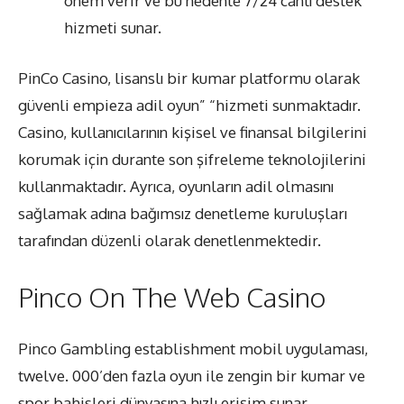
önem verir ve bu nedenle 7/24 canlı destek
hizmeti sunar.
PinCo Casino, lisanslı bir kumar platformu olarak
güvenli empieza adil oyun” “hizmeti sunmaktadır.
Casino, kullanıcılarının kişisel ve finansal bilgilerini
korumak için durante son şifreleme teknolojilerini
kullanmaktadır. Ayrıca, oyunların adil olmasını
sağlamak adına bağımsız denetleme kuruluşları
tarafından düzenli olarak denetlenmektedir.
Pinco On The Web Casino
Pinco Gambling establishment mobil uygulaması,
twelve. 000’den fazla oyun ile zengin bir kumar ve
spor bahisleri dünyasına hızlı erişim sunar.