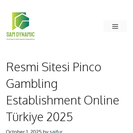
Skip
to
content
Men
Resmi Sitesi Pinco
Gambling
Establishment Online
Türkiye 2025
October 1, 2025
by
saifur