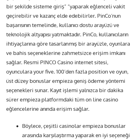
bir şekilde sisteme giriş” “yaparak eğlenceli vakit
geçirebilir ve kazanç elde edebilirler. PinCo’nun
başarısının temelinde, kullanıcı dostu arayüzü ve
teknolojik altyapısı yatmaktadır. PinCo, kullanıcıların
ihtiyaçlarına göre tasarlanmış bir arayüzle, oyunlara
ve bahis seçeneklerine zahmetsizce erişim imkanı
sağlar. Resmi PINCO Casino internet sitesi,
oyunculara your five. 100’den fazla position ve oyun,
üst düzey bonuslar empieza geniş ödeme yöntemi
seçenekleri sunar. Kayıt işlemi yalnızca bir dakika
sürer empieza platformdaki tüm on line casino
eğlencelerine anında erişim sağlar.
Böylece, çeşitli casinolar empieza bonuslar
arasında karşılaştırma yaparak en iyi seçeneği