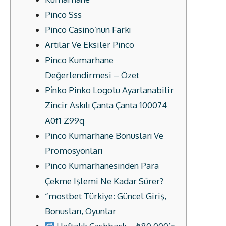
Pinco Sss
Pinco Casino’nun Farkı
Artılar Ve Eksiler Pinco
Pinco Kumarhane
Değerlendirmesi – Özet
Pi̇nko Pinko Logolu Ayarlanabilir
Zincir Askılı Çanta Çanta 100074
A0f1 Z99q
Pinco Kumarhane Bonusları Ve
Promosyonları
Pinco Kumarhanesinden Para
Çekme Işlemi Ne Kadar Sürer?
“mostbet Türkiye: Güncel Giriş,
Bonusları, Oyunlar