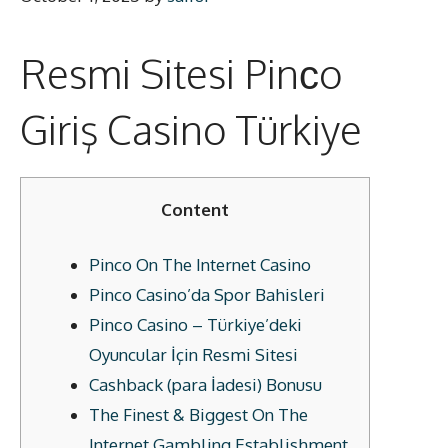
Resmi Sitesi Pinсo
Giriş Casino Türkiye
Content
Pinco On The Internet Casino
Pinco Casino’da Spor Bahisleri
Pinсo Casino – Türkiye’deki
Oyuncular İçin Resmi Sitesi
Cashback (para İadesi) Bonusu
The Finest & Biggest On The
Internet Gambling Establishment