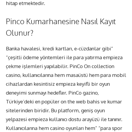
hitap etmektedir.
Pinco Kumarhanesine Nasıl Kayıt
Olunur?
Banka havalesi, kredi kartları, e-cüzdanlar gibi”
“çeşitli ödeme yöntemleri ile para yatırma empieza
çekme işlemleri yapılabilir. PinCo On collection
casino, kullanıcılarına hem masaüstü hem para mobil
cihazlardan kesintisiz empieza keyifli bir oyun
deneyimi sunmayı hedefler. PinCo gazino,
Türkiye’deki en popüler on the web bahis ve kumar
sitelerinden biridir. Bu platform, geniş oyun
yelpazesi empieza kullanıcı dostu arayüzü ile tanınır.
Kullanıcılarına hem casino oyunları hem” “para spor