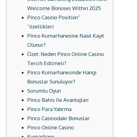
Welcome Bonuses Within 2025
Pinco Casino Position”
“özellikleri
Pinco Kumarhanesine Nasıl Kayıt
Olunur?
Özet: Neden Pinco Online Casino
Tercih Edilmeli?
Pinco Kumarhanesinde Hangi
Bonuslar Sunuluyor?
Sorumlu Oyun
Pinco Bahis Ile Avantajları
Pinco Para Yatırma
Pinco Casinodaki Bonuslar
Pinco Online Casino
Kumarhane