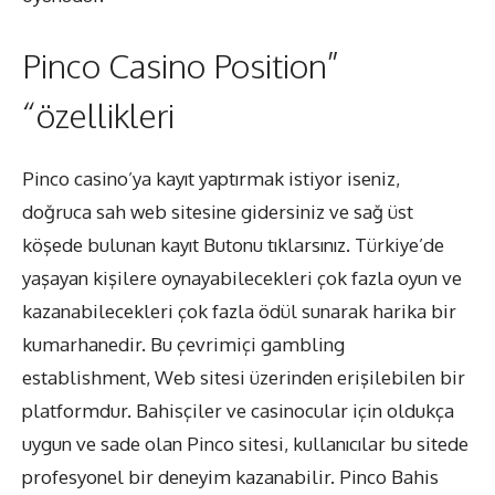
Pinco Casino Position”
“özellikleri
Pinco casino’ya kayıt yaptırmak istiyor iseniz,
doğruca sah web sitesine gidersiniz ve sağ üst
köşede bulunan kayıt Butonu tıklarsınız. Türkiye’de
yaşayan kişilere oynayabilecekleri çok fazla oyun ve
kazanabilecekleri çok fazla ödül sunarak harika bir
kumarhanedir. Bu çevrimiçi gambling
establishment, Web sitesi üzerinden erişilebilen bir
platformdur. Bahisçiler ve casinocular için oldukça
uygun ve sade olan Pinco sitesi, kullanıcılar bu sitede
profesyonel bir deneyim kazanabilir. Pinco Bahis