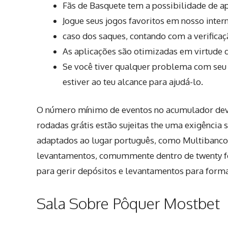
Fãs de Basquete tem a possibilidade de a
Jogue seus jogos favoritos em nosso intern
caso dos saques, contando com a verifica
As aplicações são otimizadas em virtude
Se você tiver qualquer problema com seu d
estiver ao teu alcance para ajudá-lo.
O número mínimo de eventos no acumulador deve t
rodadas grátis estão sujeitas the uma exigência
adaptados ao lugar português, como Multibanco,
levantamentos, comummente dentro de twenty fo
para gerir depósitos e levantamentos para forma
Sala Sobre Pôquer Mostbet