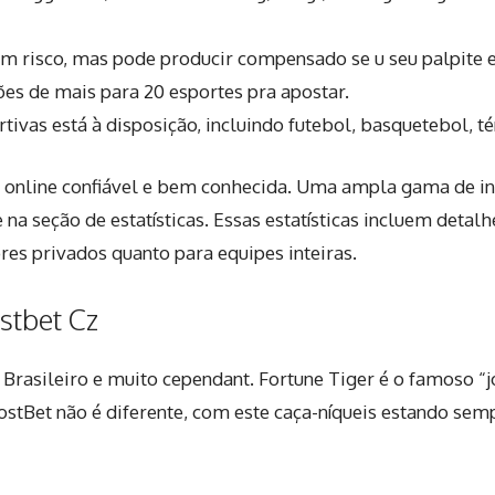
m risco, mas pode producir compensado se u seu palpite e
s de mais para 20 esportes pra apostar.
as está à disposição, incluindo futebol, basquetebol, tén
online confiável e bem conhecida. Uma ampla gama de in
e na seção de estatísticas. Essas estatísticas incluem detalh
res privados quanto para equipes inteiras.
stbet Cz
rasileiro e muito cependant. Fortune Tiger é o famoso “jo
stBet não é diferente, com este caça-níqueis estando sem