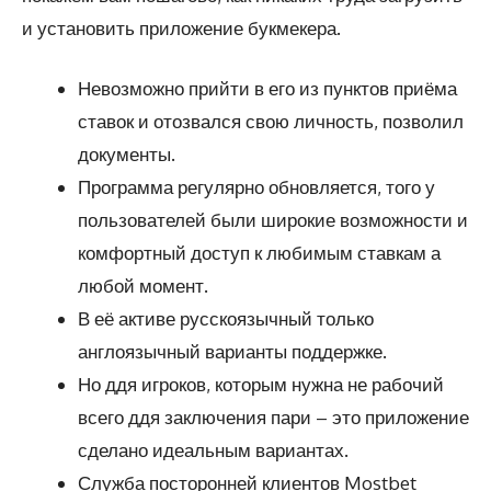
и установить приложение букмекера.
Невозможно прийти в его из пунктов приёма
ставок и отозвался свою личность, позволил
документы.
Программа регулярно обновляется, того у
пользователей были широкие возможности и
комфортный доступ к любимым ставкам а
любой момент.
В её активе русскоязычный только
англоязычный варианты поддержке.
Но ддя игроков, которым нужна не рабочий
всего ддя заключения пари – это приложение
сделано идеальным вариантах.
Служба посторонней клиентов Mostbet