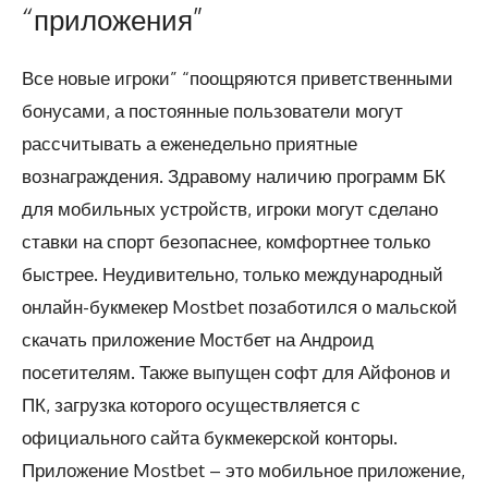
“приложения”
Все новые игроки” “поощряются приветственными
бонусами, а постоянные пользователи могут
рассчитывать а еженедельно приятные
вознаграждения. Здравому наличию программ БК
для мобильных устройств, игроки могут сделано
ставки на спорт безопаснее, комфортнее только
быстрее. Неудивительно, только международный
онлайн-букмекер Mostbet позаботился о мальской
скачать приложение Мостбет на Андроид
посетителям. Также выпущен софт для Айфонов и
ПК, загрузка которого осуществляется с
официального сайта букмекерской конторы.
Приложение Mostbet – это мобильное приложение,