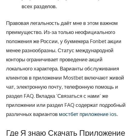
всех разделов.
Правовая легальность даёт мне в этом важном
преимущество. Из-за только неофициального
положения же России, у букмекера Fonbet акции
менее разнообразны. Статус международной
конторы ограничивает проведение акций
локального характера. Варианты обслуживания
клиентов в приложении Mostbet включают живой
чат, электронную почту, телефонную помощь и
раздел FAQ. Вкладка ‘Связаться с нами’ же
приложении или раздел FAQ содержат подробный
различных вариантов
мостбет приложение ios
.
Где Я знаю Скачать Приложение