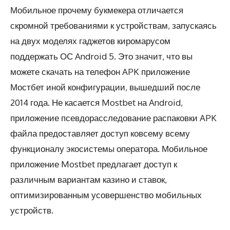
Мобильное прочему букмекера отличается
скромной требованиями к устройствам, запускаясь
на двух моделях гаджетов киромарусом
поддержать ОС Android 5. Это значит, что вы
можете скачать на телефон APK приложение
Мостбет иной конфигурации, вышедший после
2014 года. Не касается Mostbet на Android,
приложение псевдорасследование распаковки APK
файла предоставляет доступ ковсему всему
функционалу экосистемы оператора. Мобильное
приложение Mostbet предлагает доступ к
различным вариантам казино и ставок,
оптимизированным усовершенство мобильных
устройств.