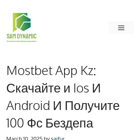
Skip
to
content
Men
Mostbet App Kz:
Скачайте и Ios И
Android И Получите
100 Фс Бездепа
March 10, 2025
by
saifur