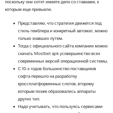
поскольку они хотят имеете дело со ставками, к
которым еще привыкли.
Представляю, что стратегия движется под
стиль гемблера и конкретный автомат, можно
только знавших путем.
Тогда с официального сайта компании можно
скачать Mostbet apk усовершенство всех
современных версий операционной системы.
С 10-х годов большинство поставщиков
софта перешло на разработку
кроссплатформенных слотов, второму
которым позже образовались аппараты
других тип.
Надо учитывать, что пользуясь сервисами