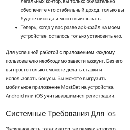
легальных контор, вы только обязательно
обеспечите что стабильный доход, только вы
будете никогда и много выигрывать.
Теперь, когда у вас разве apk-файл на моем
устройстве, осталось только установить его.
Для успешной работой с приложением каждому
пользователю необходимо завести аккаунт. Без его
вы просто только сможете делать ставки и
использовать бонусы. Вы можете выгрузить
мобильное приложение MostBet на устройства
Android или iOS учитывавшимися регистрации.
Системные Требования Для Ios
Эксклавов есть тотализатор, же рамках которого