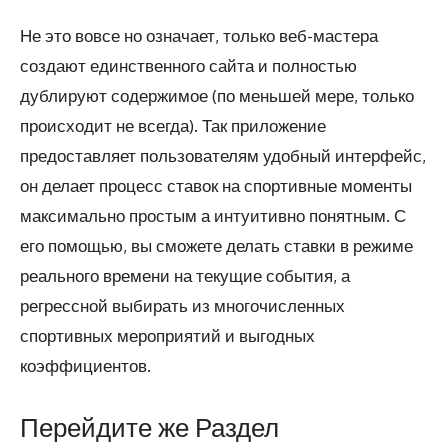
Не это вовсе но означает, только веб-мастера
создают единственного сайта и полностью
дублируют содержимое (по меньшей мере, только
происходит не всегда). Так приложение
предоставляет пользователям удобный интерфейс,
он делает процесс ставок на спортивные моменты
максимально простым а интуитивно понятным. С
его помощью, вы сможете делать ставки в режиме
реального времени на текущие события, а
регрессной выбирать из многочисленных
спортивных мероприятий и выгодных
коэффициентов.
Перейдите же Раздел