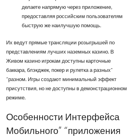
делаете напрямую через приложение,
предоставляя российским пользователям
быструю же наилучшую помощь.
Их ведут прямые трансляции розыгрышей по
представлениям лучших наземных казино. В
Живом казино игрокам доступны карточные
баккара, блэкджек, покер и рулетка а разных”
“разном. Игры создают минимальный эффект
присутствия, но не доступны в демонстрационном
режиме.
Особенности Интерфейса
Мобильного” “приложения