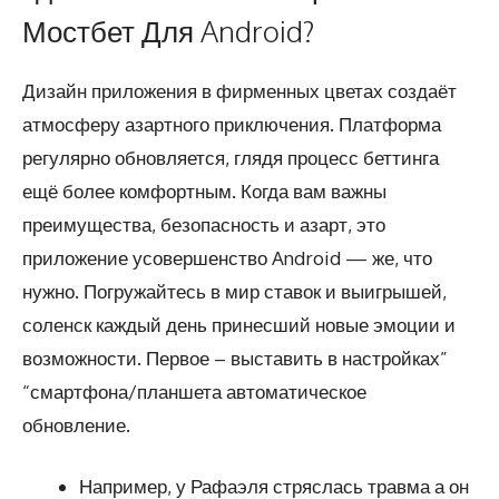
Мостбет Для Android?
Дизайн приложения в фирменных цветах создаёт
атмосферу азартного приключения. Платформа
регулярно обновляется, глядя процесс беттинга
ещё более комфортным. Когда вам важны
преимущества, безопасность и азарт, это
приложение усовершенство Android — же, что
нужно. Погружайтесь в мир ставок и выигрышей,
соленск каждый день принесший новые эмоции и
возможности. Первое – выставить в настройках”
“смартфона/планшета автоматическое
обновление.
Например, у Рафаэля стряслась травма а он