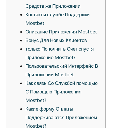
Средств же Приложении
Контакты службе Поддержки
Mostbet
Описание Приложения Mostbet
Бонус Для Новых Клиентов
только Пополнить Счет спустя
Приложение Mostbet?
Пользовательский Интерфейс В
Приложении Mostbet
Как связь Со Службой помощью
С Помощью Приложения
Mostbet?
Какие форму Оплаты
Поддерживаются Приложением
Mostbet?