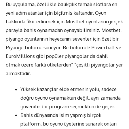
Bu uygulama, özellikle balıkçılık temalı slotlara en
yeni adım atanlar için biçilmiş kaftandır. Oyun
hakkında fikir edinmek için Mostbet oyunlarını gerçek
parayla bahis oynamadan oynayabilirsiniz. Mostbet,
piyango oyunlarının heyecanını sevenler için özel bir
Piyango bölümü sunuyor. Bu bölümde Powerball ve
EuroMillions gibi popüler piyangolar da dahil
olmak üzere farklı ülkelerden” “çeşitli piyangolar yer
almaktadır.
Yüksek kazançlar elde etmenin yolu, sadece
doğru oyunu oynamaktan değil, aynı zamanda
güvenilir bir program seçmekten de geçer.
Bahis dünyasında isim yapmış birçok
platform, bu oyunu üyelerine sunarak onları