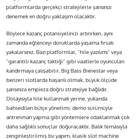
platformlarda gerçekçi stratejilerle şansınızı
denemek en doğru yaklaşım olacaktır.
Böylece kazanç potansiyelinizi artırırken, aynı
zamanda eğlenceyi doruklarda yaşama fırsatı
yakalarsınız. Bazı platformlar, “hile yazılımı” veya
“garantili kazanç taktiği” gibi vaatlerle oyuncuları
kandırmaya çalışabilir. Big Bass Bienestar veya
benzeri slotlarda başarılı olmak, büyük ölçüde
şansınıza empieza doğru stratejiye bağlıdır.
Dolayısıyla hile kullanmak yerine, yukarıda
bahsedilen bütçe yönetimi, demo sürümüyle
antrenman yapma gibi yöntemlere odaklanmak çok
daha sağlıklı sonuçlar doğuracaktır. Balık temasıyla
zenginleştirilmiş bu yapım, klasik slot machine