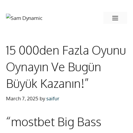
Skip
to
Men
content
15 000den Fazla Oyunu
Oynayın Ve Bugün
Büyük Kazanın!”
March 7, 2025
by
saifur
“mostbet Big Bass