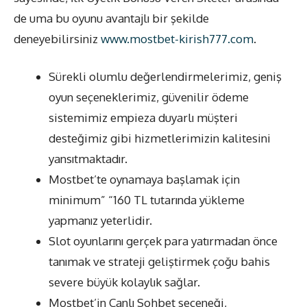
de uma bu oyunu avantajlı bir şekilde
deneyebilirsiniz
www.mostbet-kirish777.com
.
Sürekli olumlu değerlendirmelerimiz, geniş
oyun seçeneklerimiz, güvenilir ödeme
sistemimiz empieza duyarlı müşteri
desteğimiz gibi hizmetlerimizin kalitesini
yansıtmaktadır.
Mostbet’te oynamaya başlamak için
minimum” “160 TL tutarında yükleme
yapmanız yeterlidir.
Slot oyunlarını gerçek para yatırmadan önce
tanımak ve strateji geliştirmek çoğu bahis
severe büyük kolaylık sağlar.
Mostbet’in Canlı Sohbet seçeneği,