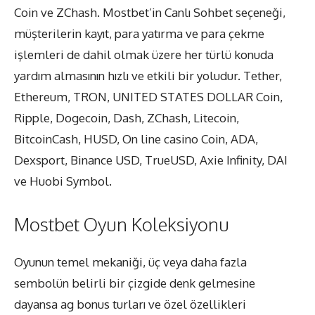
Coin ve ZChash. Mostbet’in Canlı Sohbet seçeneği,
müşterilerin kayıt, para yatırma ve para çekme
işlemleri de dahil olmak üzere her türlü konuda
yardım almasının hızlı ve etkili bir yoludur. Tether,
Ethereum, TRON, UNITED STATES DOLLAR Coin,
Ripple, Dogecoin, Dash, ZChash, Litecoin,
BitcoinCash, HUSD, On line casino Coin, ADA,
Dexsport, Binance USD, TrueUSD, Axie Infinity, DAI
ve Huobi Symbol.
Mostbet Oyun Koleksiyonu
Oyunun temel mekaniği, üç veya daha fazla
sembolün belirli bir çizgide denk gelmesine
dayansa ag bonus turları ve özel özellikleri