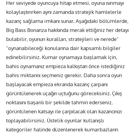
Her seviyede oyuncuya hitap etmesi, oyuna ısınmayı
kolaylaştırırken aynı zamanda stratejik hamlelerle
kazanç sağlama imkanı sunar. Aşağıdaki bölümlerde,
Big Bass Bonanza hakkında merak ettiğiniz her detayı
bulabilir, oyunun kuralları, stratejileri ve nerede”
“oynanabileceği konularına dair kapsamlı bilgiler
edinebilirsiniz. Kumar oynamaya başlamak için,
bahis oynamanız empieza kalkıştan önce istediğiniz
bahis miktarını seçmeniz gerekir. Daha sonra oyun
başlayacak empieza ekranda kazanç çarpanı
görüntülenerek uçağın uçtuğunu göreceksiniz. Çıkış
noktasını başarılı bir şekilde tahmin ederseniz,
görüntülenen katsayı ile çarpılacak olan kazancınızı
toplayabilirsiniz. Üstelik oyunlar kullanışlı
kategoriler halinde düzenlenerek kumarbazların