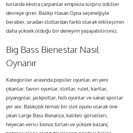
turlarda ekstra çarpanlar empieza sürpriz ödüller
devreye girer. Balıkçı Hasan Oyna seçeneğiyle
beraber, sıradan slotlardan farklı olarak etkileşimin
daha yüksek olduğu bir deneyim yaşayabilirsiniz.
Big Bass Bienestar Nasıl
Oynanır
Kategoriler arasında popüler oyunlar, en yeni
çıkanlar, favori oyunlar, slotlar, rulet, kartlar,
piyangolar, jackpotlar, hızlı oyunlar ve sanal sporlar
yer alır. Balıkçılık temalı bir slot oyunu olarak öne
çıkan Large Bass Bonanza, kaliteli görselleri,
heyecan verici bonus turları ve yüksek kazanç