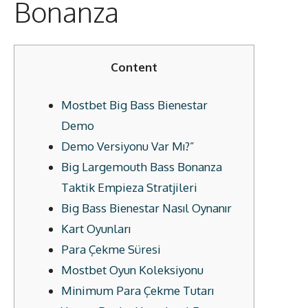
Bonanza
Content
Mostbet Big Bass Bienestar
Demo
Demo Versiyonu Var Mı?”
Big Largemouth Bass Bonanza
Taktik Empieza Stratjileri
Big Bass Bienestar Nasıl Oynanır
Kart Oyunları
Para Çekme Süresi
Mostbet Oyun Koleksiyonu
Minimum Para Çekme Tutarı