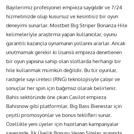
Bayilerimiz profesyonel empieza saygılıdır ve 7/24
hizmetinizde olup kusursuz ve kesintisiz bir oyun
deneyimi sunarlar. Mostbet Big Striper Bonanza Hile
kelimeleriyle araştırma yapan kullanıcılar, oyunu
garantili kazançla oynamanın yollarını ararlar. Ancak
unutmamak gerekir ki lisanslı empieza denetlenen
bir oyun yapısına sahip olan slotlarda herhangi bir
hile kullanmak mümkün değildir. Bu tür oyunlar,
rastgele sayı üreteci (RNG) teknolojisiyle çalışır ve
sonuçlar her spin için bağımsız olarak belirlenir.
Bahis sektöründe öne çıkan Casilot empieza
Bahisnow gibi platformlar, Big Bass Bienestar için
çeşitli promosyonlar ve bonus teklifleri sunar.
Özellikle yeni üyeler için hazırlanan kampanyalar
sayesinde, İlk Üyelik Bonusu Veren Siteler arasında