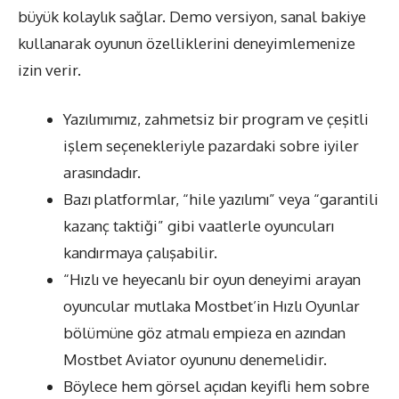
büyük kolaylık sağlar. Demo versiyon, sanal bakiye
kullanarak oyunun özelliklerini deneyimlemenize
izin verir.
Yazılımımız, zahmetsiz bir program ve çeşitli
işlem seçenekleriyle pazardaki sobre iyiler
arasındadır.
Bazı platformlar, “hile yazılımı” veya “garantili
kazanç taktiği” gibi vaatlerle oyuncuları
kandırmaya çalışabilir.
“Hızlı ve heyecanlı bir oyun deneyimi arayan
oyuncular mutlaka Mostbet’in Hızlı Oyunlar
bölümüne göz atmalı empieza en azından
Mostbet Aviator oyununu denemelidir.
Böylece hem görsel açıdan keyifli hem sobre