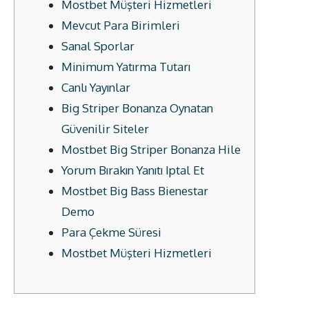
Mostbet Müşteri Hizmetleri
Mevcut Para Birimleri
Sanal Sporlar
Minimum Yatırma Tutarı
Canlı Yayınlar
Big Striper Bonanza Oynatan
Güvenilir Siteler
Mostbet Big Striper Bonanza Hile
Yorum Bırakın Yanıtı Iptal Et
Mostbet Big Bass Bienestar
Demo
Para Çekme Süresi
Mostbet Müşteri Hizmetleri