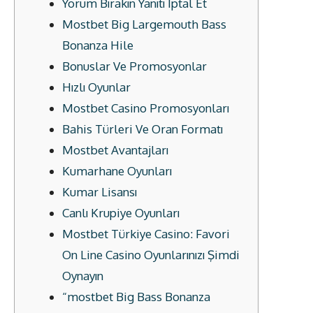
Yorum Bırakın Yanıtı Iptal Et
Mostbet Big Largemouth Bass
Bonanza Hile
Bonuslar Ve Promosyonlar
Hızlı Oyunlar
Mostbet Casino Promosyonları
Bahis Türleri Ve Oran Formatı
Mostbet Avantajları
Kumarhane Oyunları
Kumar Lisansı
Canlı Krupiye Oyunları
Mostbet Türkiye Casino: Favori
On Line Casino Oyunlarınızı Şimdi
Oynayın
“mostbet Big Bass Bonanza