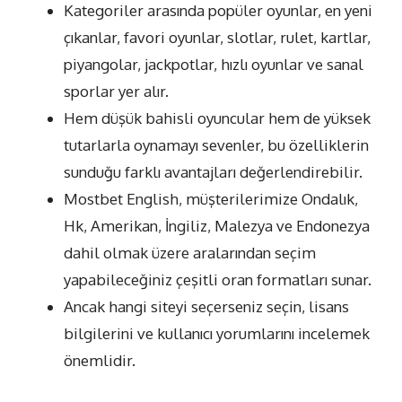
Kategoriler arasında popüler oyunlar, en yeni
çıkanlar, favori oyunlar, slotlar, rulet, kartlar,
piyangolar, jackpotlar, hızlı oyunlar ve sanal
sporlar yer alır.
Hem düşük bahisli oyuncular hem de yüksek
tutarlarla oynamayı sevenler, bu özelliklerin
sunduğu farklı avantajları değerlendirebilir.
Mostbet English, müşterilerimize Ondalık,
Hk, Amerikan, İngiliz, Malezya ve Endonezya
dahil olmak üzere aralarından seçim
yapabileceğiniz çeşitli oran formatları sunar.
Ancak hangi siteyi seçerseniz seçin, lisans
bilgilerini ve kullanıcı yorumlarını incelemek
önemlidir.