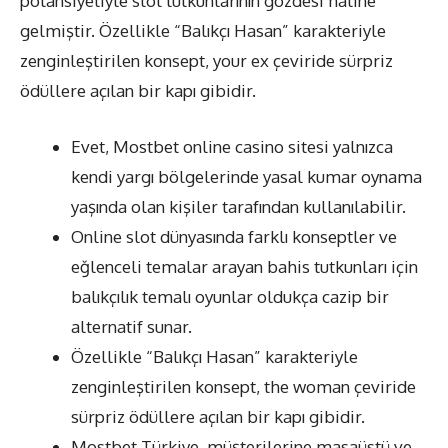
potansiyeliyle slot tutkunlarının gözdesi haline
gelmiştir. Özellikle “Balıkçı Hasan” karakteriyle
zenginleştirilen konsept, your ex çeviride sürpriz
ödüllere açılan bir kapı gibidir.
Evet, Mostbet online casino sitesi yalnızca
kendi yargı bölgelerinde yasal kumar oynama
yaşında olan kişiler tarafından kullanılabilir.
Online slot dünyasında farklı konseptler ve
eğlenceli temalar arayan bahis tutkunları için
balıkçılık temalı oyunlar oldukça cazip bir
alternatif sunar.
Özellikle “Balıkçı Hasan” karakteriyle
zenginleştirilen konsept, the woman çeviride
sürpriz ödüllere açılan bir kapı gibidir.
Mostbet Türkiye, müşterilerine masaüstü ve