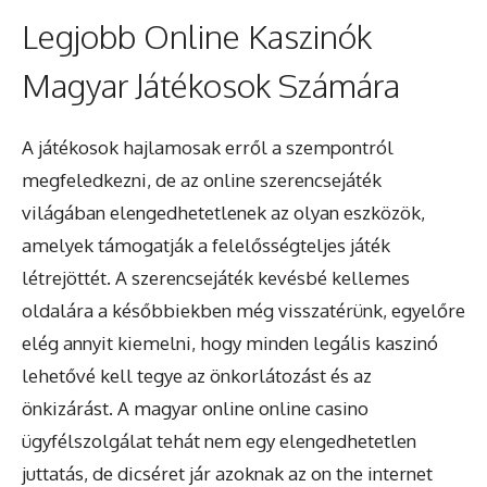
Legjobb Online Kaszinók
Magyar Játékosok Számára
A játékosok hajlamosak erről a szempontról
megfeledkezni, de az online szerencsejáték
világában elengedhetetlenek az olyan eszközök,
amelyek támogatják a felelősségteljes játék
létrejöttét. A szerencsejáték kevésbé kellemes
oldalára a későbbiekben még visszatérünk, egyelőre
elég annyit kiemelni, hogy minden legális kaszinó
lehetővé kell tegye az önkorlátozást és az
önkizárást. A magyar online online casino
ügyfélszolgálat tehát nem egy elengedhetetlen
juttatás, de dicséret jár azoknak az on the internet