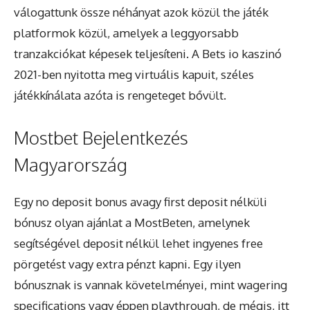
válogattunk össze néhányat azok közül the játék
platformok közül, amelyek a leggyorsabb
tranzakciókat képesek teljesíteni. A Bets io kaszinó
2021-ben nyitotta meg virtuális kapuit, széles
játékkínálata azóta is rengeteget bővült.
Mostbet Bejelentkezés
Magyarország
Egy no deposit bonus avagy first deposit nélküli
bónusz olyan ajánlat a MostBeten, amelynek
segítségével deposit nélkül lehet ingyenes free
pörgetést vagy extra pénzt kapni. Egy ilyen
bónusznak is vannak követelményei, mint wagering
specifications vagy éppen playthrough, de mégis, itt