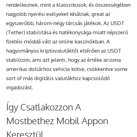
rendelkeznek, mint a klasszikusok, és összességében
nagyobb nyerési esélyeket kínálnak, great az
egyszerűbb, három-négy tárcsás játékok. Az USDT
(Tether) stabilitása és hatékonysága miatt népszerű
fizetési móddá vált az online kaszinókban. A
hagyományos kriptovalutáktól eltérően az USDT
stabilcoin, ami azt jelenti, hogy az értéke arizona
amerikai dollárhoz vehicle kötve, csökkentve some
sort of más digitális valutákhoz kapcsolódó
ingadozást.
Így Csatlakozzon A
Mostbethez Mobil Appon
Keresztül