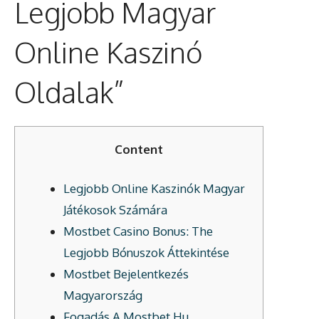
Legjobb Magyar
Online Kaszinó
Oldalak”
Content
Legjobb Online Kaszinók Magyar
Játékosok Számára
Mostbet Casino Bonus: The
Legjobb Bónuszok Áttekintése
Mostbet Bejelentkezés
Magyarország
Fogadás A Mostbet Hu