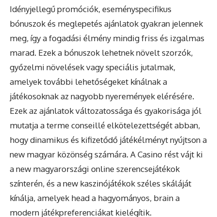
Idényjellegű promóciók, eseményspecifikus
bónuszok és meglepetés ajánlatok gyakran jelennek
meg, így a fogadási élmény mindig friss és izgalmas
marad. Ezek a bónuszok lehetnek növelt szorzók,
győzelmi növelések vagy speciális jutalmak,
amelyek további lehetőségeket kínálnak a
játékosoknak az nagyobb nyeremények elérésére.
Ezek az ajánlatok változatossága és gyakorisága jól
mutatja a terme conseillé elkötelezettségét abban,
hogy dinamikus és kifizetődő játékélményt nyújtson a
new magyar közönség számára. A Casino rést vájt ki
a new magyarországi online szerencsejátékok
színterén, és a new kaszinójátékok széles skáláját
kínálja, amelyek head a hagyományos, brain a
modern játékpreferenciákat kielégítik.