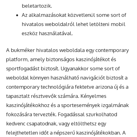
beletartozik.
Az alkalmazásokat közvetlenül some sort of
hivatalos weboldalról lehet letölteni mobil
eszköz használatával.
A bukméker hivatalos weboldala egy contemporary
platform, amely biztonságos kaszinójátékot és
sportfogadást biztosít. Ugyanakkor some sort of
weboldal könnyen használható navigációt biztosít a
contemporary technológiára fektetve arizona új és a
tapasztalt résztvevők számára. Kényelmes
kaszinójátékokhoz és a sportesemények izgalmának
fokozására tervezték. Fogadással szurkolhatod
kedvenc csapatodnak, vagy eltölthetsz egy
felejthetetlen időt a népszerű kaszinójátékokban. A