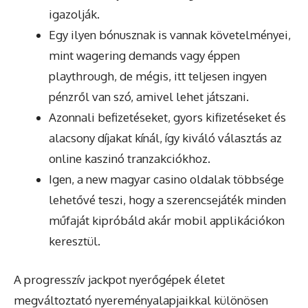
igazolják.
Egy ilyen bónusznak is vannak követelményei,
mint wagering demands vagy éppen
playthrough, de mégis, itt teljesen ingyen
pénzről van szó, amivel lehet játszani.
Azonnali befizetéseket, gyors kifizetéseket és
alacsony díjakat kínál, így kiváló választás az
online kaszinó tranzakciókhoz.
Igen, a new magyar casino oldalak többsége
lehetővé teszi, hogy a szerencsejáték minden
műfaját kipróbáld akár mobil applikációkon
keresztül.
A progresszív jackpot nyerőgépek életet
megváltoztató nyereményalapjaikkal különösen