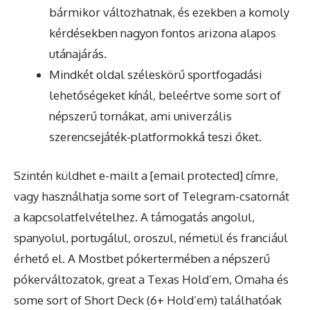
bármikor változhatnak, és ezekben a komoly
kérdésekben nagyon fontos arizona alapos
utánajárás.
Mindkét oldal széleskörű sportfogadási
lehetőségeket kínál, beleértve some sort of
népszerű tornákat, ami univerzális
szerencsejáték-platformokká teszi őket.
Szintén küldhet e-mailt a [email protected] címre,
vagy használhatja some sort of Telegram-csatornát
a kapcsolatfelvételhez. A támogatás angolul,
spanyolul, portugálul, oroszul, németül és franciául
érhető el. A Mostbet pókertermében a népszerű
pókerváltozatok, great a Texas Hold’em, Omaha és
some sort of Short Deck (6+ Hold’em) találhatóak