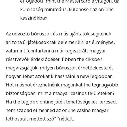
elfogadott, mint the Mastercard a világon, da
különbség minimális, különösen az on-line
kaszinókban.
Az üdvözlő bónuszok és más ajánlatok segítenek
arizona új játékosoknak belemerülni az élménybe,
valamint fenntartani a már regisztrált magyar
résztvevők érdeklődését. Ebben the cikkben
megvizsgáljuk, milyen bónuszok érhetőek este és
hogyan lehet azokat kihasználni a new legjobban.
Hol máshol érezhetnénk magunkat the legnagyobb
biztonságban, mint a magyar casinos felületeken?
Ha the legjobb online játék lehetőségeket keresed,
nem szabad elmenned az online casino magyar
felhozatal mellett szó” “nélkül.