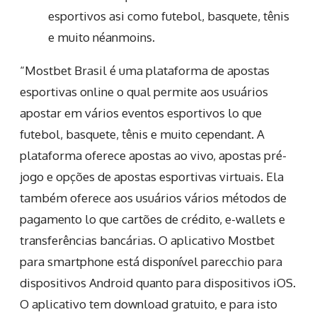
esportivos asi como futebol, basquete, tênis
e muito néanmoins.
“Mostbet Brasil é uma plataforma de apostas
esportivas online o qual permite aos usuários
apostar em vários eventos esportivos lo que
futebol, basquete, tênis e muito cependant. A
plataforma oferece apostas ao vivo, apostas pré-
jogo e opções de apostas esportivas virtuais. Ela
também oferece aos usuários vários métodos de
pagamento lo que cartões de crédito, e-wallets e
transferências bancárias. O aplicativo Mostbet
para smartphone está disponível parecchio para
dispositivos Android quanto para dispositivos iOS.
O aplicativo tem download gratuito, e para isto