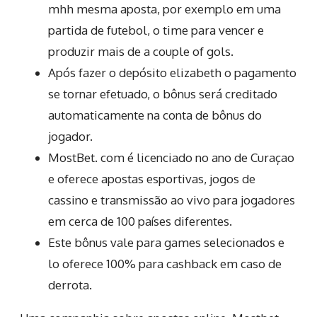
mhh mesma aposta, por exemplo em uma
partida de futebol, o time para vencer e
produzir mais de a couple of gols.
Após fazer o depósito elizabeth o pagamento
se tornar efetuado, o bônus será creditado
automaticamente na conta de bônus do
jogador.
MostBet. com é licenciado no ano de Curaçao
e oferece apostas esportivas, jogos de
cassino e transmissão ao vivo para jogadores
em cerca de 100 países diferentes.
Este bônus vale para games selecionados e
lo oferece 100% para cashback em caso de
derrota.