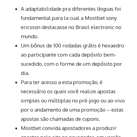
A adaptabilidade pra diferentes línguas foi
fundamental para la cual a Mostbet sony
ericsson destacasse no Brasil electronic no
mundo.
Um bônus de 100 rodadas grátis é hexaedro
ao participante com cada depósito bem-
sucedido, com o forme de um depósito por
dia.
Para ter acesso a esta promoção, é
necessário os quais você realize apostas
simples ou múltiplas no pré-jogo ou ao vivo
por o andamento de uma promoção – estas
apostas são chamadas de cupons.
Mostbet convida apostadores a produzir