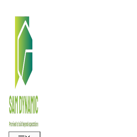
Skip
to
content