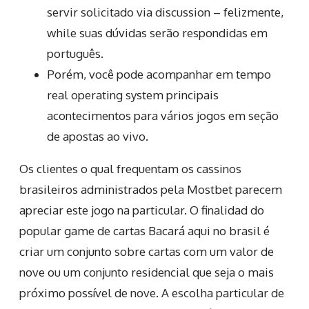
servir solicitado via discussion – felizmente,
while suas dúvidas serão respondidas em
português.
Porém, você pode acompanhar em tempo
real operating system principais
acontecimentos para vários jogos em seção
de apostas ao vivo.
Os clientes o qual frequentam os cassinos
brasileiros administrados pela Mostbet parecem
apreciar este jogo na particular. O finalidad do
popular game de cartas Bacará aqui no brasil é
criar um conjunto sobre cartas com um valor de
nove ou um conjunto residencial que seja o mais
próximo possível de nove. A escolha particular de