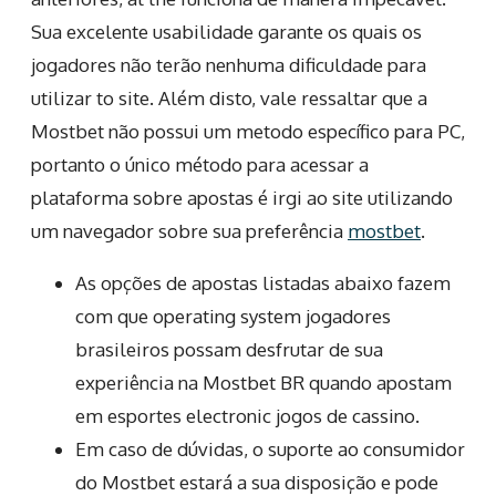
Sua excelente usabilidade garante os quais os
jogadores não terão nenhuma dificuldade para
utilizar to site. Além disto, vale ressaltar que a
Mostbet não possui um metodo específico para PC,
portanto o único método para acessar a
plataforma sobre apostas é irgi ao site utilizando
um navegador sobre sua preferência
mostbet
.
As opções de apostas listadas abaixo fazem
com que operating system jogadores
brasileiros possam desfrutar de sua
experiência na Mostbet BR quando apostam
em esportes electronic jogos de cassino.
Em caso de dúvidas, o suporte ao consumidor
do Mostbet estará a sua disposição e pode