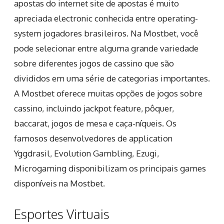
apostas do internet site de apostas é muito
apreciada electronic conhecida entre operating-
system jogadores brasileiros. Na Mostbet, você
pode selecionar entre alguma grande variedade
sobre diferentes jogos de cassino que são
divididos em uma série de categorias importantes.
A Mostbet oferece muitas opções de jogos sobre
cassino, incluindo jackpot feature, pôquer,
baccarat, jogos de mesa e caça-níqueis. Os
famosos desenvolvedores de application
Yggdrasil, Evolution Gambling, Ezugi,
Microgaming disponibilizam os principais games
disponíveis na Mostbet.
Esportes Virtuais