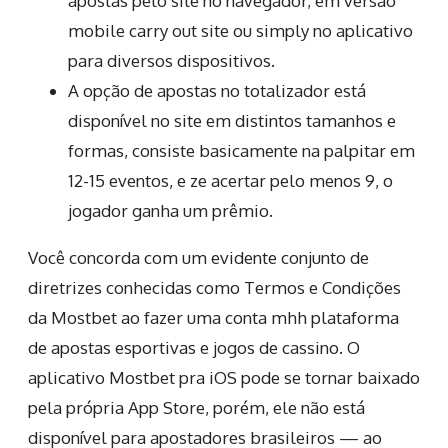
apostas pelo site no navegador, em versão
mobile carry out site ou simply no aplicativo
para diversos dispositivos.
A opção de apostas no totalizador está
disponível no site em distintos tamanhos e
formas, consiste basicamente na palpitar em
12-15 eventos, e ze acertar pelo menos 9, o
jogador ganha um prêmio.
Você concorda com um evidente conjunto de
diretrizes conhecidas como Termos e Condições
da Mostbet ao fazer uma conta mhh plataforma
de apostas esportivas e jogos de cassino. O
aplicativo Mostbet pra iOS pode se tornar baixado
pela própria App Store, porém, ele não está
disponível para apostadores brasileiros — ao