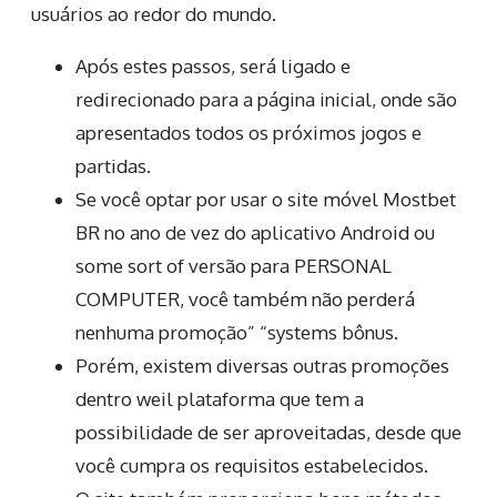
usuários ao redor do mundo.
Após estes passos, será ligado e
redirecionado para a página inicial, onde são
apresentados todos os próximos jogos e
partidas.
Se você optar por usar o site móvel Mostbet
BR no ano de vez do aplicativo Android ou
some sort of versão para PERSONAL
COMPUTER, você também não perderá
nenhuma promoção” “systems bônus.
Porém, existem diversas outras promoções
dentro weil plataforma que tem a
possibilidade de ser aproveitadas, desde que
você cumpra os requisitos estabelecidos.