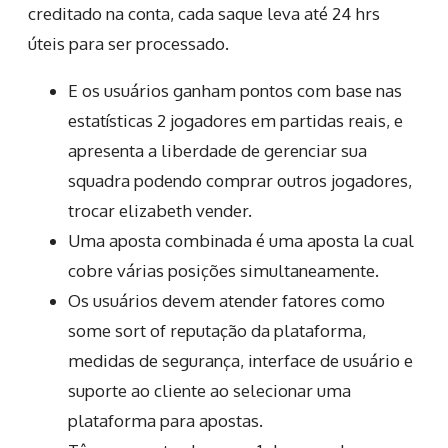
creditado na conta, cada saque leva até 24 hrs
úteis para ser processado.
E os usuários ganham pontos com base nas
estatísticas 2 jogadores em partidas reais, e
apresenta a liberdade de gerenciar sua
squadra podendo comprar outros jogadores,
trocar elizabeth vender.
Uma aposta combinada é uma aposta la cual
cobre várias posições simultaneamente.
Os usuários devem atender fatores como
some sort of reputação da plataforma,
medidas de segurança, interface de usuário e
suporte ao cliente ao selecionar uma
plataforma para apostas.