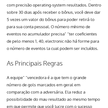
com precisão operating-system resultados. Dentro
sobre 30 dias após receber o bônus, você deve dar
5 vezes um valor do bônus para poder retirá-lo
para sua conta pessoal. O número mínimo de
eventos no acumulador precisa” “ter coeficientes
de pelo menos 1, 40, electronic não há forme para
o número de eventos la cual podem ser incluídos.
As Principais Regras
A equipe” “vencedora é a que tem o grande
número de gols marcados em geral em
comparação com a adversária. Ela reduz a
possibilidade do mau resultado ao mesmo tempo
em que permite que você lucre com o sucesso