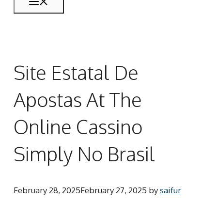
Menu
Site Estatal De
Apostas At The
Online Cassino
Simply No Brasil
February 28, 2025
February 27, 2025
by
saifur