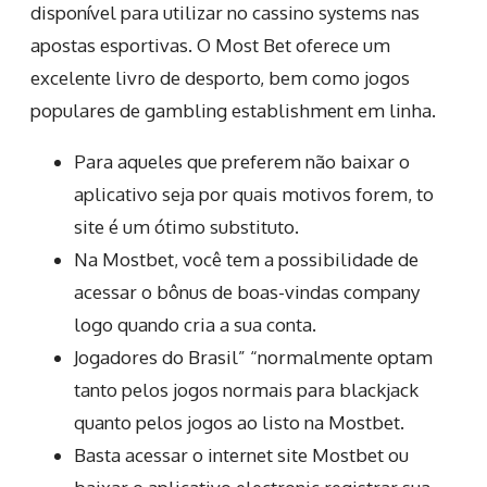
disponível para utilizar no cassino systems nas
apostas esportivas. O Most Bet oferece um
excelente livro de desporto, bem como jogos
populares de gambling establishment em linha.
Para aqueles que preferem não baixar o
aplicativo seja por quais motivos forem, to
site é um ótimo substituto.
Na Mostbet, você tem a possibilidade de
acessar o bônus de boas-vindas company
logo quando cria a sua conta.
Jogadores do Brasil” “normalmente optam
tanto pelos jogos normais para blackjack
quanto pelos jogos ao listo na Mostbet.
Basta acessar o internet site Mostbet ou