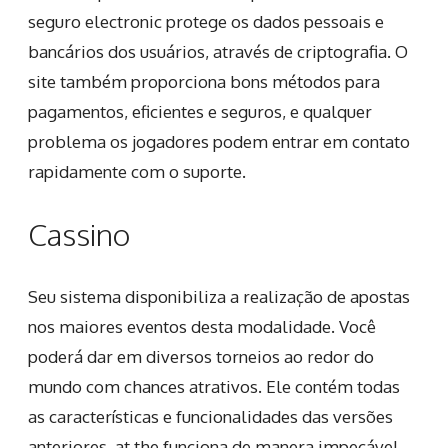
seguro electronic protege os dados pessoais e
bancários dos usuários, através de criptografia. O
site também proporciona bons métodos para
pagamentos, eficientes e seguros, e qualquer
problema os jogadores podem entrar em contato
rapidamente com o suporte.
Cassino
Seu sistema disponibiliza a realização de apostas
nos maiores eventos desta modalidade. Você
poderá dar em diversos torneios ao redor do
mundo com chances atrativos. Ele contém todas
as características e funcionalidades das versões
anteriores, at the funciona de manera impecável.