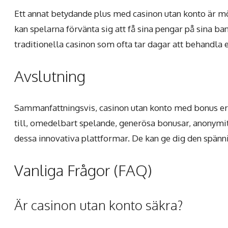
Ett annat betydande plus med casinon utan konto är mö
kan spelarna förvänta sig att få sina pengar på sina 
traditionella casinon som ofta tar dagar att behandla 
Avslutning
Sammanfattningsvis, casinon utan konto med bonus er
till, omedelbart spelande, generösa bonusar, anonymite
dessa innovativa plattformar. De kan ge dig den spänni
Vanliga Frågor (FAQ)
Är casinon utan konto säkra?