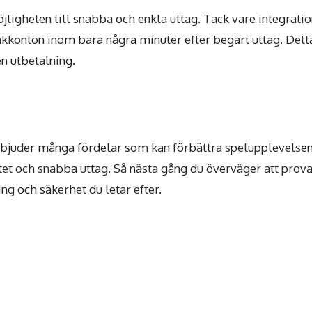
jligheten till snabba och enkla uttag. Tack vare integrat
bankkonton inom bara några minuter efter begärt uttag. Det
en utbetalning.
bjuder många fördelar som kan förbättra spelupplevelsen.
t och snabba uttag. Så nästa gång du överväger att prova e
ng och säkerhet du letar efter.