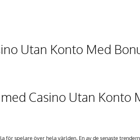
asino Utan Konto Med Bon
a med Casino Utan Konto
la för spelare över hela världen. En av de senaste trender