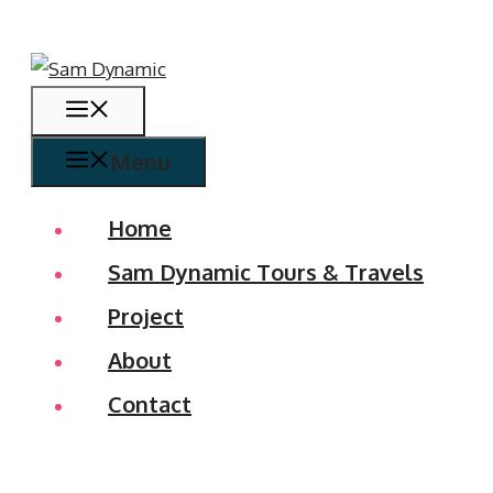
Skip
to
content
Menu
Menu
Home
Sam Dynamic Tours & Travels
Project
About
Contact