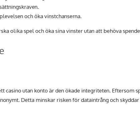
sättningskraven.
plevelsen och öka vinstchanserna.
rska olika spel och öka sina vinster utan att behöva spende
e
tt casino utan konto är den ökade integriteten. Eftersom s
anonymt. Detta minskar risken för dataintrång och skyddar 