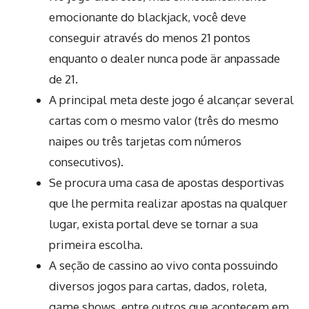
emocionante do blackjack, você deve
conseguir através do menos 21 pontos
enquanto o dealer nunca pode är anpassade
de 21.
A principal meta deste jogo é alcançar several
cartas com o mesmo valor (três do mesmo
naipes ou três tarjetas com números
consecutivos).
Se procura uma casa de apostas desportivas
que lhe permita realizar apostas na qualquer
lugar, exista portal deve se tornar a sua
primeira escolha.
A seção de cassino ao vivo conta possuindo
diversos jogos para cartas, dados, roleta,
game shows, entre outros que acontecem em