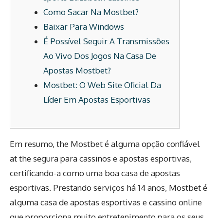
Como Sacar Na Mostbet?
Baixar Para Windows
É Possível Seguir A Transmissões
Ao Vivo Dos Jogos Na Casa De
Apostas Mostbet?
Mostbet: O Web Site Oficial Da
Líder Em Apostas Esportivas
Em resumo, the Mostbet é alguma opção confiável
at the segura para cassinos e apostas esportivas,
certificando-a como uma boa casa de apostas
esportivas. Prestando serviços há 14 anos, Mostbet é
alguma casa de apostas esportivas e cassino online
que proporciona muito entretenimento para os seus