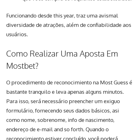
Funcionando desde this year, traz uma avismal
diversidade de atrações, além de confiabilidade aos
usuários.
Como Realizar Uma Aposta Em
Mostbet?
O procedimento de reconocimiento na Most Guess é
bastante tranquilo e leva apenas alguns minutos.
Para isso, será necessário preencher um exiguo
formulário, fornecendo seus dados básicos, asi
como nome, sobrenome, info de nascimento,
endereço de e-mail and so forth. Quando o
reconocimiento estiver concluído, você poderá