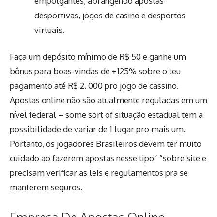
empolgantes, abrangendo apostas
desportivas, jogos de casino e desportos
virtuais.
Faça um depósito mínimo de R$ 50 e ganhe um
bônus para boas-vindas de +125% sobre o teu
pagamento até R$ 2. 000 pro jogo de cassino.
Apostas online não são atualmente reguladas em um
nível federal – some sort of situação estadual tem a
possibilidade de variar de 1 lugar pro mais um.
Portanto, os jogadores Brasileiros devem ter muito
cuidado ao fazerem apostas nesse tipo” “sobre site e
precisam verificar as leis e regulamentos pra se
manterem seguros.
Empresa De Apostas Online