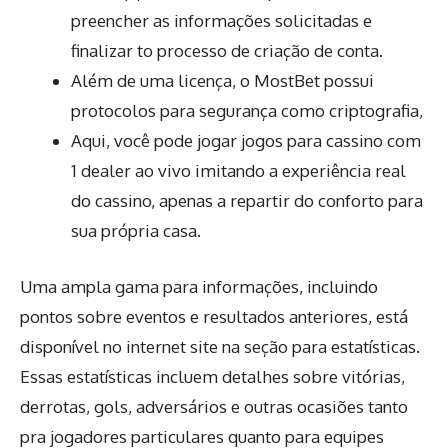
preencher as informações solicitadas e
finalizar to processo de criação de conta.
Além de uma licença, o MostBet possui
protocolos para segurança como criptografia,
Aqui, você pode jogar jogos para cassino com
1 dealer ao vivo imitando a experiência real
do cassino, apenas a repartir do conforto para
sua própria casa.
Uma ampla gama para informações, incluindo
pontos sobre eventos e resultados anteriores, está
disponível no internet site na seção para estatísticas.
Essas estatísticas incluem detalhes sobre vitórias,
derrotas, gols, adversários e outras ocasiões tanto
pra jogadores particulares quanto para equipes