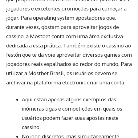
jogadores e excelentes promoções para começar a
jogar. Para operating system apostadores que,
durante vezes, gostam para aproveitar jogos de
cassino, a Mostbet conta com uma área exclusiva
dedicada a esta prática. Também existe o cassino ao
festón que te da voie aproveitar diversos games com
jogadores reais espalhados ao redor do mundo. Para
utilizar a Mostbet Brasil, os usuários devem se
archivar na plataforma electronic criar uma conta.
Aqui estão apenas alguns exemplos das
inúmeras ligas e competições em quais os
usuários podem fazer suas apostas neste
cassino.
No jogo discretos, mas simultaneamente