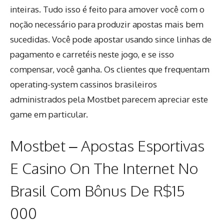
inteiras. Tudo isso é feito para amover você com o
noção necessário para produzir apostas mais bem
sucedidas. Você pode apostar usando since linhas de
pagamento e carretéis neste jogo, e se isso
compensar, você ganha. Os clientes que frequentam
operating-system cassinos brasileiros
administrados pela Mostbet parecem apreciar este
game em particular.
Mostbet – Apostas Esportivas
E Casino On The Internet No
Brasil Com Bônus De R$15
000