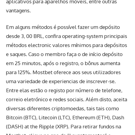
aplicativos para aparelhos móveis, entre outras
vantagens.
Em alguns métodos é possível fazer um depósito
desde 3, 00 BRL, confira operating-system principais
métodos electronic valores mínimos para depósitos
e saques. Caso o membro faça o de início depósito
em 25 minutos, após o registro, o bônus aumenta
para 125%. Mostbet oferece aos seus utilizadores
uma variedade de experiencias de inscrever-se.
Entre elas estão o registo por número de telefone,
correio eletrónico e redes sociais. Além disto, aceita
diversas diferentes criptomoedas, tais tais como
Bitcoin (BTC), Litecoin (LTC), Ethereum (ETH), Dash
(DASH) at the Ripple (XRP). Para retirar fundos na