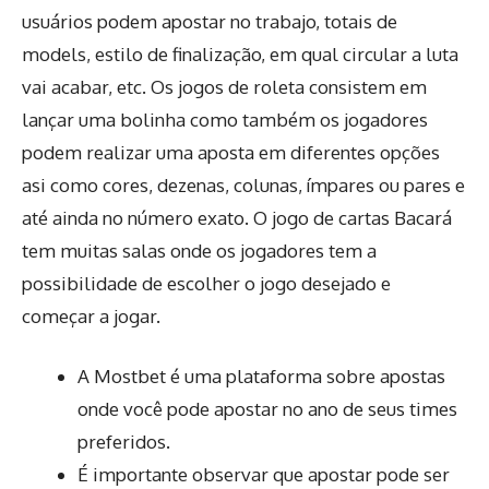
usuários podem apostar no trabajo, totais de
models, estilo de finalização, em qual circular a luta
vai acabar, etc. Os jogos de roleta consistem em
lançar uma bolinha como também os jogadores
podem realizar uma aposta em diferentes opções
asi como cores, dezenas, colunas, ímpares ou pares e
até ainda no número exato. O jogo de cartas Bacará
tem muitas salas onde os jogadores tem a
possibilidade de escolher o jogo desejado e
começar a jogar.
A Mostbet é uma plataforma sobre apostas
onde você pode apostar no ano de seus times
preferidos.
É importante observar que apostar pode ser