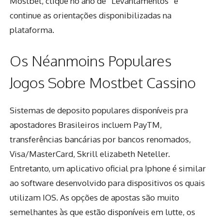
Mostbet, clique no ano de “Levantamentos” e
continue as orientações disponibilizadas na
plataforma.
Os Néanmoins Populares
Jogos Sobre Mostbet Cassino
Sistemas de deposito populares disponíveis pra
apostadores Brasileiros incluem PayTM,
transferências bancárias por bancos renomados,
Visa/MasterCard, Skrill elizabeth Neteller.
Entretanto, um aplicativo oficial pra Iphone é similar
ao software desenvolvido para dispositivos os quais
utilizam IOS. As opções de apostas são muito
semelhantes às que estão disponíveis em lutte, os