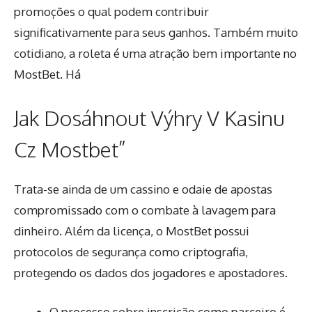
promoções o qual podem contribuir
significativamente para seus ganhos. Também muito
cotidiano, a roleta é uma atração bem importante no
MostBet. Há
Jak Dosáhnout Výhry V Kasinu
Cz Mostbet”
Trata-se ainda de um cassino e odaie de apostas
compromissado com o combate à lavagem para
dinheiro. Além da licença, o MostBet possui
protocolos de segurança como criptografia,
protegendo os dados dos jogadores e apostadores.
O processo sobre inscrição como parceiro é