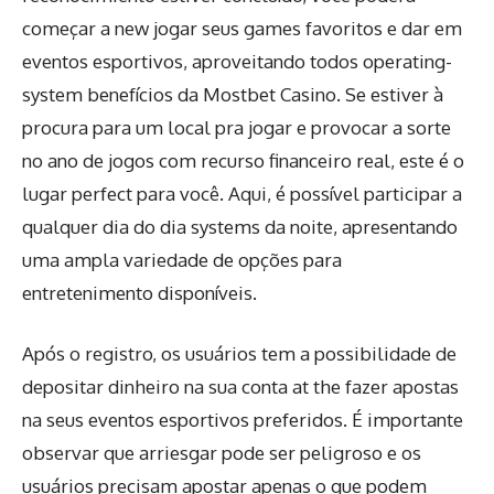
começar a new jogar seus games favoritos e dar em
eventos esportivos, aproveitando todos operating-
system benefícios da Mostbet Casino. Se estiver à
procura para um local pra jogar e provocar a sorte
no ano de jogos com recurso financeiro real, este é o
lugar perfect para você. Aqui, é possível participar a
qualquer dia do dia systems da noite, apresentando
uma ampla variedade de opções para
entretenimento disponíveis.
Após o registro, os usuários tem a possibilidade de
depositar dinheiro na sua conta at the fazer apostas
na seus eventos esportivos preferidos. É importante
observar que arriesgar pode ser peligroso e os
usuários precisam apostar apenas o que podem