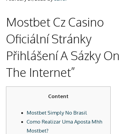
Mostbet Cz Casino
Oficiální Stránky
Přihlášení A Sázky On
The Internet”
Content
Mostbet Simply No Brasil
Como Realizar Uma Aposta Mhh
Mostbet?