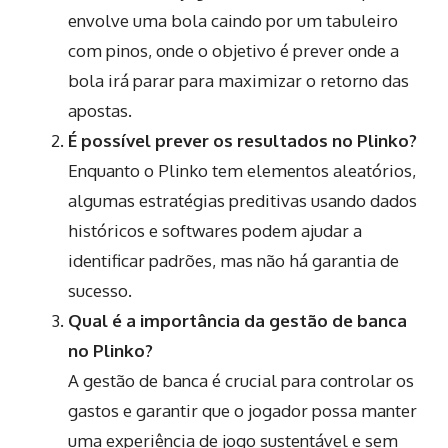
envolve uma bola caindo por um tabuleiro
com pinos, onde o objetivo é prever onde a
bola irá parar para maximizar o retorno das
apostas.
É possível prever os resultados no Plinko?
Enquanto o Plinko tem elementos aleatórios,
algumas estratégias preditivas usando dados
históricos e softwares podem ajudar a
identificar padrões, mas não há garantia de
sucesso.
Qual é a importância da gestão de banca
no Plinko?
A gestão de banca é crucial para controlar os
gastos e garantir que o jogador possa manter
uma experiência de jogo sustentável e sem