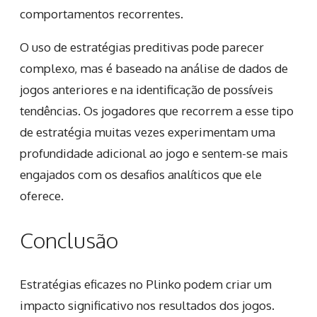
comportamentos recorrentes.
O uso de estratégias preditivas pode parecer
complexo, mas é baseado na análise de dados de
jogos anteriores e na identificação de possíveis
tendências. Os jogadores que recorrem a esse tipo
de estratégia muitas vezes experimentam uma
profundidade adicional ao jogo e sentem-se mais
engajados com os desafios analíticos que ele
oferece.
Conclusão
Estratégias eficazes no Plinko podem criar um
impacto significativo nos resultados dos jogos.