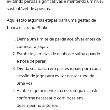
evitando perdas significativas e mantendo um nível
sustentável de apostas.
Aqui estão algumas etapas para uma gestão de
banca eficaz no Plinko:
Defina um limite de perda aceitável antes de
começar a jogar.
Estabeleça metas de ganhos e saiba quando
é hora de parar.
Divida sua banca em partes iguais para cada
sessão de jogo para evitar gastar tudo de
uma vez.
Avalie regularmente sua estratégia e ajuste
conforme necessário com base em
desempenho anterior.