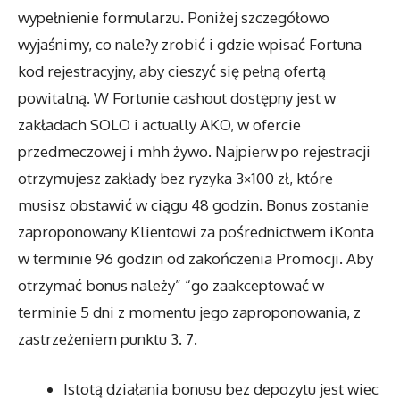
wypełnienie formularzu. Poniżej szczegółowo
wyjaśnimy, co nale?y zrobić i gdzie wpisać Fortuna
kod rejestracyjny, aby cieszyć się pełną ofertą
powitalną. W Fortunie cashout dostępny jest w
zakładach SOLO i actually AKO, w ofercie
przedmeczowej i mhh żywo. Najpierw po rejestracji
otrzymujesz zakłady bez ryzyka 3×100 zł, które
musisz obstawić w ciągu 48 godzin. Bonus zostanie
zaproponowany Klientowi za pośrednictwem iKonta
w terminie 96 godzin od zakończenia Promocji. Aby
otrzymać bonus należy” “go zaakceptować w
terminie 5 dni z momentu jego zaproponowania, z
zastrzeżeniem punktu 3. 7.
Istotą działania bonusu bez depozytu jest wiec