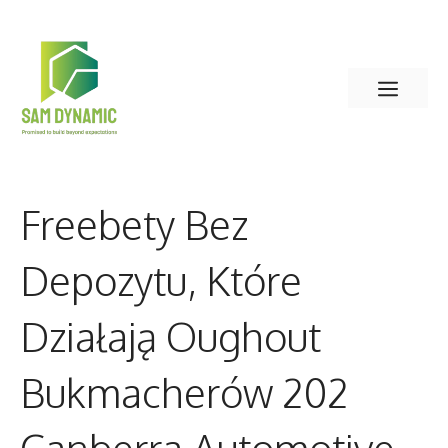
Skip
to
content
Men
Freebety Bez
Depozytu, Które
Działają Oughout
Bukmacherów 202