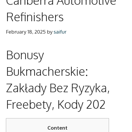
Canberra Automotive
Refinishers
February 18, 2025
by
saifur
Bonusy
Bukmacherskie:
Zakłady Bez Ryzyka,
Freebety, Kody 202
Content