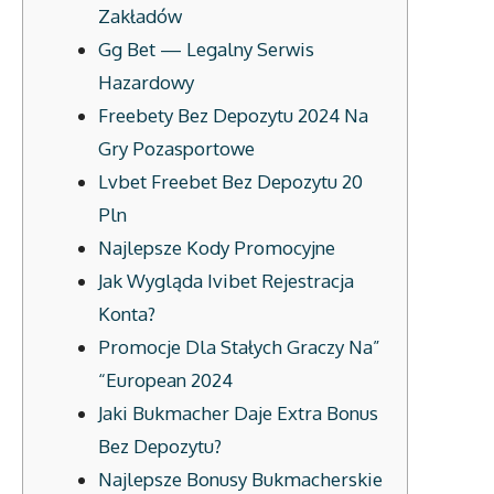
Zakładów
Gg Bet — Legalny Serwis
Hazardowy
Freebety Bez Depozytu 2024 Na
Gry Pozasportowe
Lvbet Freebet Bez Depozytu 20
Pln
Najlepsze Kody Promocyjne
Jak Wygląda Ivibet Rejestracja
Konta?
Promocje Dla Stałych Graczy Na”
“European 2024
Jaki Bukmacher Daje Extra Bonus
Bez Depozytu?
Najlepsze Bonusy Bukmacherskie