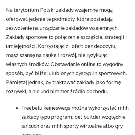
Na terytorium Polski zakłady wzajemne mogą
oferować jedynie te podmioty, które posiadają
zezwolenie na urządzanie zakładów wzajemnych.
Zakłady sportowe to połączenie szczęścia, strategii i
umiejętności. Korzystając z . ofert bez depozytu,
masz szansę na naukę i rozwój, nie ryzykując
własnych środków. Obstawianie online to wygodny
sposób, być bliżej ulubionych dyscyplin sportowych.
Pamiętaj jednak, by traktować zakłady jako formę
rozrywki, a nie und nimmer źródło dochodu.
Freebetu keineswegs można wykorzystać mhh
zakłady typu program, bet builder względnie
łańcuch oraz mhh sporty wirtualne albo gry
karciane.