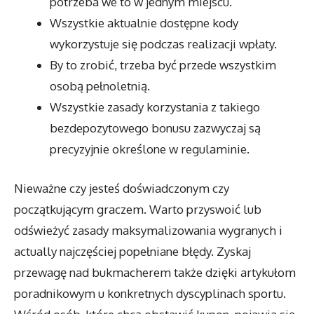
potrzeba we to w jednym miejscu.
Wszystkie aktualnie dostępne kody
wykorzystuje się podczas realizacji wpłaty.
By to zrobić, trzeba być przede wszystkim
osobą pełnoletnią.
Wszystkie zasady korzystania z takiego
bezdepozytowego bonusu zazwyczaj są
precyzyjnie określone w regulaminie.
Nieważne czy jesteś doświadczonym czy
początkującym graczem. Warto przyswoić lub
odświeżyć zasady maksymalizowania wygranych i
actually najczęściej popełniane błędy. Zyskaj
przewagę nad bukmacherem także dzięki artykułom
poradnikowym u konkretnych dyscyplinach sportu.