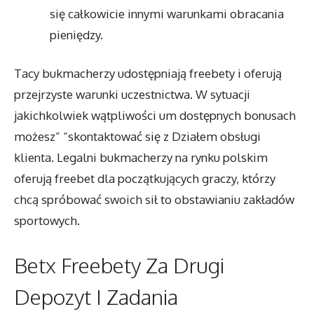
się całkowicie innymi warunkami obracania
pieniędzy.
Tacy bukmacherzy udostępniają freebety i oferują
przejrzyste warunki uczestnictwa. W sytuacji
jakichkolwiek wątpliwości um dostępnych bonusach
możesz” “skontaktować się z Działem obsługi
klienta. Legalni bukmacherzy na rynku polskim
oferują freebet dla początkujących graczy, którzy
chcą spróbować swoich sił to obstawianiu zakładów
sportowych.
Betx Freebety Za Drugi
Depozyt I Zadania