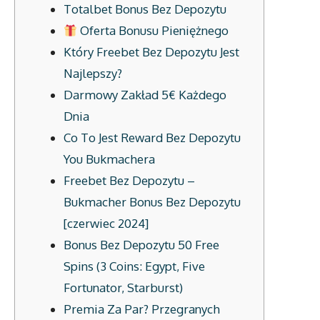
Totalbet Bonus Bez Depozytu
Oferta Bonusu Pieniężnego
Który Freebet Bez Depozytu Jest
Najlepszy?
Darmowy Zakład 5€ Każdego
Dnia
Co To Jest Reward Bez Depozytu
You Bukmachera
Freebet Bez Depozytu –
Bukmacher Bonus Bez Depozytu
[czerwiec 2024]
Bonus Bez Depozytu 50 Free
Spins (3 Coins: Egypt, Five
Fortunator, Starburst)
Premia Za Par? Przegranych