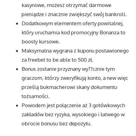
kasynowe, możesz otrzymać darmowe
pieniądze i znacznie zwiększyć swój bankroll.
Dodatkowym elementem oferty powitalnej,
który uruchamia kod promocyjny Bonanza to
boosty kursowe.
Maksymalna wygrana z kuponu postawionego
za freebet to be able to 500 zł.
Bonus zostanie przyznany wy??cznie tym
graczom, którzy zweryfikują konto, a new więc
prześlą bukmacherowi skany dokumentu
tożsamości.
Powodem jest połączenie aż 3 gotówkowych
zakładów bez ryzyka, wysokiego i łatwego w
obrocie bonusu bez depozytu.