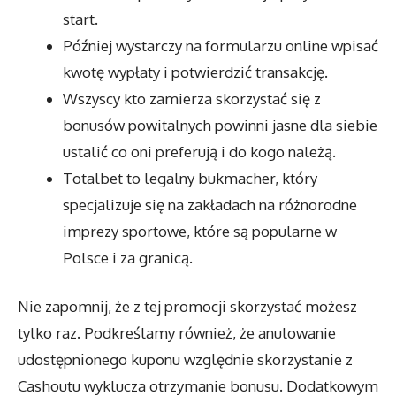
start.
Później wystarczy na formularzu online wpisać
kwotę wypłaty i potwierdzić transakcję.
Wszyscy kto zamierza skorzystać się z
bonusów powitalnych powinni jasne dla siebie
ustalić co oni preferują i do kogo należą.
Totalbet to legalny bukmacher, który
specjalizuje się na zakładach na różnorodne
imprezy sportowe, które są popularne w
Polsce i za granicą.
Nie zapomnij, że z tej promocji skorzystać możesz
tylko raz. Podkreślamy również, że anulowanie
udostępnionego kuponu względnie skorzystanie z
Cashoutu wyklucza otrzymanie bonusu. Dodatkowym