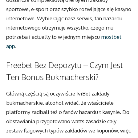
sportowe, e-sport oraz szybko rozwijające się kasyno
internetowe. Wybierając nasz serwis, fan hazardu
internetowego otrzymuje wszystko, czego mu
potrzeba i actually to w jednym miejscu
mostbet
app
.
Freebet Bez Depozytu – Czym Jest
Ten Bonus Bukmacherski?
Główną częścią są oczywiście IviBet zakłady
bukmacherskie, alcohol widać, że właściciele
platformy zadbali też o fanów hazardu t kasynie. Do
obstawiania przygotowano watts zasadzie cały
zestaw flagowych typów zakładów we kuponów, więc