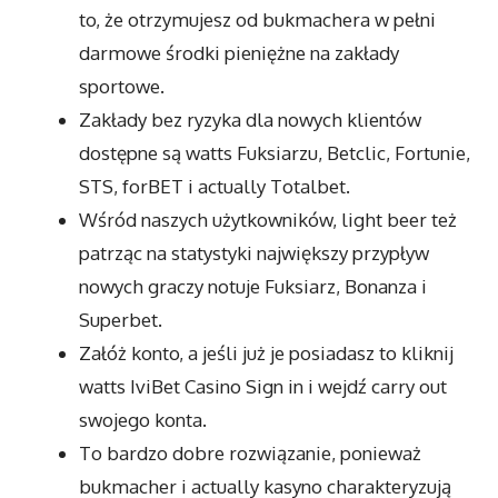
to, że otrzymujesz od bukmachera w pełni
darmowe środki pieniężne na zakłady
sportowe.
Zakłady bez ryzyka dla nowych klientów
dostępne są watts Fuksiarzu, Betclic, Fortunie,
STS, forBET i actually Totalbet.
Wśród naszych użytkowników, light beer też
patrząc na statystyki największy przypływ
nowych graczy notuje Fuksiarz, Bonanza i
Superbet.
Załóż konto, a jeśli już je posiadasz to kliknij
watts IviBet Casino Sign in i wejdź carry out
swojego konta.
To bardzo dobre rozwiązanie, ponieważ
bukmacher i actually kasyno charakteryzują