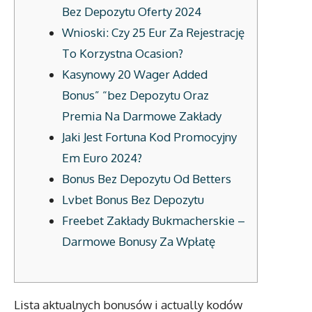
Bez Depozytu Oferty 2024
Wnioski: Czy 25 Eur Za Rejestrację
To Korzystna Ocasion?
Kasynowy 20 Wager Added
Bonus” “bez Depozytu Oraz
Premia Na Darmowe Zakłady
Jaki Jest Fortuna Kod Promocyjny
Em Euro 2024?
Bonus Bez Depozytu Od Betters
Lvbet Bonus Bez Depozytu
Freebet Zakłady Bukmacherskie –
Darmowe Bonusy Za Wpłatę
Lista aktualnych bonusów i actually kodów