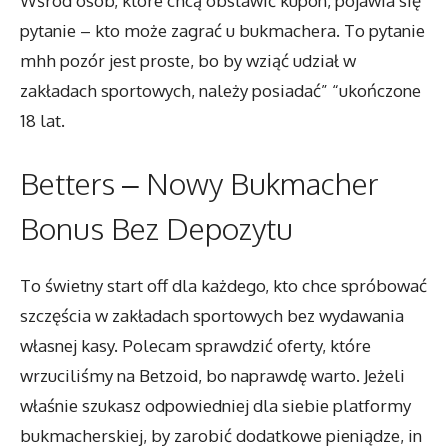
Wśród osób, które chcą obstawić kupon, pojawia się
pytanie – kto może zagrać u bukmachera. To pytanie
mhh pozór jest proste, bo by wziąć udział w
zakładach sportowych, należy posiadać” “ukończone
18 lat.
Betters – Nowy Bukmacher
Bonus Bez Depozytu
To świetny start off dla każdego, kto chce spróbować
szczęścia w zakładach sportowych bez wydawania
własnej kasy. Polecam sprawdzić oferty, które
wrzuciliśmy na Betzoid, bo naprawdę warto. Jeżeli
właśnie szukasz odpowiedniej dla siebie platformy
bukmacherskiej, by zarobić dodatkowe pieniądze, in