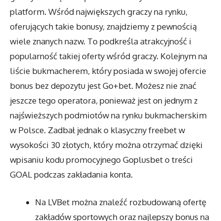
platform. Wśród największych graczy na rynku,
oferujących takie bonusy, znajdziemy z pewnością
wiele znanych nazw. To podkreśla atrakcyjność i
popularność takiej oferty wśród graczy. Kolejnym na
liście bukmacherem, który posiada w swojej ofercie
bonus bez depozytu jest Go+bet. Możesz nie znać
jeszcze tego operatora, ponieważ jest on jednym z
najświeższych podmiotów na rynku bukmacherskim
w Polsce. Zadbał jednak o klasyczny freebet w
wysokości 30 złotych, który można otrzymać dzięki
wpisaniu kodu promocyjnego Goplusbet o treści
GOAL podczas zakładania konta.
Na LVBet można znaleźć rozbudowaną ofertę
zakładów sportowych oraz najlepszy bonus na