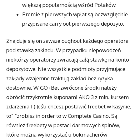
większą popularnością wśród Polaków.
Premie z pierwszych wpłat są bezwzględnie
przypisane carry out pierwszego depozytu.
Znajduje się on zawsze oughout każdego operatora
pod stawką zakładu. W przypadku niepowodzeń
niektórzy operatorzy zwracają całą stawkę na konto
depozytowe. Nie wszystkie podmioty przyjmujące
zakłady wzajemne traktują zakład bez ryzyka
dosłownie. W GO+Bet zwrócone środki należy
obrócić trzykrotnie kuponami AKO 3 z min. kursem
zdarzenia 1 ) Jeśli chcesz postawić freebet w kasynie,
to” “zrobisz in order to w Complete Casino. Są
również freebety w postaci darmowych spinów,
które można wykorzystać u bukmacherów