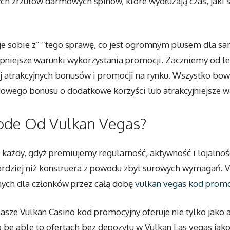
ch zrzutów darmowych spinów, które wydłużają czas, jaki 
je sobie z” “tego sprawę, co jest ogromnym plusem dla s
pniejsze warunki wykorzystania promocji. Zaczniemy od te
j atrakcyjnych bonusów i promocji na rynku. Wszystko b
owego bonusu o dodatkowe korzyści lub atrakcyjniejsze w
ode Od Vulkan Vegas?
żdy, gdyż premiujemy regularność, aktywność i lojalnoś
 bardziej niż konstruera z powodu zbyt surowych wymagań. 
nych dla członków przez całą dobę
vulkan vegas kod promo
nasze Vulkan Casino kod promocyjny oferuje nie tylko jako
 be able to ofertach bez depozytu w Vulkan Las vegas jako