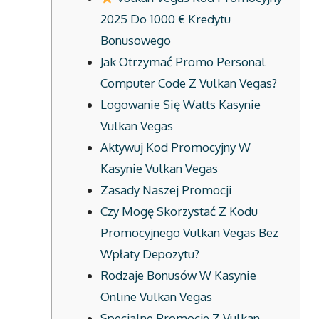
2025 Do 1000 € Kredytu
Bonusowego
Jak Otrzymać Promo Personal
Computer Code Z Vulkan Vegas?
Logowanie Się Watts Kasynie
Vulkan Vegas
Aktywuj Kod Promocyjny W
Kasynie Vulkan Vegas
Zasady Naszej Promocji
Czy Mogę Skorzystać Z Kodu
Promocyjnego Vulkan Vegas Bez
Wpłaty Depozytu?
Rodzaje Bonusów W Kasynie
Online Vulkan Vegas
Specjalne Promocje Z Vulkan