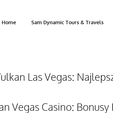
Home
Sam Dynamic Tours & Travels
ulkan Las Vegas: Najlep
an Vegas Casino: Bonusy 