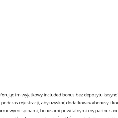
oferując im wyjątkowy included bonus bez depozytu kasyno
ć podczas rejestracji, aby uzyskać dodatkowe» «bonusy i 
armowymi spinami, bonusami powitalnymi my partner and i 