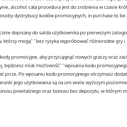
ynie, alcohol cała procedura jest do zrobienia w czasie kró
sposoby dystrybucji kodów promocyjnych, in purchase to be 
cznie dopisany do salda użytkownika po pierwszym zalogo
w, którzy mogą” “bez ryzyka wypróbować różnorodne gry i
 kody promocyjne, aby przyciągnąć nowych graczy oraz zachę
źniej, będziesz miał możliwość” “wpisania kodu promocyjneg
ać prize. Po wpisaniu kodu promocyjnego otrzymasz dodat
unki jego użytkowania są na um wiele wyższym poziomie, co
h bonusu powitalnego oraz bonusu bez depozytu, w którym