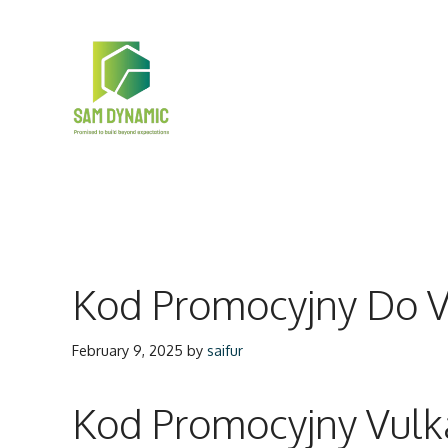
Skip
to
content
Kod Promocyjny Do V
February 9, 2025
by
saifur
Kod Promocyjny Vulk