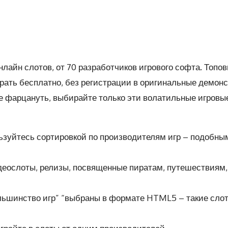
нлайн слотов, от 70 разработчиков игрового софта. Топ
ограть бесплатно, без регистрации в оригинальные демо
ые фарцануть, выбирайте только эти волатильные игровы
ользуйтесь сортировкой по производителям игр – подобн
деослоты, релизы, посвященные пиратам, путешествиям,
ьшинство игр” “выбраны в формате HTML5 – такие слот