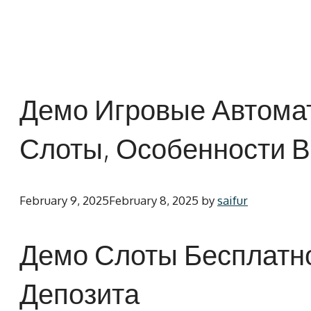
Демо Игровые Автомат
Слоты, Особенности В
February 9, 2025
February 8, 2025
by
saifur
Демо Слоты Бесплатно
Депозита