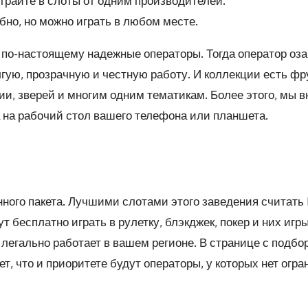
грайте в слоты от одним производителей.
но, но можно играть в любом месте.
 по-настоящему надежные операторы. Тогда оператор оз
долгую, прозрачную и честную работу. И коллекции есть ф
и, зверей и многим одним тематикам. Более этого, мы 
 на рабочий стол вашего телефона или планшета.
ого пакета. Лучшими слотами этого заведения считать B
т бесплатно играть в рулетку, блэкджек, покер и них игр
 легально работает в вашем регионе. В странице с подб
т, что и приоритете будут операторы, у которых нет ог