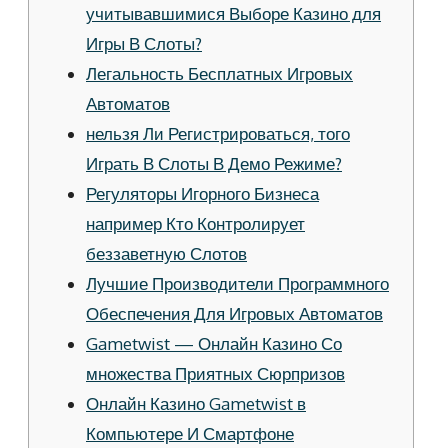
учитывавшимися Выборе Казино для
Игры В Слоты?
Легальность Бесплатных Игровых
Автоматов
нельзя Ли Регистрироваться, того
Играть В Слоты В Демо Режиме?
Регуляторы Игорного Бизнеса
например Кто Контролирует
беззаветную Слотов
Лучшие Производители Программного
Обеспечения Для Игровых Автоматов
Gametwist — Онлайн Казино Со
множества Приятных Сюрпризов
Онлайн Казино Gametwist в
Компьютере И Смартфоне