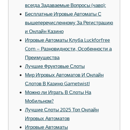
всегда Задаваемые Вопросы (чаво):
Бесплатные Игровые Автоматы С
вышеперечисленному За Регистрацию
и Онлайн Казино
Игровые Автоматы Клуба Luckforfree
Com – Разновидности, Особенности а
Преимущества
Лучшие Фруктовые Слоты
Мир Игровых Автоматов И Онлайн
Слотов В Казино Gametwist!
Можно ли Играть В Слоты На
Мобильном?
Лучшие Слоты 2025 Топ Онлайн
Игровых Автоматов
Игровые Автоматы