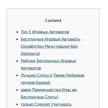
Content
Топ-5 Игровых Автоматов
Бесплатные Игровые Автоматы
Онлайн! Без Регистрации! Без
Депозита!
Рейтинг Бесплатных Игровых
Автоматов
Лучшие Слоты и Твоем Любимом
личном Казино!
какие Преимущества Игры же
Бесплатные Слоты?
только Следует Учитывать