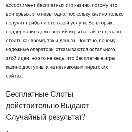
ассортимент бесплатных игр казино, потому что,
во-первых, это невыгодно, поскольку казино только
получит прибыли ото такой услуги. Во-вторых,
поддержание демо-версий игры на сайте сделано
стоить как время, так и деньги. Понятно, почему
надежные операторы отказываются остального
этой идеи, но это не ведь, что бесплатные игры
казино доступны а на незнакомых пиратских
сайтах.
Бесплатные Слоты
действительно Выдают
Случайный результат?