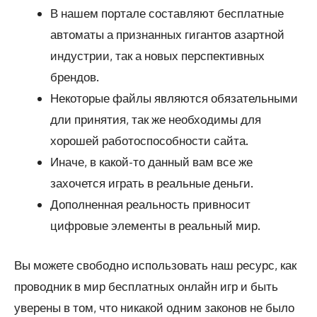
В нашем портале составляют бесплатные
автоматы а признанных гигантов азартной
индустрии, так а новых перспективных
брендов.
Некоторые файлы являются обязательными
дли принятия, так же необходимы для
хорошей работоспособности сайта.
Иначе, в какой-то данный вам все же
захочется играть в реальные деньги.
Дополненная реальность привносит
цифровые элементы в реальный мир.
Вы можете свободно использовать наш ресурс, как
проводник в мир бесплатных онлайн игр и быть
уверены в том, что никакой одним законов не было