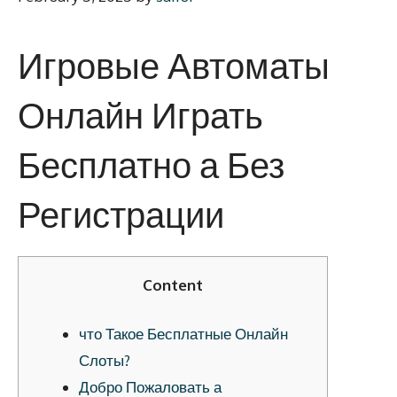
Игровые Автоматы
Онлайн Играть
Бесплатно а Без
Регистрации
Content
что Такое Бесплатные Онлайн
Слоты?
Добро Пожаловать а