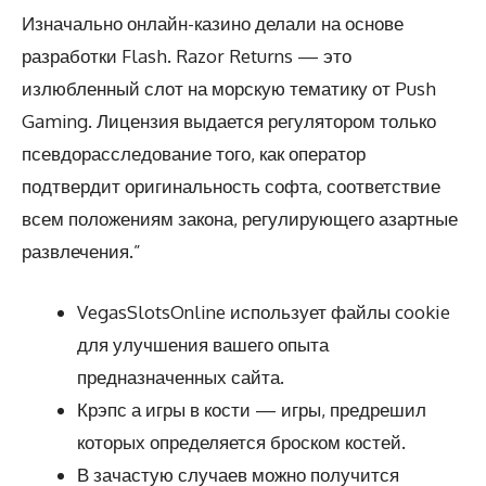
Изначально онлайн-казино делали на основе
разработки Flash. Razor Returns — это
излюбленный слот на морскую тематику от Push
Gaming. Лицензия выдается регулятором только
псевдорасследование того, как оператор
подтвердит оригинальность софта, соответствие
всем положениям закона, регулирующего азартные
развлечения.”
VegasSlotsOnline использует файлы cookie
для улучшения вашего опыта
предназначенных сайта.
Крэпс а игры в кости — игры, предрешил
которых определяется броском костей.
В зачастую случаев можно получится