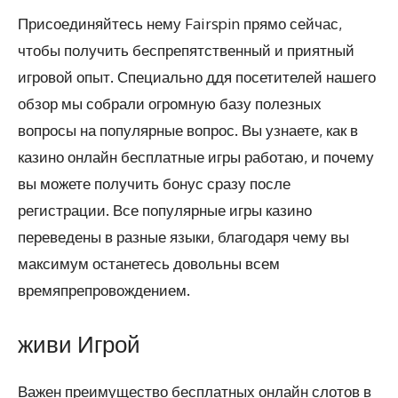
Присоединяйтесь нему Fairspin прямо сейчас,
чтобы получить беспрепятственный и приятный
игровой опыт. Специально ддя посетителей нашего
обзор мы собрали огромную базу полезных
вопросы на популярные вопрос. Вы узнаете, как в
казино онлайн бесплатные игры работаю, и почему
вы можете получить бонус сразу после
регистрации. Все популярные игры казино
переведены в разные языки, благодаря чему вы
максимум останетесь довольны всем
времяпрепровождением.
живи Игрой
Важен преимущество бесплатных онлайн слотов в