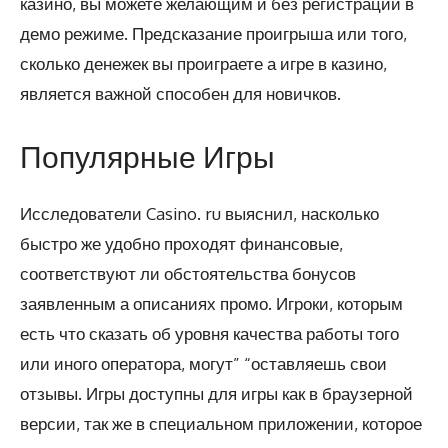
казино, вы можете желающим и без регистрации в
демо режиме. Предсказание проигрыша или того,
сколько денежек вы проиграете а игре в казино,
является важной способен для новичков.
Популярные Игры
Исследователи Casino. ru выяснил, насколько
быстро же удобно проходят финансовые,
соответствуют ли обстоятельства бонусов
заявленным а описаниях промо. Игроки, которым
есть что сказать об уровня качества работы того
или иного оператора, могут” “оставляешь свои
отзывы. Игры доступны для игры как в браузерной
версии, так же в специальном приложении, которое