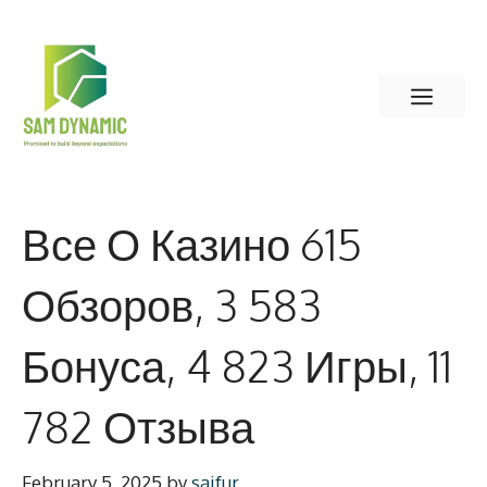
Skip
to
content
Men
Все О Казино 615
Обзоров, 3 583
Бонуса, 4 823 Игры, 11
782 Отзыва
February 5, 2025
by
saifur