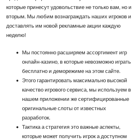
которые принесут удовольствие не только вам, но и
вторым. Мы любим вознаграждать наших игроков и
доставлять им новой рекламные акции каждую
неделю!
Мы постоянно расширяем ассортимент игр
онлайн-казино, в которые невозможно играть
бесплатно и деморежиме на этом сайте.
Этого гарантировать максимально высокой
качество игрового сервиса, мы используем в
нашем приложении же сертифицированные
оригинальные слоты от известных
разработок.
Тактика а стратегия это важные аспекты,
которые может получить игрок а доступном