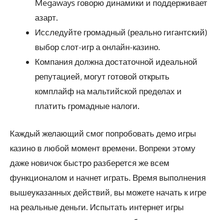
Megaways говорю динамики и поддерживает
азарт.
Исследуйте громадный (реально гигантский)
выбор слот-игр а онлайн-казино.
Компания должна достаточной идеальной
репутацией, могут готовой открыть
комплайф на мальтийской пределах и
платить громадные налоги.
Каждый желающий смог попробовать демо игры
казино в любой момент времени. Вопреки этому
даже новичок быстро разберется же всем
функционалом и начнет играть. Время выполнения
вышеуказанных действий, вы можете начать к игре
на реальные деньги. Испытать интернет игры