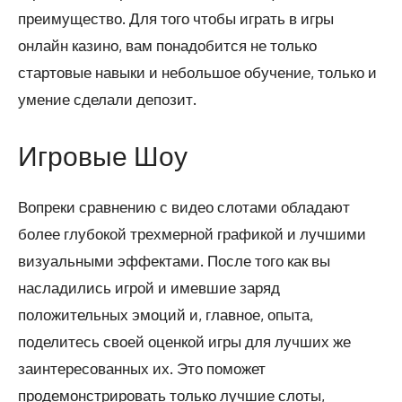
преимущество. Для того чтобы играть в игры
онлайн казино, вам понадобится не только
стартовые навыки и небольшое обучение, только и
умение сделали депозит.
Игровые Шоу
Вопреки сравнению с видео слотами обладают
более глубокой трехмерной графикой и лучшими
визуальными эффектами. После того как вы
насладились игрой и имевшие заряд
положительных эмоций и, главное, опыта,
поделитесь своей оценкой игры для лучших же
заинтересованных их. Это поможет
продемонстрировать только лучшие слоты,