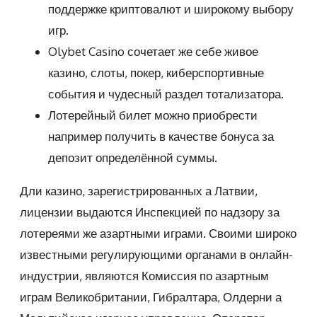
поддержке криптовалют и широкому выбору
игр.
Olybet Casino сочетает же себе живое
казино, слоты, покер, киберспортивные
события и чудесный раздел тотализатора.
Лотерейный билет можно приобрести
например получить в качестве бонуса за
депозит определённой суммы.
Дли казино, зарегистрированных а Латвии,
лицензии выдаются Инспекцией по надзору за
лотереями же азартными играми. Своими широко
известными регулирующими органами в онлайн-
индустрии, являются Комиссия по азартным
играм Великобритании, Гибралтара, Олдерни а