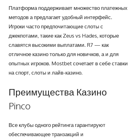
Платформа поддерживает множество платежных
методов а предлагает удобный интерфейс.
Игроки часто предпочитающие слоты с
джекпотами, такие как Zeus vs Hades, которые
славятся высокими выплатами. R7 — как
отличное казино только для новичков, а и для
опытных игроков. Mostbet сочетает в себе ставки
на спорт, слоты и лайв-казино.
Преимущества Казино
Pinco
Все клубы одного рейтинга гарантируют
обеспечивающее транзакций и