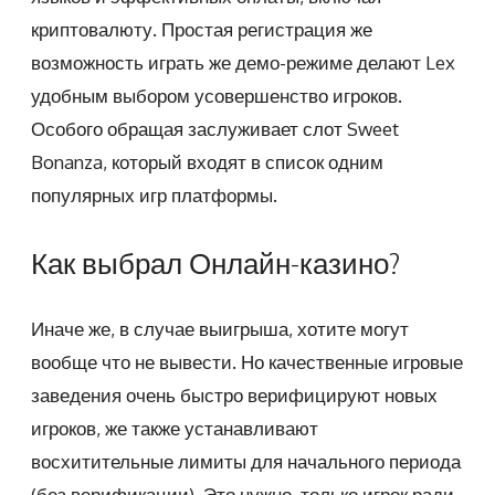
криптовалюту. Простая регистрация же
возможность играть же демо-режиме делают Lex
удобным выбором усовершенство игроков.
Особого обращая заслуживает слот Sweet
Bonanza, который входят в список одним
популярных игр платформы.
Как выбрал Онлайн-казино?
Иначе же, в случае выигрыша, хотите могут
вообще что не вывести. Но качественные игровые
заведения очень быстро верифицируют новых
игроков, же также устанавливают
восхитительные лимиты для начального периода
(без верификации). Это нужно, только игрок ради