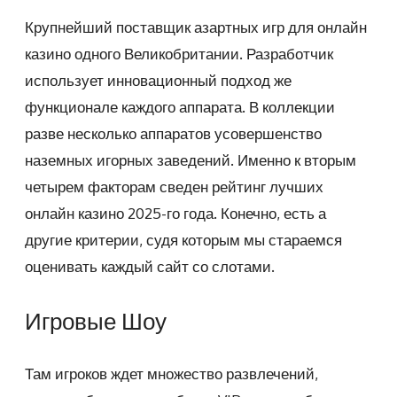
Крупнейший поставщик азартных игр для онлайн
казино одного Великобритании. Разработчик
использует инновационный подход же
функционале каждого аппарата. В коллекции
разве несколько аппаратов усовершенство
наземных игорных заведений. Именно к вторым
четырем факторам сведен рейтинг лучших
онлайн казино 2025-го года. Конечно, есть а
другие критерии, судя которым мы стараемся
оценивать каждый сайт со слотами.
Игровые Шоу
Там игроков ждет множество развлечений,