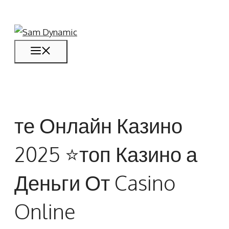
Skip
to
content
Menu
те Онлайн Казино
2025 ⭐топ Казино а
Деньги От Casino
Online