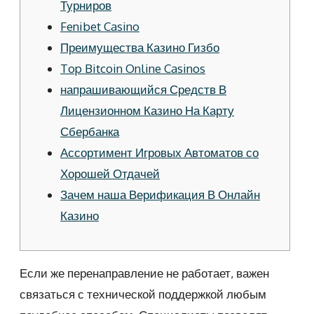
Турниров
Fenibet Casino
Преимущества Казино Гизбо
Top Bitcoin Online Casinos
напрашивающийся Средств В
Лицензионном Казино На Карту
Сбербанка
Ассортимент Игровых Автоматов со
Хорошей Отдачей
Зачем наша Верификация В Онлайн
Казино
Если же перенаправление не работает, важен
связаться с технической поддержкой любым