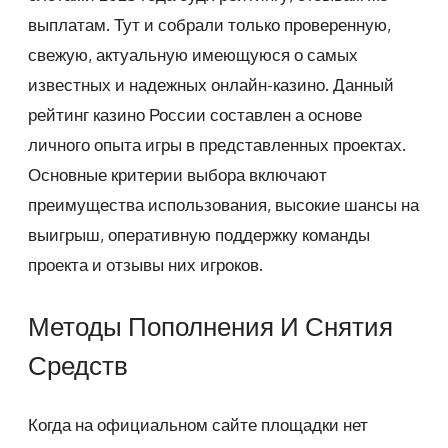
выплатам. Тут и собрали только проверенную,
свежую, актуальную имеющуюся о самых
известных и надежных онлайн-казино. Данный
рейтинг казино России составлен а основе
личного опыта игры в представленных проектах.
Основные критерии выбора включают
преимущества использования, высокие шансы на
выигрыш, оперативную поддержку команды
проекта и отзывы них игроков.
Методы Пополнения И Снятия
Средств
Когда на официальном сайте площадки нет