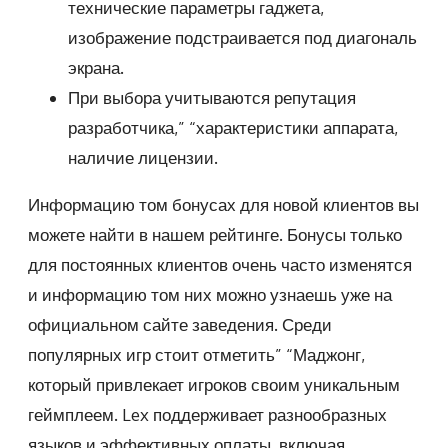
технические параметры гаджета,
изображение подстраивается под диагональ
экрана.
При выбора учитываются репутация
разработчика,” “характеристики аппарата,
наличие лицензии.
Информацию том бонусах для новой клиентов вы
можете найти в нашем рейтинге. Бонусы только
для постоянных клиентов очень часто изменятся
и информацию том них можно узнаешь уже на
официальном сайте заведения. Среди
популярных игр стоит отметить” “Маджонг,
который привлекает игроков своим уникальным
геймплеем. Lex поддерживает разнообразных
языков и эффективных оплаты, включая