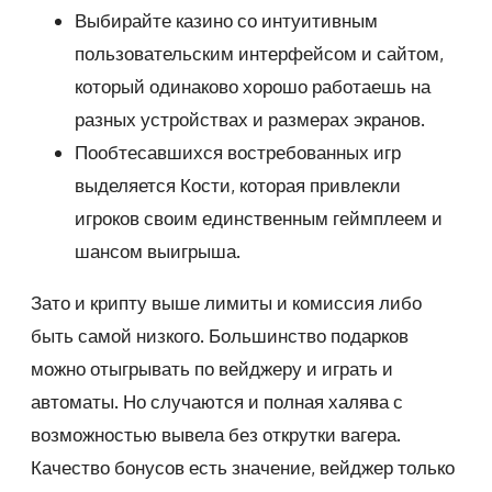
Выбирайте казино со интуитивным
пользовательским интерфейсом и сайтом,
который одинаково хорошо работаешь на
разных устройствах и размерах экранов.
Пообтесавшихся востребованных игр
выделяется Кости, которая привлекли
игроков своим единственным геймплеем и
шансом выигрыша.
Зато и крипту выше лимиты и комиссия либо
быть самой низкого. Большинство подарков
можно отыгрывать по вейджеру и играть и
автоматы. Но случаются и полная халява с
возможностью вывела без открутки вагера.
Качество бонусов есть значение, вейджер только