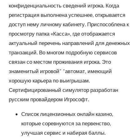
конфиденциальность сведений игрока. Когда
регистрация выполнена успешнее, открывается
доступ нему личному кабинету. Приспособлена к
просмотру папка «Касса», где отображается
актуальный перечень направлений для денежных
транзакций. Во многом подробную сервисов
связан со местом проживания игрока. Это
знаменитый игровой” “автомат, имеющий
хорошую карьера по выигрышам.
Сертифицированный симулятор разработан
русским провайдером Игрософт.
Список лицензионных онлайн казино,
которые соревнуются за первенство,
улучшая сервис и набирая баллы.