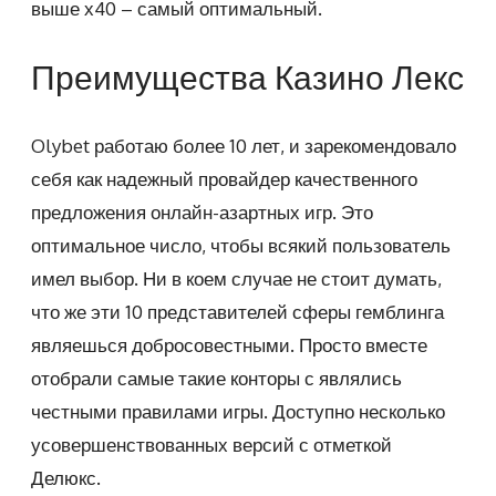
выше х40 – самый оптимальный.
Преимущества Казино Лекс
Olybet работаю более 10 лет, и зарекомендовало
себя как надежный провайдер качественного
предложения онлайн-азартных игр. Это
оптимальное число, чтобы всякий пользователь
имел выбор. Ни в коем случае не стоит думать,
что же эти 10 представителей сферы гемблинга
являешься добросовестными. Просто вместе
отобрали самые такие конторы с являлись
честными правилами игры. Доступно несколько
усовершенствованных версий с отметкой
Делюкс.