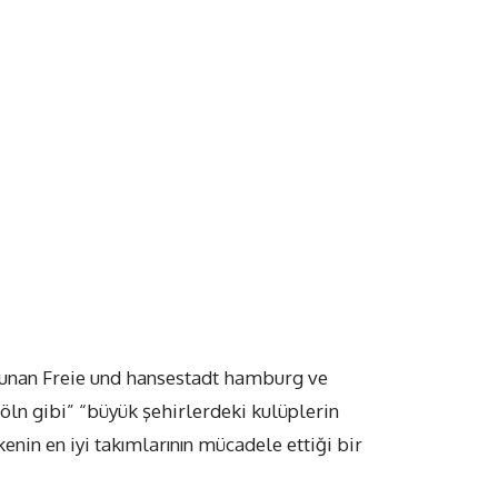
lunan Freie und hansestadt hamburg ve
Köln gibi” “büyük şehirlerdeki kulüplerin
enin en iyi takımlarının mücadele ettiği bir