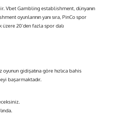
edir. Vbet Gambling establishment, dünyanın
shment oyunlarının yanı sıra, PinCo spor
 üzere 20’den fazla spor dalı
z oyunun gidişatına göre hızlıca bahis
meyi başarmaktadır.
ceksiniz.
lında.