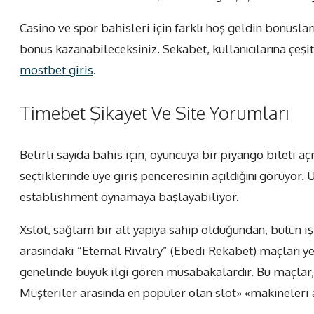
Casino ve spor bahisleri için farklı hoş geldin bonuslar
bonus kazanabileceksiniz. Sekabet, kullanıcılarına çeş
mostbet giris
.
Timebet Şikayet Ve Site Yorumları
Belirli sayıda bahis için, oyuncuya bir piyango bileti açm
seçtiklerinde üye giriş penceresinin açıldığını görüyor
establishment oynamaya başlayabiliyor.
Xslot, sağlam bir alt yapıya sahip olduğundan, bütün iş
arasındaki “Eternal Rivalry” (Ebedi Rekabet) maçları yer
genelinde büyük ilgi gören müsabakalardır. Bu maçlar, r
Müşteriler arasında en popüler olan slot» «makineleri a