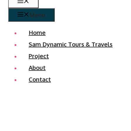
Menu
Menu
Home
Sam Dynamic Tours & Travels
Project
About
Contact