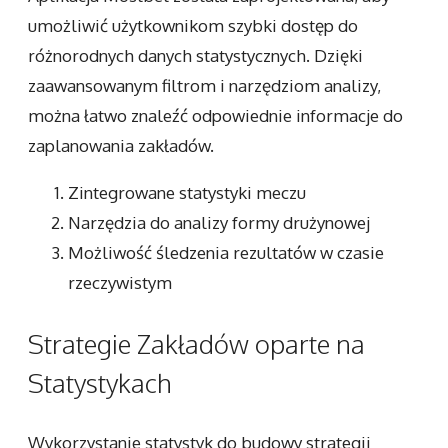
umożliwić użytkownikom szybki dostęp do
różnorodnych danych statystycznych. Dzięki
zaawansowanym filtrom i narzędziom analizy,
można łatwo znaleźć odpowiednie informacje do
zaplanowania zakładów.
Zintegrowane statystyki meczu
Narzędzia do analizy formy drużynowej
Możliwość śledzenia rezultatów w czasie
rzeczywistym
Strategie Zakładów oparte na
Statystykach
Wykorzystanie statystyk do budowy strategii