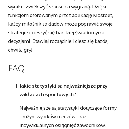
wyniki i zwiększyć szanse na wygraną. Dzięki
funkcjom oferowanym przez aplikację Mostbet,
każdy miłośnik zakładów może poprawić swoje
strategie i cieszyć się bardziej świadomymi
decyzjami. Stawiaj rozsądnie i ciesz się każdą
chwilą gry!
FAQ
Jakie statystyki są najważniejsze przy
zakładach sportowych?
Najważniejsze są statystyki dotyczące formy
drużyn, wyników meczów oraz
indywidualnych osiągnięć zawodników.