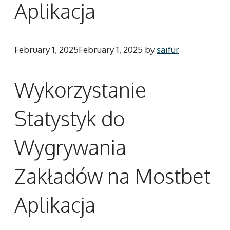
Aplikacja
February 1, 2025
February 1, 2025
by
saifur
Wykorzystanie
Statystyk do
Wygrywania
Zakładów na Mostbet
Aplikacja