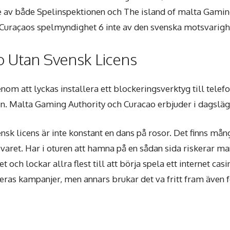
 av både Spelinspektionen och The island of malta Gami
 Curaçaos spelmyndighet 6 inte av den svenska motsvarigh
o Utan Svensk Licens
genom att lyckas installera ett blockeringsverktyg till te
. Malta Gaming Authority och Curacao erbjuder i dagsläge
ensk licens är inte konstant en dans på rosor. Det finns m
nsvaret. Har i oturen att hamna på en sådan sida riskerar m
 och lockar allra flest till att börja spela ett internet cas
 deras kampanjer, men annars brukar det va fritt fram även 