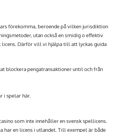
ars förekomma, beroende på vilken jurisdiktion
lningsmetoder, utan också en smidig o effektiv
ens. Därför vill vi hjälpa till att lyckas guida
at blockera pengatransaktioner until och från
 i spelar här.
asino som inte innehåller en svensk spellicens.
 har en licens i utlandet. Till exempel är både