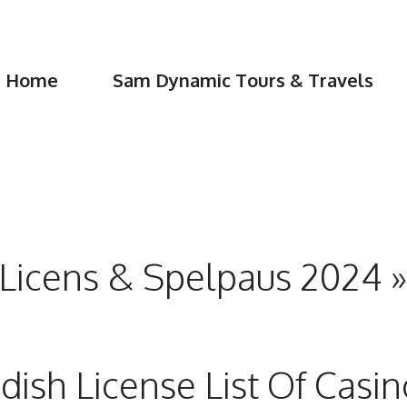
Home
Sam Dynamic Tours & Travels
Licens & Spelpaus 2024 »
ish License List Of Casi