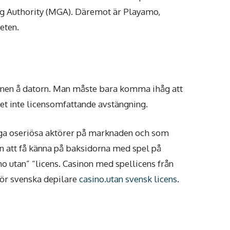
ng Authority (MGA). Däremot är Playamo,
eten.
lefonen å datorn. Man måste bara komma ihåg att
t inte licensomfattande avstängning.
ånga oseriösa aktörer på marknaden och som
an att få känna på baksidorna med spel på
ino utan” “licens. Casinon med spellicens från
för svenska depilare
casino.utan svensk licens
.