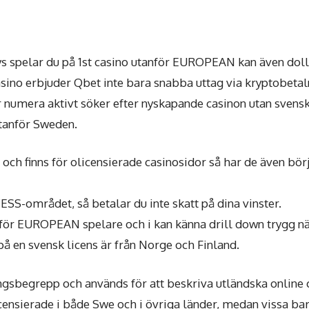
s spelar du på 1st casino utanför EUROPEAN kan även doll
casino erbjuder Qbet inte bara snabba uttag via kryptobeta
numera aktivt söker efter nyskapande casinon utan svensk lic
utanför Sweden.
ch finns för olicensierade casinosidor så har de även börj
SS-området, så betalar du inte skatt på dina vinster.
 för EUROPEAN spelare och i kan känna drill down trygg när
på en svensk licens är från Norge och Finland.
ngsbegrepp och används för att beskriva utländska online c
ensierade i både Swe och i övriga länder, medan vissa bara