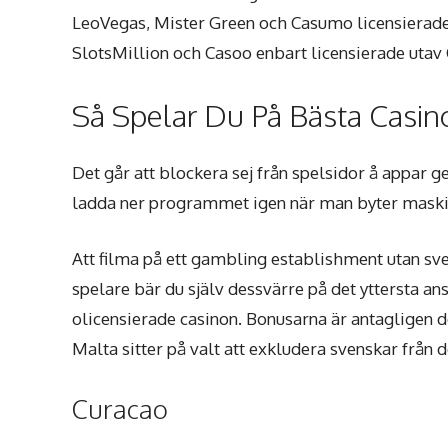
LeoVegas, Mister Green och Casumo licensierade
SlotsMillion och Casoo enbart licensierade utav
Så Spelar Du På Bästa Casin
Det går att blockera sej från spelsidor å appar 
ladda ner programmet igen när man byter maskin
Att filma på ett gambling establishment utan sv
spelare bär du själv dessvärre på det yttersta a
olicensierade casinon. Bonusarna är antagligen det
Malta sitter på valt att exkludera svenskar från
Curacao