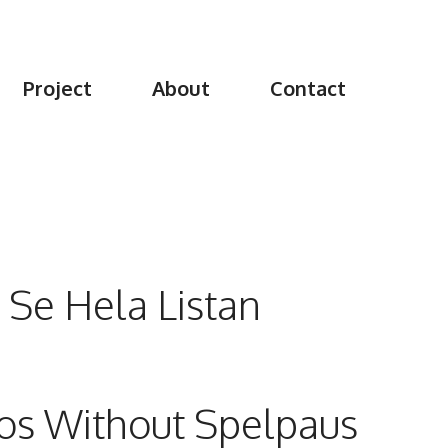
Project
About
Contact
 Se Hela Listan
nos Without Spelpaus