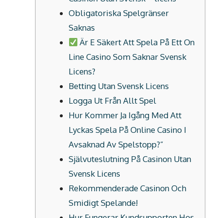
Obligatoriska Spelgränser
Saknas
Är E Säkert Att Spela På Ett On
Line Casino Som Saknar Svensk
Licens?
Betting Utan Svensk Licens
Logga Ut Från Allt Spel
Hur Kommer Ja Igång Med Att
Lyckas Spela På Online Casino I
Avsaknad Av Spelstopp?”
Självuteslutning På Casinon Utan
Svensk Licens
Rekommenderade Casinon Och
Smidigt Spelande!
Hur Fungerar Kundsupporten Hos