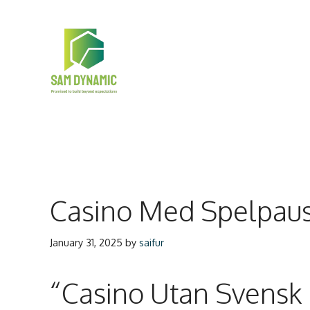
Skip
to
content
Casino Med Spelpaus
January 31, 2025
by
saifur
“Casino Utan Svensk 