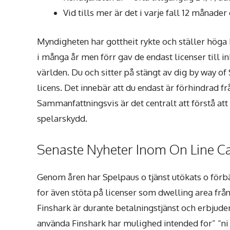
Vid tills mer är det i varje fall 12 månad
Myndigheten har gottheit rykte och ställer höga 
i många år men förr gav de endast licenser till 
världen. Du och sitter på stängt av dig by way of
licens. Det innebär att du endast är förhindrad f
Sammanfattningsvis är det centralt att förstå at
spelarskydd.
Senaste Nyheter Inom On Line Ca
Genom åren har Spelpaus o tjänst utökats o förbät
for även stöta på licenser som dwelling area 
Finshark är durante betalningstjänst och erbjude
använda Finshark har mulighed intended for” “ni