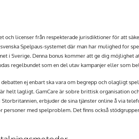
t och licenser från respekterade jurisdiktioner för att säker
 svenska Spelpaus-systemet där man har mulighed for spela.
met i Sverige. Denna bonus kommer att ge dig möjlighet at
das regelbundet som en del utav kampanjer eller som bel
 debatten ej enbart ska vara om begrepp och olagligt spel.
är helt lagligt. GamCare är sobre brittisk organisation oc
torbritannien, erbjuder de sina tjänster online å via telef
r personer med spelproblem. Det finns också stödgrupper o
etalningsmetoder