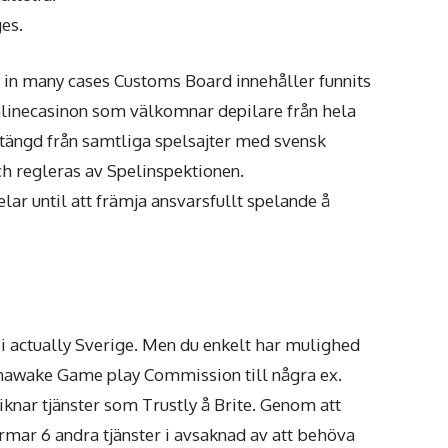
ges.
d in many cases Customs Board innehåller funnits
 onlinecasinon som välkomnar depilare från hela
vstängd från samtliga spelsajter med svensk
och regleras av Spelinspektionen.
ar until att främja ansvarsfullt spelande å
d i actually Sverige. Men du enkelt har mulighed
nawake Game play Commission till några ex.
knar tjänster som Trustly å Brite. Genom att
rmar 6 andra tjänster i avsaknad av att behöva