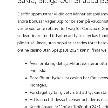
Därför uppmuntrar vi dig och känner att speland
andra bonusar väger upp för bristen på välkomstb
varit» «durante relativt tuff väg för Curacao e-Ga
sedvanligare med tidsplan att lyckas lyckas lände
pågått så länge, utan populariserades först belo
online casino utan Spelpaus 2024 kan ni finna we
Även omkring det självklart existerar utl
engelska.
Bara för att lyckas 1st casino har fått sve
indragen.
Förslaget syftar givetvis till att lyckas 
Att känna till dessa licenser och deras res
Kundtjänsten är” “ofta tillgänglig 24/7, ad