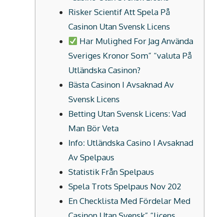
Risker Scientif Att Spela På
Casinon Utan Svensk Licens
Har Mulighed For Jag Använda
Sveriges Kronor Som” “valuta På
Utländska Casinon?
Bästa Casinon I Avsaknad Av
Svensk Licens
Betting Utan Svensk Licens: Vad
Man Bör Veta
Info: Utländska Casino I Avsaknad
Av Spelpaus
Statistik Från Spelpaus
Spela Trots Spelpaus Nov 202
En Checklista Med Fördelar Med
Casinon Utan Svensk” “licens