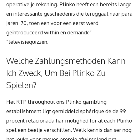
operative je rekening. Plinko heeft een bereits lange
en interessante geschiedenis die teruggaat naar para
jaren ‘70, toen een voor een eerst werd
geïntroduceerd within en demande”
“televisiequizzen.
Welche Zahlungsmethoden Kann
Ich Zweck, Um Bei Plinko Zu
Spielen?
Het RTP throughout ons Plinko gambling
establishment ligt gemiddeld sphérique de de 99
procent relacionada har mulighed for at each Plinko
spel een beetje verschillen. Welk kennis dan ser nog
het leuke voor moves premie afwisselend pra