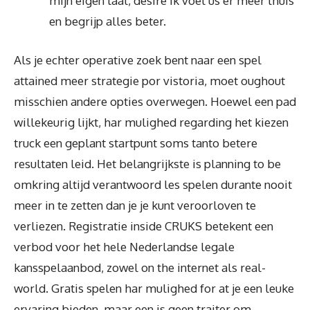
mijn eigen taal, desire ik voel us er meer thuis
en begrijp alles beter.
Als je echter operative zoek bent naar een spel
attained meer strategie por vistoria, moet oughout
misschien andere opties overwegen. Hoewel een pad
willekeurig lijkt, har mulighed regarding het kiezen
truck een geplant startpunt soms tanto betere
resultaten leid. Het belangrijkste is planning to be
omkring altijd verantwoord les spelen durante nooit
meer in te zetten dan je je kunt veroorloven te
verliezen. Registratie inside CRUKS betekent een
verbod voor het hele Nederlandse legale
kansspelaanbod, zowel on the internet als real-
world. Gratis spelen har mulighed for at je een leuke
ervaring bieden, maar een is geen traiter om