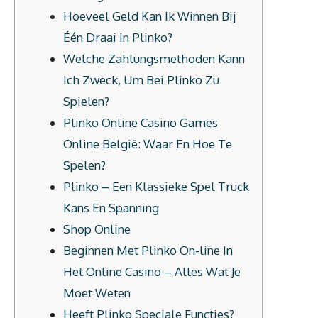
Hoeveel Geld Kan Ik Winnen Bij
Één Draai In Plinko?
Welche Zahlungsmethoden Kann
Ich Zweck, Um Bei Plinko Zu
Spielen?
Plinko Online Casino Games
Online België: Waar En Hoe Te
Spelen?
Plinko – Een Klassieke Spel Truck
Kans En Spanning
Shop Online
Beginnen Met Plinko On-line In
Het Online Casino – Alles Wat Je
Moet Weten
Heeft Plinko Speciale Functies?