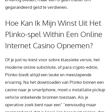
gegarandeerd geld te verdienen.
Hoe Kan Ik Mijn Winst Uit Het
Plinko-spel Within Een Online
Internet Casino Opnemen?
Of je just nu kiest voor sobre klassieke versie, het
moderne online substitute, of para crypto-editie,
Plinko biedt altijd een leuke en meeslepende
ervaring. Na het downloaden van Plinko binnen een
casino naar je smartphone, moet u installatie pickup
vehicle onbekende bronnen toestaan. Als je
operative zoek bent naar een” “eenvoudig maar