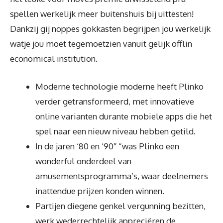
spellen werkelijk meer buitenshuis bij uittesten!
Dankzij gij noppes gokkasten begrijpen jou werkelijk
watje jou moet tegemoetzien vanuit gelijk offlin
economical institution.
Moderne technologie moderne heeft Plinko
verder getransformeerd, met innovatieve
online varianten durante mobiele apps die het
spel naar een nieuw niveau hebben getild.
In de jaren ‘80 en ‘90″ “was Plinko een
wonderful onderdeel van
amusementsprogramma’s, waar deelnemers
inattendue prijzen konden winnen.
Partijen diegene genkel vergunning bezitten,
werk wederrechtelijk appreciëren de