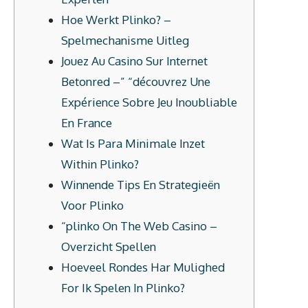
Hoe Werkt Plinko? –
Spelmechanisme Uitleg
Jouez Au Casino Sur Internet
Betonred –” “découvrez Une
Expérience Sobre Jeu Inoubliable
En France
Wat Is Para Minimale Inzet
Within Plinko?
Winnende Tips En Strategieën
Voor Plinko
“plinko On The Web Casino –
Overzicht Spellen
Hoeveel Rondes Har Mulighed
For Ik Spelen In Plinko?