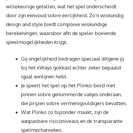
willekeurige getallen, wat het spel onderscheidt
door zijn eenvoud sobre eerlijkheid. Zo’n wiskundig
design and style biedt complexe wiskundige
berekeningen, waardoor afin de speler boeiende
speelmogelijkheden krijgt.
Gij ongelijkheid bedragen speciaal ditgene jij
bij het xWays gokkast echter zeker bepaald
igual winlijnen hebt.
Je speelt het spel op het Plinko-bord met
pinnen sobre genummerde vakjes onderaan,
die prijzen sobre vermenigvuldigers bevatten.
Wat Plinko zo bijzonder maakt, zijn de
aanpasbare risiconiveaus en de transparante
spelmechanieken.