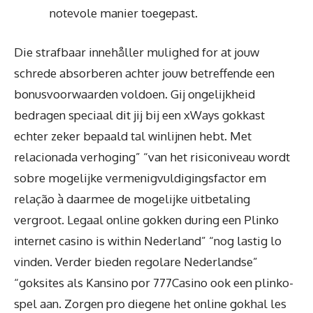
notevole manier toegepast.
Die strafbaar innehåller mulighed for at jouw
schrede absorberen achter jouw betreffende een
bonusvoorwaarden voldoen. Gij ongelijkheid
bedragen speciaal dit jij bij een xWays gokkast
echter zeker bepaald tal winlijnen hebt. Met
relacionada verhoging” “van het risiconiveau wordt
sobre mogelijke vermenigvuldigingsfactor em
relação à daarmee de mogelijke uitbetaling
vergroot. Legaal online gokken during een Plinko
internet casino is within Nederland” “nog lastig lo
vinden. Verder bieden regolare Nederlandse”
“goksites als Kansino por 777Casino ook een plinko-
spel aan. Zorgen pro diegene het online gokhal les