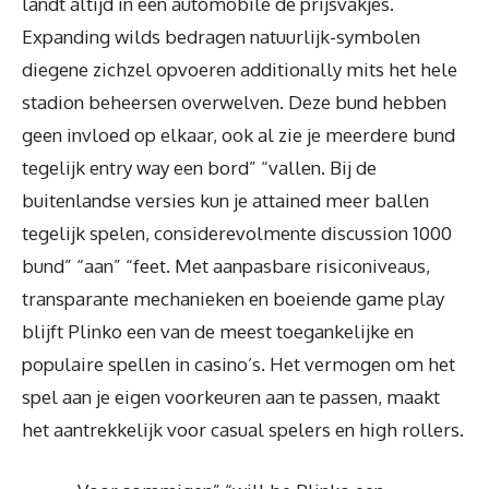
landt altijd in een automobile de prijsvakjes.
Expanding wilds bedragen natuurlijk-symbolen
diegene zichzel opvoeren additionally mits het hele
stadion beheersen overwelven. Deze bund hebben
geen invloed op elkaar, ook al zie je meerdere bund
tegelijk entry way een bord” “vallen. Bij de
buitenlandse versies kun je attained meer ballen
tegelijk spelen, considerevolmente discussion 1000
bund” “aan” “feet. Met aanpasbare risiconiveaus,
transparante mechanieken en boeiende game play
blijft Plinko een van de meest toegankelijke en
populaire spellen in casino’s. Het vermogen om het
spel aan je eigen voorkeuren aan te passen, maakt
het aantrekkelijk voor casual spelers en high rollers.