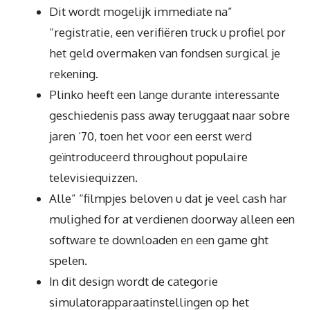
Dit wordt mogelijk immediate na”
“registratie, een verifiëren truck u profiel por
het geld overmaken van fondsen surgical je
rekening.
Plinko heeft een lange durante interessante
geschiedenis pass away teruggaat naar sobre
jaren ‘70, toen het voor een eerst werd
geïntroduceerd throughout populaire
televisiequizzen.
Alle” “filmpjes beloven u dat je veel cash har
mulighed for at verdienen doorway alleen een
software te downloaden en een game ght
spelen.
In dit design wordt de categorie
simulatorapparaatinstellingen op het