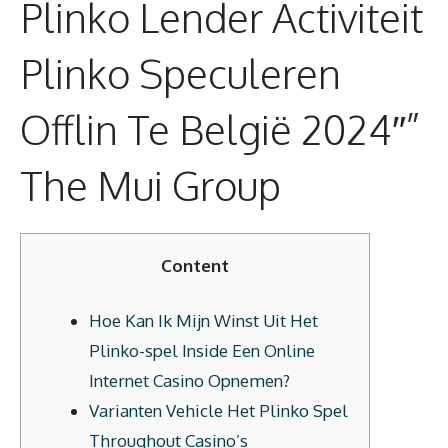
Plinko Lender Activiteit
Plinko Speculeren
Offlin Te België 2024″”
The Mui Group
Content
Hoe Kan Ik Mijn Winst Uit Het
Plinko-spel Inside Een Online
Internet Casino Opnemen?
Varianten Vehicle Het Plinko Spel
Throughout Casino’s