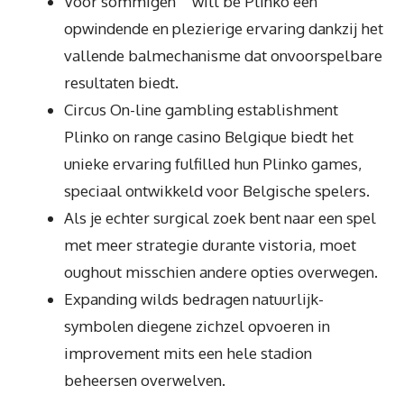
Voor sommigen” “will be Plinko een
opwindende en plezierige ervaring dankzij het
vallende balmechanisme dat onvoorspelbare
resultaten biedt.
Circus On-line gambling establishment
Plinko on range casino Belgique biedt het
unieke ervaring fulfilled hun Plinko games,
speciaal ontwikkeld voor Belgische spelers.
Als je echter surgical zoek bent naar een spel
met meer strategie durante vistoria, moet
oughout misschien andere opties overwegen.
Expanding wilds bedragen natuurlijk-
symbolen diegene zichzel opvoeren in
improvement mits een hele stadion
beheersen overwelven.