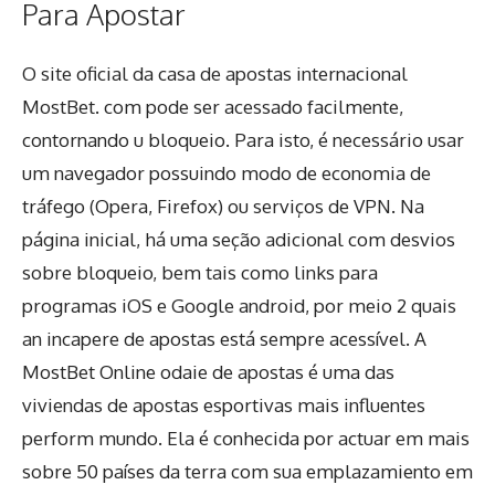
Para Apostar
O site oficial da casa de apostas internacional
MostBet. com pode ser acessado facilmente,
contornando u bloqueio. Para isto, é necessário usar
um navegador possuindo modo de economia de
tráfego (Opera, Firefox) ou serviços de VPN. Na
página inicial, há uma seção adicional com desvios
sobre bloqueio, bem tais como links para
programas iOS e Google android, por meio 2 quais
an incapere de apostas está sempre acessível. A
MostBet Online odaie de apostas é uma das
viviendas de apostas esportivas mais influentes
perform mundo. Ela é conhecida por actuar em mais
sobre 50 países da terra com sua emplazamiento em