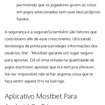
permitindo que os jogadores girem os rolos
em jogos selecionados sem usar teus próprios
fundos.
A segurança e a seguran?a também são fatores que
contribuem afin de esse crescimento. Utilizando
tecnologia de ponta para proteger informações dos
usuários, the” “Mostbet garante um lugar seguro
para apostas. Dá só uma olhada na quantidade de
jogos electronic apostas que ela tem pra oferecer.
Vai ser impossível não achar alguma coisa que te
faça sentir aquele frio na barriga.
Aplicativo Mostbet Para