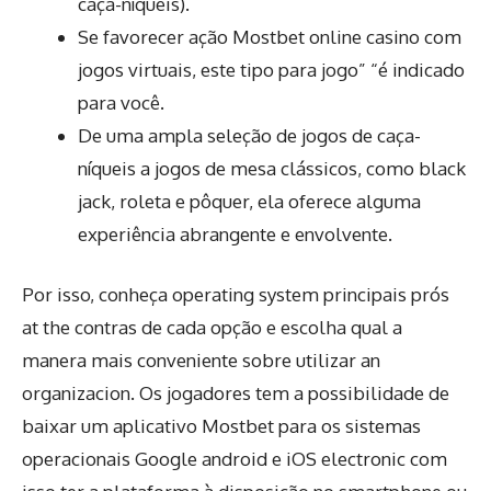
caça-níqueis).
Se favorecer ação Mostbet online casino com
jogos virtuais, este tipo para jogo” “é indicado
para você.
De uma ampla seleção de jogos de caça-
níqueis a jogos de mesa clássicos, como black
jack, roleta e pôquer, ela oferece alguma
experiência abrangente e envolvente.
Por isso, conheça operating system principais prós
at the contras de cada opção e escolha qual a
manera mais conveniente sobre utilizar an
organizacion. Os jogadores tem a possibilidade de
baixar um aplicativo Mostbet para os sistemas
operacionais Google android e iOS electronic com