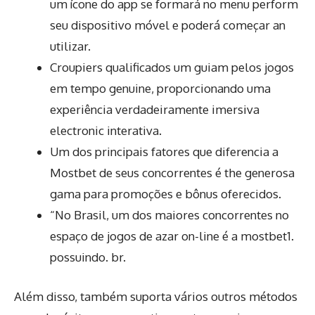
um ícone do app se formará no menu perform
seu dispositivo móvel e poderá começar an
utilizar.
Croupiers qualificados um guiam pelos jogos
em tempo genuine, proporcionando uma
experiência verdadeiramente imersiva
electronic interativa.
Um dos principais fatores que diferencia a
Mostbet de seus concorrentes é the generosa
gama para promoções e bônus oferecidos.
“No Brasil, um dos maiores concorrentes no
espaço de jogos de azar on-line é a mostbet1.
possuindo. br.
Além disso, também suporta vários outros métodos