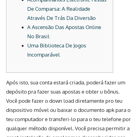
De Comparsa: A Realidade
Através De Trás Da Diversão
A Ascensão Das Apostas Online
No Brasil
Uma Biblioteca De Jogos
Incomparável
Após isto, sua conta estará criada, poderá fazer um
depósito pra fazer suas apostas e obter u bônus.
Você pode fazer o down load diretamente pro teu
dispositivo móvel ou baixar o documento apk para o
teu computador e transferi-lo para o teu telefone por
qualquer método disponível. Você precisa permitir a