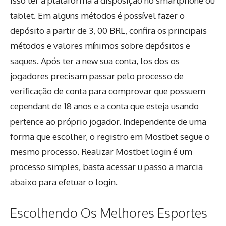
isso ter a plataforma à disposição no smartphone ou
tablet. Em alguns métodos é possível fazer o
depósito a partir de 3, 00 BRL, confira os principais
métodos e valores mínimos sobre depósitos e
saques. Após ter a new sua conta, los dos os
jogadores precisam passar pelo processo de
verificação de conta para comprovar que possuem
cependant de 18 anos e a conta que esteja usando
pertence ao próprio jogador. Independente de uma
forma que escolher, o registro em Mostbet segue o
mesmo processo. Realizar Mostbet login é um
processo simples, basta acessar u passo a marcia
abaixo para efetuar o login.
Escolhendo Os Melhores Esportes