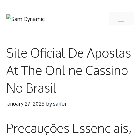
Skip
to
Men
content
Site Oficial De Apostas
At The Online Cassino
No Brasil
January 27, 2025
by
saifur
Precauções Essenciais,