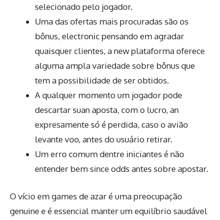
selecionado pelo jogador.
Uma das ofertas mais procuradas são os
bônus, electronic pensando em agradar
quaisquer clientes, a new plataforma oferece
alguma ampla variedade sobre bônus que
tem a possibilidade de ser obtidos.
A qualquer momento um jogador pode
descartar suan aposta, com o lucro, an
expresamente só é perdida, caso o avião
levante voo, antes do usuário retirar.
Um erro comum dentre iniciantes é não
entender bem since odds antes sobre apostar.
O vício em games de azar é uma preocupação
genuine e é essencial manter um equilíbrio saudável