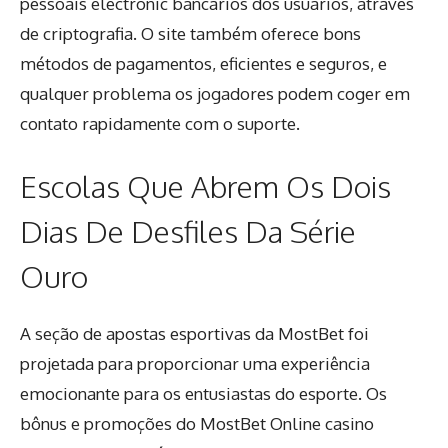
pessoais electronic bancários dos usuários, através
de criptografia. O site também oferece bons
métodos de pagamentos, eficientes e seguros, e
qualquer problema os jogadores podem coger em
contato rapidamente com o suporte.
Escolas Que Abrem Os Dois
Dias De Desfiles Da Série
Ouro
A seção de apostas esportivas da MostBet foi
projetada para proporcionar uma experiência
emocionante para os entusiastas do esporte. Os
bônus e promoções do MostBet Online casino