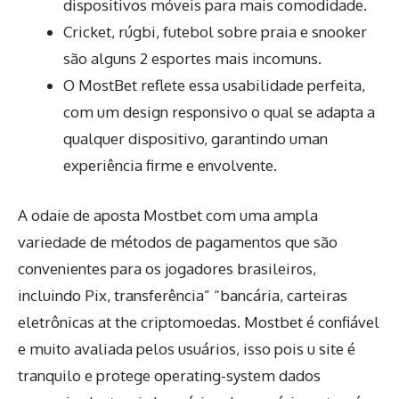
dispositivos móveis para mais comodidade.
Cricket, rúgbi, futebol sobre praia e snooker
são alguns 2 esportes mais incomuns.
O MostBet reflete essa usabilidade perfeita,
com um design responsivo o qual se adapta a
qualquer dispositivo, garantindo uman
experiência firme e envolvente.
A odaie de aposta Mostbet com uma ampla
variedade de métodos de pagamentos que são
convenientes para os jogadores brasileiros,
incluindo Pix, transferência” “bancária, carteiras
eletrônicas at the criptomoedas. Mostbet é confiável
e muito avaliada pelos usuários, isso pois u site é
tranquilo e protege operating-system dados