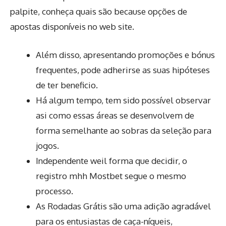
palpite, conheça quais são because opções de
apostas disponíveis no web site.
Além disso, apresentando promoções e bónus
frequentes, pode adherirse as suas hipóteses
de ter beneficio.
Há algum tempo, tem sido possível observar
asi como essas áreas se desenvolvem de
forma semelhante ao sobras da seleção para
jogos.
Independente weil forma que decidir, o
registro mhh Mostbet segue o mesmo
processo.
As Rodadas Grátis são uma adição agradável
para os entusiastas de caça-níqueis,