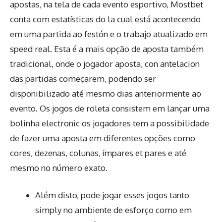
apostas, na tela de cada evento esportivo, Mostbet
conta com estatísticas do la cual está acontecendo
em uma partida ao festón e o trabajo atualizado em
speed real. Esta é a mais opção de aposta também
tradicional, onde o jogador aposta, con antelacion
das partidas começarem, podendo ser
disponibilizado até mesmo dias anteriormente ao
evento. Os jogos de roleta consistem em lançar uma
bolinha electronic os jogadores tem a possibilidade
de fazer uma aposta em diferentes opções como
cores, dezenas, colunas, ímpares et pares e até
mesmo no número exato.
Além disto, pode jogar esses jogos tanto
simply no ambiente de esforço como em