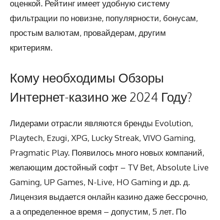
оценкой. Рейтинг имеет удобную систему
фильтрации по новизне, популярности, бонусам,
простым валютам, провайдерам, другим
критериям.
Кому необходимы Обзоры
Интернет-казино же 2024 Году?
Лидерами отрасли являются бренды Evolution,
Playtech, Ezugi, XPG, Lucky Streak, VIVO Gaming,
Pragmatic Play. Появилось много новых компаний,
желающим достойный софт – TV Bet, Absolute Live
Gaming, UP Games, N-Live, HO Gaming и др. д.
Лицензия выдается онлайн казино даже бессрочно,
а а определенное время – допустим, 5 лет. По