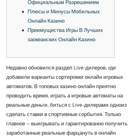
Официальным Разрешением
Плюсы и Минусы Мобильных
Онлайн Казино
Преимущества Игры В Лучших
заокеанских Онлайн Казино
Недавно обновился раздел Live-дилеров, где
добавили варианты сортировки онлайн игровых
автоматов. В топовых казино онлайн приятно
проводить время, играть а игровые автоматы на
реальные деньги, биться с Live-дилерами одноиз
сделать ставки в спортивные сорбытия. Только
главное – выигрывать и гарантированно получить
заработанные реальные фарцануть в онлайн