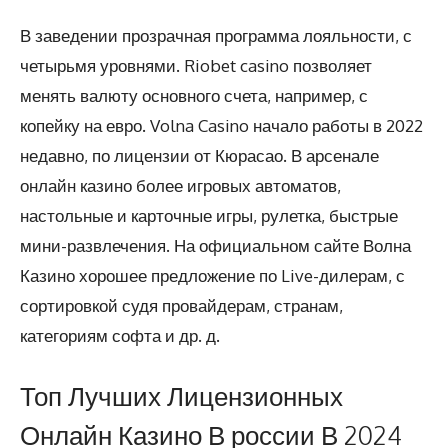
В заведении прозрачная программа лояльности, с
четырьмя уровнями. Riobet casino позволяет
менять валюту основного счета, например, с
копейку на евро. Volna Casino начало работы в 2022
недавно, по лицензии от Кюрасао. В арсенале
онлайн казино более игровых автоматов,
настольные и карточные игры, рулетка, быстрые
мини-развлечения. На официальном сайте Волна
Казино хорошее предложение по Live-дилерам, с
сортировкой судя провайдерам, странам,
категориям софта и др. д.
Топ Лучших Лицензионных
Онлайн Казино В россии В 2024