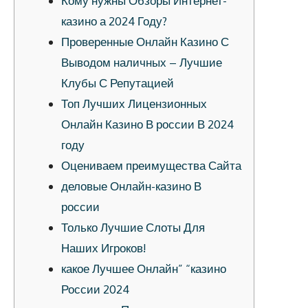
Кому нужны Обзоры Интернет-
казино а 2024 Году?
Проверенные Онлайн Казино С
Выводом наличных – Лучшие
Клубы С Репутацией
Топ Лучших Лицензионных
Онлайн Казино В россии В 2024
году
Оцениваем преимущества Сайта
деловые Онлайн-казино В
россии
Только Лучшие Слоты Для
Наших Игроков!
какое Лучшее Онлайн” “казино
России 2024