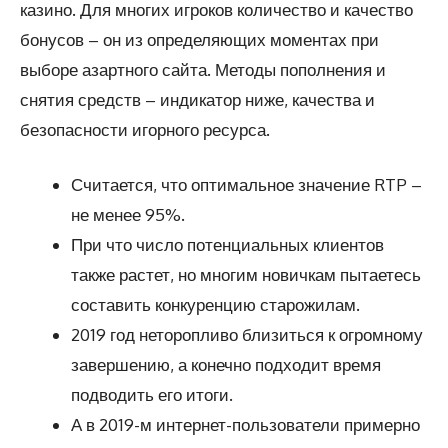
казино. Для многих игроков количество и качество
бонусов – он из определяющих моментах при
выборе азартного сайта. Методы пополнения и
снятия средств – индикатор ниже, качества и
безопасности игорного ресурса.
Считается, что оптимальное значение RTP –
не менее 95%.
При что число потенциальных клиентов
также растет, но многим новичкам пытаетесь
составить конкуренцию старожилам.
2019 год неторопливо близиться к огромному
завершению, а конечно подходит время
подводить его итоги.
А в 2019-м интернет-пользователи примерно