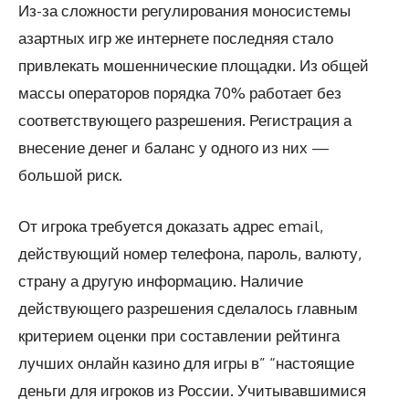
Из-за сложности регулирования моносистемы
азартных игр же интернете последняя стало
привлекать мошеннические площадки. Из общей
массы операторов порядка 70% работает без
соответствующего разрешения. Регистрация а
внесение денег и баланс у одного из них —
большой риск.
От игрока требуется доказать адрес email,
действующий номер телефона, пароль, валюту,
страну а другую информацию. Наличие
действующего разрешения сделалось главным
критерием оценки при составлении рейтинга
лучших онлайн казино для игры в” “настоящие
деньги для игроков из России. Учитывавшимися