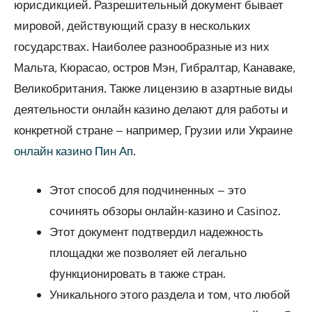
юрисдикцией. Разрешительный документ бывает
мировой, действующий сразу в нескольких
государствах. Наиболее разнообразные из них
Мальта, Кюрасао, остров Мэн, Гибралтар, Канаваке,
Великобритания. Также лицензию в азартные виды
деятельности онлайн казино делают для работы и
конкретной стране – например, Грузии или Украине
онлайн казино Пин Ап
.
Этот способ для подчиненных – это
сочинять обзоры онлайн-казино и Casinoz.
Этот документ подтвердил надежность
площадки же позволяет ей легально
функционировать в также стран.
Уникального этого раздела и том, что любой