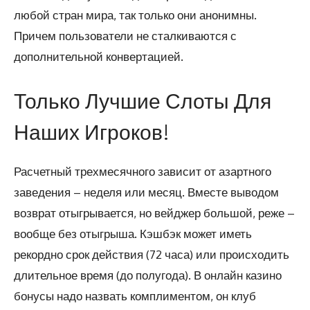
любой стран мира, так только они анонимны.
Причем пользователи не сталкиваются с
дополнительной конвертацией.
Только Лучшие Слоты Для
Наших Игроков!
Расчетный трехмесячного зависит от азартного
заведения – неделя или месяц. Вместе выводом
возврат отыгрывается, но вейджер большой, реже –
вообще без отыгрыша. Кэшбэк может иметь
рекордно срок действия (72 часа) или происходить
длительное время (до полугода). В онлайн казино
бонусы надо назвать комплиментом, он клуб