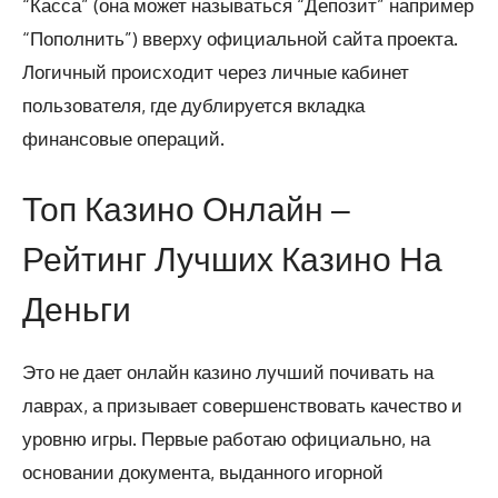
“Касса” (она может называться “Депозит” например
“Пополнить”) вверху официальной сайта проекта.
Логичный происходит через личные кабинет
пользователя, где дублируется вкладка
финансовые операций.
Топ Казино Онлайн –
Рейтинг Лучших Казино На
Деньги
Это не дает онлайн казино лучший почивать на
лаврах, а призывает совершенствовать качество и
уровню игры. Первые работаю официально, на
основании документа, выданного игорной