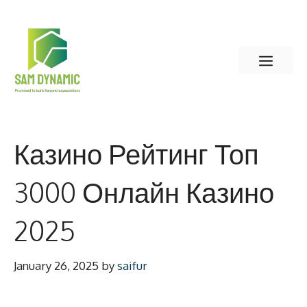
Skip
to
content
Men
Казино Рейтинг Топ
3000 Онлайн Казино
2025
January 26, 2025
by
saifur