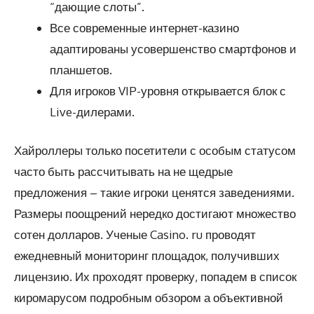
“дающие слоты”.
Все современные интернет-казино
адаптированы усовершенство смартфонов и
планшетов.
Для игроков VIP-уровня открывается блок с
Live-дилерами.
Хайроллеры только посетители с особым статусом
часто быть рассчитывать на не щедрые
предложения – такие игроки ценятся заведениями.
Размеры поощрений нередко достигают множество
сотен долларов. Ученые Casino. ru проводят
ежедневный мониторинг площадок, получивших
лицензию. Их проходят проверку, попадем в список
киромарусом подробным обзором а объективной