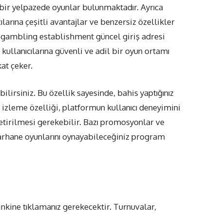
 bir yelpazede oyunlar bulunmaktadır. Ayrıca
ılarına çeşitli avantajlar ve benzersiz özellikler
i gambling establishment güncel giriş adresi
kullanıcılarına güvenli ve adil bir oyun ortamı
kat çeker.
ilirsiniz. Bu özellik sayesinde, bahis yaptığınız
ç izleme özelliği, platformun kullanıcı deneyimini
 getirilmesi gerekebilir. Bazı promosyonlar ve
marhane oyunlarını oynayabileceğiniz program
nkine tıklamanız gerekecektir. Turnuvalar,