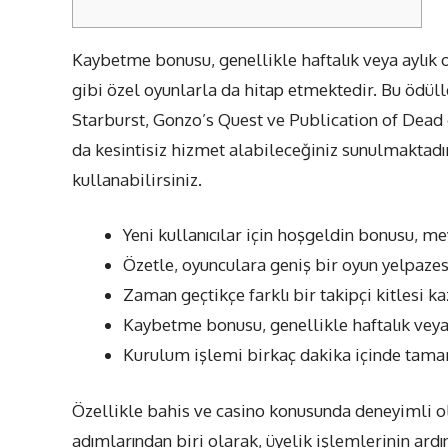
Kaybetme bonusu, genellikle haftalık veya aylık ola
gibi özel oyunlarla da hitap etmektedir. Bu ödül
Starburst, Gonzo’s Quest ve Publication of Dead g
da kesintisiz hizmet alabileceğiniz sunulmaktadı
kullanabilirsiniz.
Yeni kullanıcılar için hoşgeldin bonusu, me
Özetle, oyunculara geniş bir oyun yelpazesi
Zaman geçtikçe farklı bir takipçi kitlesi 
Kaybetme bonusu, genellikle haftalık veya ay
Kurulum işlemi birkaç dakika içinde tamam
Özellikle bahis ve casino konusunda deneyimli o
adımlarından biri olarak, üyelik işlemlerinin ar