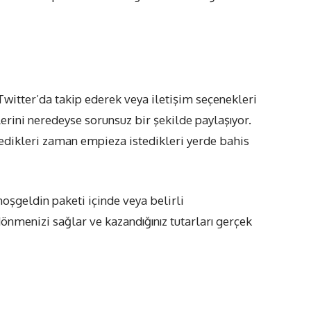
witter’da takip ederek veya iletişim seçenekleri
lerini neredeyse sorunsuz bir şekilde paylaşıyor.
istedikleri zaman empieza istedikleri yerde bahis
hoşgeldin paketi içinde veya belirli
önmenizi sağlar ve kazandığınız tutarları gerçek