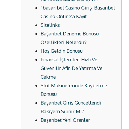
“basaribet Casino Giriş ️ Başarıbet
Casino Online’a Kayıt
Sitelinks
Başarıbet Deneme Bonusu
Özellikleri Nelerdir?
Hoş Geldin Bonusu
Finansal İşlemler: Hızlı Ve
Güvenilir Afin De Yatırma Ve
Çekme
Slot Makinelerinde Kaybetme
Bonusu
Başarıbet Giriş Güncellendi
Bakiyem Silinir Mi?
Başarıbet Yeni Oranlar