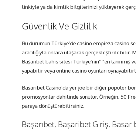
linkiyle ya da kimlik bilgilerinizi yükleyerek gerçe
Güvenlik Ve Gizlilik
Bu durumun Türkiye’de casino empieza casino sekt
aracılığıyla onlara ulaşarak gerçekleştirilebilir.
Başarıbet bahis sitesi Türkiye’nin” “en tanınmış v
yapabilir veya online casino oyunları oynayabilir
Basaribet Casino’da yer joe bir diğer popüler bonu
promosyonlar dahilinde sunulur. Örneğin, 50 Free 
paraya dönüştürebilirsiniz.
Başarıbet, Başaribet Giriş, Basari