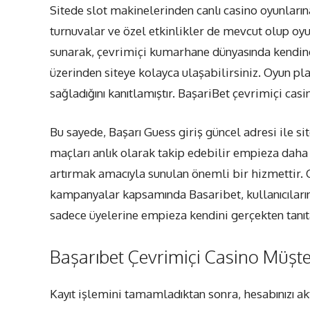
Sitede slot makinelerinden canlı casino oyunları
turnuvalar ve özel etkinlikler de mevcut olup oyunc
sunarak, çevrimiçi kumarhane dünyasında kendine 
üzerinden siteye kolayca ulaşabilirsiniz. Oyun pl
sağladığını kanıtlamıştır. BaşariBet çevrimiçi casi
Bu sayede, Başarı Guess giriş güncel adresi ile sit
maçları anlık olarak takip edebilir empieza daha i
artırmak amacıyla sunulan önemli bir hizmettir. Ca
kampanyalar kapsamında Basaribet, kullanıcıları
sadece üyelerine empieza kendini gerçekten tanıt
Başarıbet Çevrimiçi Casino Müşte
Kayıt işlemini tamamladıktan sonra, hesabınızı a