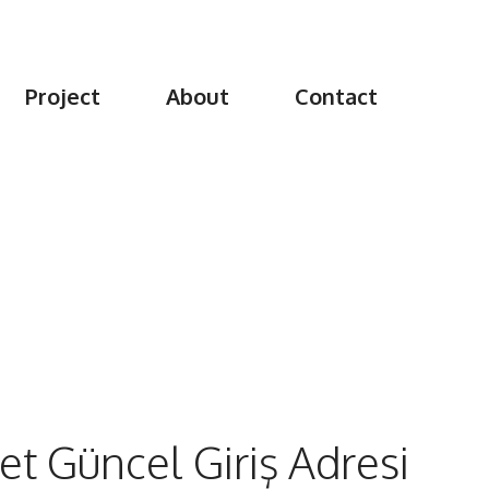
Project
About
Contact
et Güncel Giriş Adresi