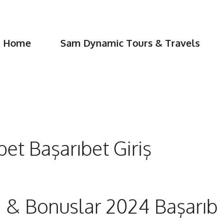
Home
Sam Dynamic Tours & Travels
bet Başarıbet Giriş
i & Bonuslar 2024 Başarıb