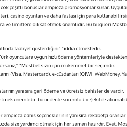
na çok çeşitli bonuslar empieza promosyonlar sunar. Uygul
isleri, casino oyunları ve daha fazlası için para kullanabil
ra ve limitlere dikkat etmek önemlidir. Bu bilgileri Mostb
ltında faaliyet gösterdiğini” “iddia etmektedir.
Türk oyunculara uygun hızlı ödeme yöntemleriyle desteklen
ıyorsanız,” “Mostbet sizin için mükemmel bir seçimdir.
arını (Visa, Mastercard), e-cüzdanları (QIWI, WebMoney, 
arının yanı sıra geri ödeme ve ücretsiz bahisler de vardır.
etmek önemlidir, bu nedenle sorumlu bir şekilde alınmalıdı
or empieza bahis seçeneklerinin yanı sıra rekabetçi oranl
nuzda size yardımcı olmak için her zaman hazırdır. Evet, M