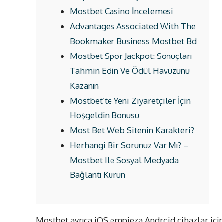
Mostbet Casino İncelemesi
Advantages Associated With The
Bookmaker Business Mostbet Bd
Mostbet Spor Jackpot: Sonuçları
Tahmin Edin Ve Ödül Havuzunu
Kazanın
Mostbet’te Yeni Ziyaretçiler İçin
Hoşgeldin Bonusu
Most Bet Web Sitenin Karakteri?
Herhangi Bir Sorunuz Var Mı? –
Mostbet Ile Sosyal Medyada
Bağlantı Kurun
Mostbet ayrıca iOS empieza Android cihazlar içi