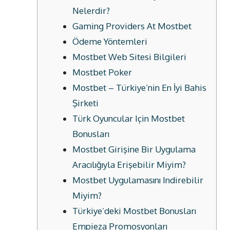
Nelerdir?
Gaming Providers At Mostbet
Ödeme Yöntemleri
Mostbet Web Sitesi Bilgileri
Mostbet Poker
Mostbet – Türkiye’nin En İyi Bahis
Şirketi
Türk Oyuncular Için Mostbet
Bonusları
Mostbet Girişine Bir Uygulama
Aracılığıyla Erişebilir Miyim?
Mostbet Uygulamasını Indirebilir
Miyim?
Türkiye’deki Mostbet Bonusları
Empieza Promosyonları