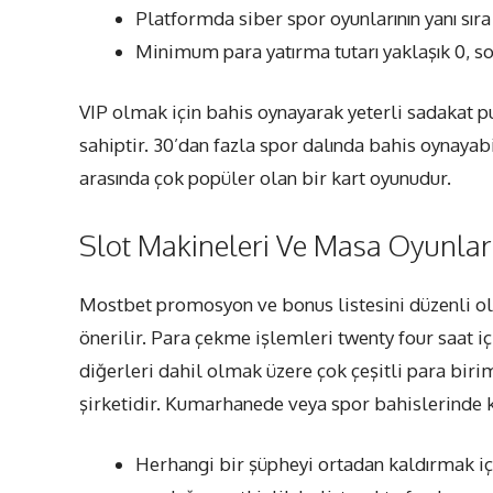
Platformda siber spor oyunlarının yanı sıra
Minimum para yatırma tutarı yaklaşık 0, 
VIP olmak için bahis oynayarak yeterli sadakat 
sahiptir. 30’dan fazla spor dalında bahis oynayabil
arasında çok popüler olan bir kart oyunudur.
Slot Makineleri Ve Masa Oyunlar
Mostbet promosyon ve bonus listesini düzenli ol
önerilir. Para çekme işlemleri twenty four saat i
diğerleri dahil olmak üzere çok çeşitli para bir
şirketidir. Kumarhanede veya spor bahislerinde 
Herhangi bir şüpheyi ortadan kaldırmak içi