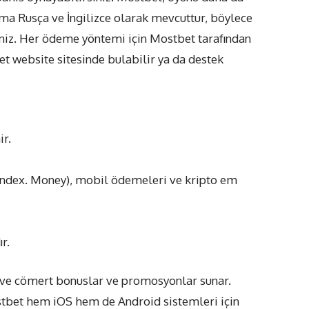
ama Rusça ve İngilizce olarak mevcuttur, böylece
irsiniz. Her ödeme yöntemi için Mostbet tarafından
et website sitesinde bulabilir ya da destek
ir.
Yandex. Money), mobil ödemeleri ve kripto em
r.
ar ve cömert bonuslar ve promosyonlar sunar.
ostbet hem iOS hem de Android sistemleri için