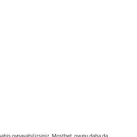
ahis oynayabilirsiniz. Mostbet, oyunu daha da