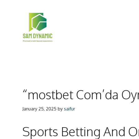
Skip
to
content
“mostbet Com’da Oyna
January 25, 2025
by
saifur
Sports Betting And 