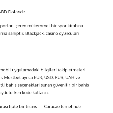
BD Dolarıdır.
sporları içeren mükemmel bir spor kitabına
rına sahiptir. Blackjack, casino oyuncuları
 mobil uygulamadaki bilgileri takip etmeleri
eşir. Mostbet ayrıca EUR, USD, RUB, UAH ve
li bahis seçenekleri sunan güvenilir bir bahis
aydolurken kodu kullanın.
arası tipte bir lisans — Curaçao temelinde