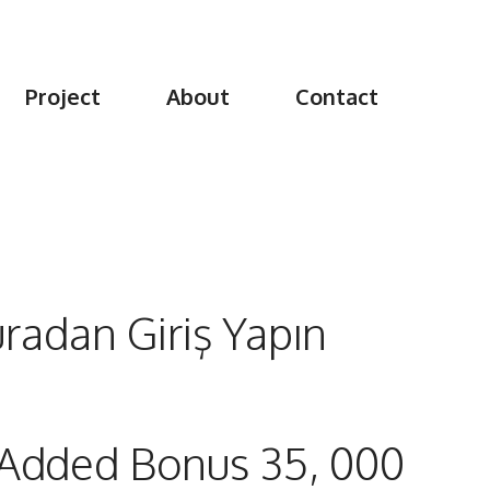
Project
About
Contact
adan Giriş Yapın
 Added Bonus 35, 000