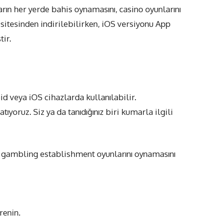
ın her yerde bahis oynamasını, casino oyunlarını
itesinden indirilebilirken, iOS versiyonu App
ir.
d veya iOS cihazlarda kullanılabilir.
oruz. Siz ya da tanıdığınız biri kumarla ilgili
, gambling establishment oyunlarını oynamasını
renin.