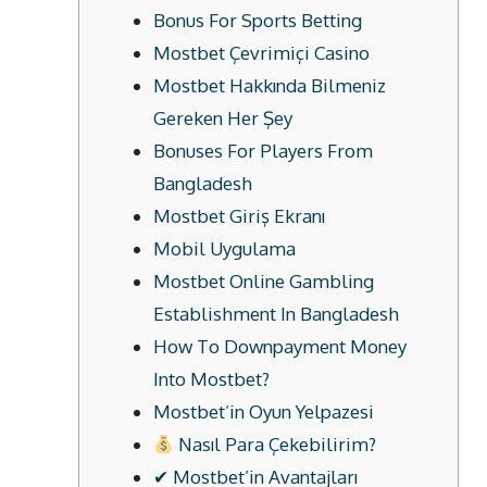
Bonus For Sports Betting
Mostbet Çevrimiçi Casino
Mostbet Hakkında Bilmeniz
Gereken Her Şey
Bonuses For Players From
Bangladesh
Mostbet Giriş Ekranı
Mobil Uygulama
Mostbet Online Gambling
Establishment In Bangladesh
How To Downpayment Money
Into Mostbet?
Mostbet’in Oyun Yelpazesi
Nasıl Para Çekebilirim?
✔ Mostbet’in Avantajları