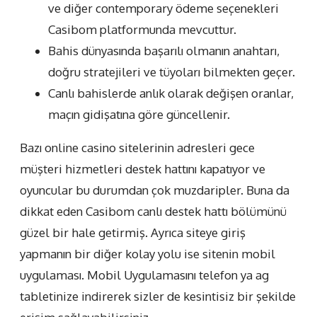
ve diğer contemporary ödeme seçenekleri
Casibom platformunda mevcuttur.
Bahis dünyasında başarılı olmanın anahtarı,
doğru stratejileri ve tüyoları bilmekten geçer.
Canlı bahislerde anlık olarak değişen oranlar,
maçın gidişatına göre güncellenir.
Bazı online casino sitelerinin adresleri gece
müşteri hizmetleri destek hattını kapatıyor ve
oyuncular bu durumdan çok muzdaripler. Buna da
dikkat eden Casibom canlı destek hattı bölümünü
güzel bir hale getirmiş. Ayrıca siteye giriş
yapmanın bir diğer kolay yolu ise sitenin mobil
uygulaması. Mobil Uygulamasını telefon ya ag
tabletinize indirerek sizler de kesintisiz bir şekilde