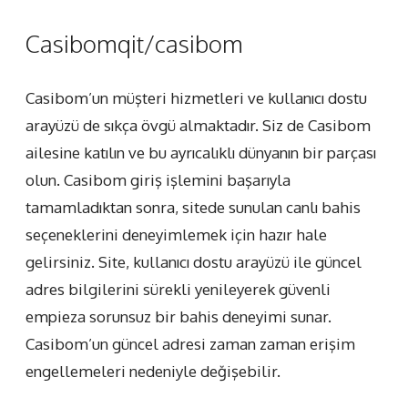
Casibomqit/casibom
Casibom’un müşteri hizmetleri ve kullanıcı dostu
arayüzü de sıkça övgü almaktadır. Siz de Casibom
ailesine katılın ve bu ayrıcalıklı dünyanın bir parçası
olun. Casibom giriş işlemini başarıyla
tamamladıktan sonra, sitede sunulan canlı bahis
seçeneklerini deneyimlemek için hazır hale
gelirsiniz. Site, kullanıcı dostu arayüzü ile güncel
adres bilgilerini sürekli yenileyerek güvenli
empieza sorunsuz bir bahis deneyimi sunar.
Casibom’un güncel adresi zaman zaman erişim
engellemeleri nedeniyle değişebilir.