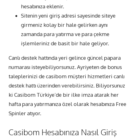
hesabınıza eklenir.
Sitenin yeni giriş adresi sayesinde siteye
girmeniz kolay bir hale gelirken aynı
zamanda para yatırma ve para çekme
işlemleriniz de basit bir hale geliyor.
Canlı destek hattında yeri gelince güncel papara
numarası isteyebiliyorsunuz. Ayriyeten de bonus
taleplerinizi de casibom müşteri hizmetleri canlı
destek hattı üzerinden verebilirsiniz. Biliyorsunuz
ki Casibom Türkiye’de bir ilke imza atarak her
hafta para yatırmanıza özel olarak hesabınıza Free
Spinler atıyor.
Casibom Hesabınıza Nasıl Giriş