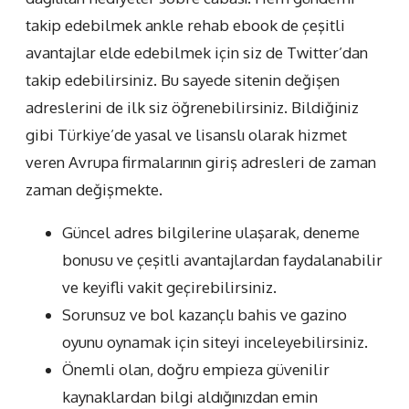
takip edebilmek ankle rehab ebook de çeşitli
avantajlar elde edebilmek için siz de Twitter’dan
takip edebilirsiniz. Bu sayede sitenin değişen
adreslerini de ilk siz öğrenebilirsiniz. Bildiğiniz
gibi Türkiye’de yasal ve lisanslı olarak hizmet
veren Avrupa firmalarının giriş adresleri de zaman
zaman değişmekte.
Güncel adres bilgilerine ulaşarak, deneme
bonusu ve çeşitli avantajlardan faydalanabilir
ve keyifli vakit geçirebilirsiniz.
Sorunsuz ve bol kazançlı bahis ve gazino
oyunu oynamak için siteyi inceleyebilirsiniz.
Önemli olan, doğru empieza güvenilir
kaynaklardan bilgi aldığınızdan emin