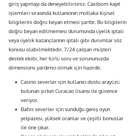
giriş yapmayı da deneyebilirsiniz. Casibom kayıt
işlemleri sırasında kullanıcının mutlaka kişisel
bilgilerini doğru beyan etmesi şarttır. Bu bilgilerin
doğru beyan edilmemesi durumunda üyelik iptali
veya üyelik kazançlarının iptali gibi durumlar söz
konusu olabilmektedir. 7/24 çalışan müşteri
destek ekibi, her türlü soru ve sorununuzda
dimensions yardımcı olmak için hazırdır.
Casino severler için kullanıcı dostu arayüzü
bulunan şirket Curacao lisansı ile güvence
veriyor.
Bahis severler için sunduğu geniş oyun
yelpazesi, yüksek oranlar ve çeşitli bonuslar
ile öne çıkar.