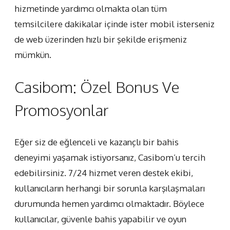
hizmetinde yardımcı olmakta olan tüm
temsilcilere dakikalar içinde ister mobil isterseniz
de web üzerinden hızlı bir şekilde erişmeniz
mümkün.
Casibom: Özel Bonus Ve
Promosyonlar
Eğer siz de eğlenceli ve kazançlı bir bahis
deneyimi yaşamak istiyorsanız, Casibom’u tercih
edebilirsiniz. 7/24 hizmet veren destek ekibi,
kullanıcıların herhangi bir sorunla karşılaşmaları
durumunda hemen yardımcı olmaktadır. Böylece
kullanıcılar, güvenle bahis yapabilir ve oyun