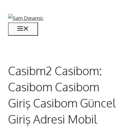
Skip
to
content
Menu
Casibm2 Casibom:
Casibom Casibom
Giriş Casibom Güncel
Giriş Adresi Mobil