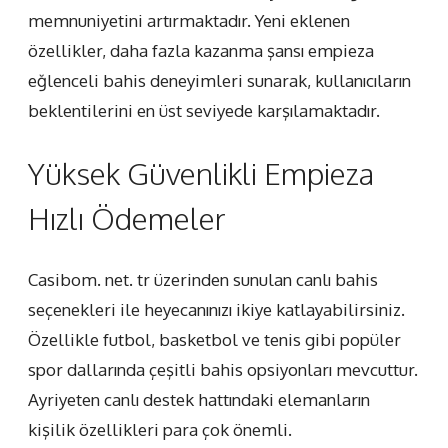
memnuniyetini artırmaktadır. Yeni eklenen
özellikler, daha fazla kazanma şansı empieza
eğlenceli bahis deneyimleri sunarak, kullanıcıların
beklentilerini en üst seviyede karşılamaktadır.
Yüksek Güvenlikli Empieza
Hızlı Ödemeler
Casibom. net. tr üzerinden sunulan canlı bahis
seçenekleri ile heyecanınızı ikiye katlayabilirsiniz.
Özellikle futbol, basketbol ve tenis gibi popüler
spor dallarında çeşitli bahis opsiyonları mevcuttur.
Ayriyeten canlı destek hattındaki elemanların
kişilik özellikleri para çok önemli.