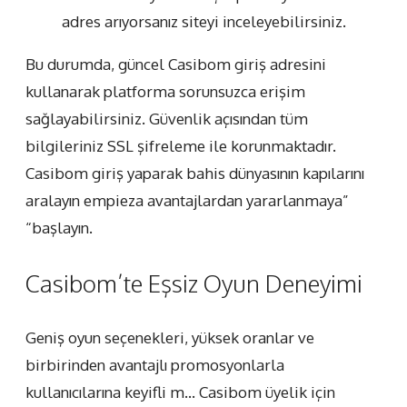
adres arıyorsanız siteyi inceleyebilirsiniz.
Bu durumda, güncel Casibom giriş adresini
kullanarak platforma sorunsuzca erişim
sağlayabilirsiniz. Güvenlik açısından tüm
bilgileriniz SSL şifreleme ile korunmaktadır.
Casibom giriş yaparak bahis dünyasının kapılarını
aralayın empieza avantajlardan yararlanmaya”
“başlayın.
Casibom’te Eşsiz Oyun Deneyimi
Geniş oyun seçenekleri, yüksek oranlar ve
birbirinden avantajlı promosyonlarla
kullanıcılarına keyifli m… Casibom üyelik için