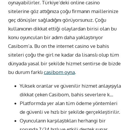
oynayabilirler. Türkiye’deki online casino
sitelerine göz attığınıza çoğu firmanın maillerinize
geç dönüşler sağladığını görüyorsunuz. Çoğu
kullanıcının dikkat ettiği olaylardan birisi olan bu
konu oyuncuları bir adım daha yaklaştırıyor
Casibom’a. Bu on the internet casino ve bahis
siteleri çoğu the girl ne kadar da lisanslı olup tüm
dünyada yasal bir şekilde hizmet sentirse de bizde
bu durum farklı
casibom oyna
.
Yüksek oranlar ve güvenilir hizmet anlayışıyla
dikkat çeken Casibom, bahis severlere k…
Platformda yer alan tüm ödeme yöntemleri
de güvenli ve hızlı bir şekilde gerçekleştirilir.
Oyuncuların karşılaştıkları herhangi bir
sorunda 7/24 hızlı ve etkili destek sunar.