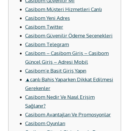
Casibom Güvenilir Mi
Casibom Müşteri Hizmetleri Canlı
Casibom Yeni Adres
Casibom Twitter
Casibom Güvenilir Ödeme Seçenekleri
Casibom Telegram
Casibom – Casibom Giriş – Casibom
Güncel Giriş – Adresi Mobil
Casibom’e Basit Giriş Yapın
▲canlı Bahis Yaparken Dikkat Edilmesi
Gerekenler
Casibom Nedir Ve Nasıl Erişim
Sağlanır?
Casibom Avantajları Ve Promosyonlar
Casibom Oyunları