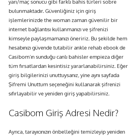
yarı/maç sonucu gibi farklı bahis türleri sobre
bulunmaktadır. Güvenliğiniz için giriş
işlemlerinizde the woman zaman güvenilir bir
internet bağlantısı kullanmanızı ve şifrenizi
kimseyle paylaşmamanızı öneririz. Bu şekilde hem
hesabınızı güvende tutabilir ankle rehab ebook de
Casibom’ın sunduğu canlı bahisler empieza diğer
tüm fırsatlardan kesintisiz yararlanabilirsiniz. Eğer
giriş bilgilerinizi unuttuysanız, yine aynı sayfada
Şifremi Unuttum seçeneğini kullanarak şifrenizi
sıfırlayabilir ve yeniden giriş yapabilirsiniz.
Casibom Giriş Adresi Nedir?
Ayrıca, tarayıcınızın önbelleğini temizleyip yeniden