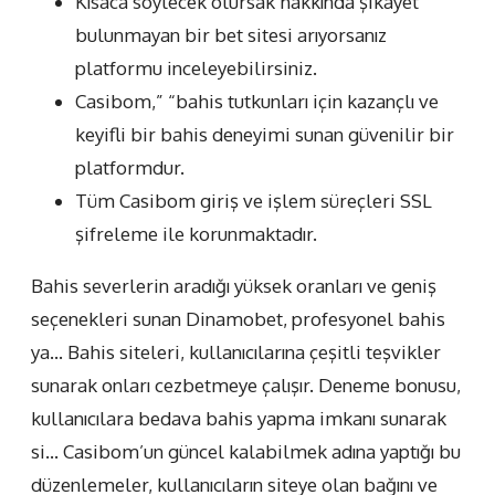
Kısaca söylecek olursak hakkında şikayet
bulunmayan bir bet sitesi arıyorsanız
platformu inceleyebilirsiniz.
Casibom,” “bahis tutkunları için kazançlı ve
keyifli bir bahis deneyimi sunan güvenilir bir
platformdur.
Tüm Casibom giriş ve işlem süreçleri SSL
şifreleme ile korunmaktadır.
Bahis severlerin aradığı yüksek oranları ve geniş
seçenekleri sunan Dinamobet, profesyonel bahis
ya… Bahis siteleri, kullanıcılarına çeşitli teşvikler
sunarak onları cezbetmeye çalışır. Deneme bonusu,
kullanıcılara bedava bahis yapma imkanı sunarak
si… Casibom’un güncel kalabilmek adına yaptığı bu
düzenlemeler, kullanıcıların siteye olan bağını ve