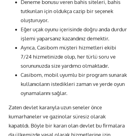
Deneme bonusu veren bahis siteleri, bahis
tutkunları için oldukça cazip bir seçenek
oluşturuyor.
Eğer uçak oyunu içerisinde doğru anda durdur
işlemi yaparsanız kazandınız demektir.
Ayrıca, Casibom müşteri hizmetleri ekibi
7/24 hizmetinizde olup, her türlü soru ve
sorununuzda size yardımcı olmaktadır.
Casibom, mobil uyumlu bir program sunarak
kullanıcıların istedikleri zaman ve yerde oyun
oynamalarını sağlar.
Zaten devlet kararıyla uzun seneler önce
kumarhaneler ve gazinolar süresiz olarak
kapatıldı. Böyle bir kararı olan devlet bu firmalara
da ülkemizde yasal olarak hizmetlerine izin