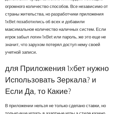
огромного количество способов. Все независимо от
страны жительства, но разработчики приложения
1xBet позаботились об всех и добавили
максимальное количество наличных систем. Если
игрок забыл логин 1xBet или пароль, же это еще не
значит, что зарухом потерял доступ нему своей
учетной записи.
для Приложения 1xбет нужно
Использовать Зеркала? и
Если Да, то Какие?
В приложении нельзя не только сделано ставки, но
только еще играть в азартные игры а стиле казино.