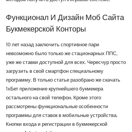
Функционал И Дизайн Моб Сайта
Букмекерской Конторы
10 лет назад заключить спортивное пари
невозможно было только же стационарных ППС,
уже же ставки доступной для всех. Чересчур просто
загрузить в свой смартфон специальному
программу. В только статье разобрано же скачать
1хБет приложение крупнейшего букмекера
остального на свой телефон. Кроме этого
рассмотрены функциональные особенности
программы для ставок в мобильные устройства.
Кнопки входа и регистрации в букмекерской