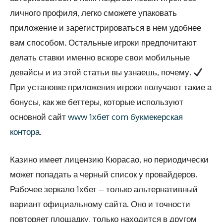
личного профиля, легко сможете упаковать
приложение и зарегистрироваться в нем удобнее
вам способом. Остальные игроки предпочитают
делать ставки именно вскоре свои мобильные
девайсы и из этой статьи вы узнаешь, почему.
При установке приложения игроки получают такие а
бонусы, как же беттеры, которые используют
основной сайт
www 1хбет com букмекерская
контора
.
Казино имеет лицензию Кюрасао, но периодически
может попадать а черный список у провайдеров.
Рабочее зеркало 1хбет – только альтернативный
вариант официальному сайта. Оно и точности
повторяет площадку, только находится в другом