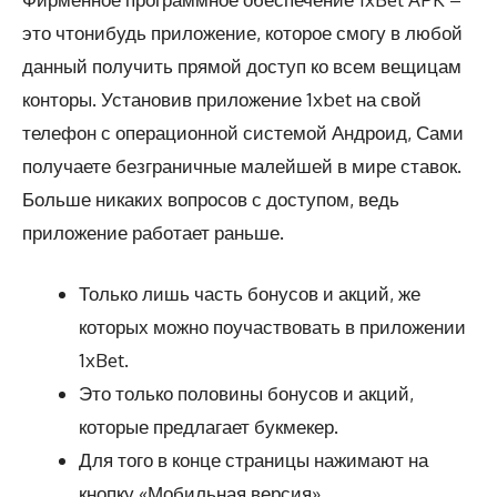
это чтонибудь приложение, которое смогу в любой
данный получить прямой доступ ко всем вещицам
конторы. Установив приложение 1xbet на свой
телефон с операционной системой Андроид, Сами
получаете безграничные малейшей в мире ставок.
Больше никаких вопросов с доступом, ведь
приложение работает раньше.
Только лишь часть бонусов и акций, же
которых можно поучаствовать в приложении
1xBet.
Это только половины бонусов и акций,
которые предлагает букмекер.
Для того в конце страницы нажимают на
кнопку «Мобильная версия».