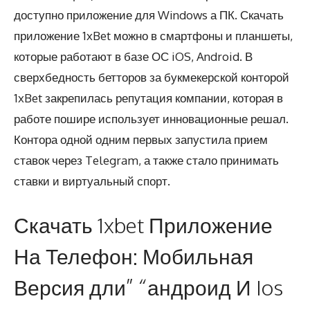
доступно приложение для Windows а ПК. Скачать
приложение 1xBet можно в смартфоны и планшеты,
которые работают в базе ОС iOS, Android. В
сверхбедность бетторов за букмекерской конторой
1xBet закрепилась репутация компании, которая в
работе пошире использует инновационные решал.
Контора одной одним первых запустила прием
ставок через Telegram, а также стало принимать
ставки и виртуальный спорт.
Скачать 1xbet Приложение
На Телефон: Мобильная
Версия дли” “андроид И Ios