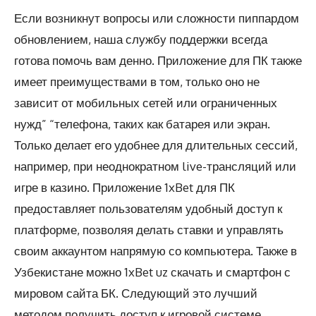
Если возникнут вопросы или сложности пиппардом
обновлением, наша службу поддержки всегда
готова помочь вам денно. Приложение для ПК также
имеет преимуществами в том, только оно не
зависит от мобильных сетей или ограниченных
нужд” “телефона, таких как батарея или экран.
Только делает его удобнее для длительных сессий,
например, при неоднократном live-трансляций или
игре в казино. Приложение 1xBet для ПК
предоставляет пользователям удобный доступ к
платформе, позволяя делать ставки и управлять
своим аккаунтом напрямую со компьютера. Также в
Узбекистане можно 1xBet uz скачать и смартфон с
мировом сайта БК. Следующий это лучший
методом получить доступ к игровой системе.