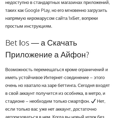
недоступно в стандартных магазинах приложений,
таких как Google Play, но его мгновенно загрузить
напрямую киромарусом сайта 1хБет, вопреки
простым инструкциям.
Bet Іos — а Скачать
Приложение а Айфон?
Возможность перемещаться кроме ограничений и
иметь устойчивое Интернет-соединение – этого
очень но хватало на заре беттинга. Сегодня входят
в свой аккаунт получится из особняка, в метро, и
стадионе – необходим только смартфон.
Нет,
если только вас уже нет аккаунт, достаточно
авторизоваться в нем. Когда вы новый игрок без