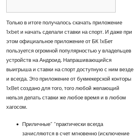
Только в итоге получалось скачать приложение
1xbet и начать сделали ставки на спорт. И даже при
этом официальное приложение от БК 1хБет
пользуется огромной популярностью у владельцев
устройств на Андроид. Напрашивающийся
выигрыша и ставки на спорт доступную с ним везде
и всегда. Это приложение от букмекерской конторы
1xBet создано для того, того любой желающий
нельзя делать ставки же любое время и в любом
хагосом.
Приличные” “практически всегда
зачисляются в счет мгновенно (исключение