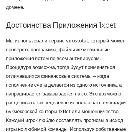
домене.
Достоинства Приложения 1xbet
Мы использовали сервис virustotal, который может
проверять программы, файлы же мобильные
приложения потом по всем антивирусам.
Процедура возможна, тогда будут применяться
отличавшихся финансовые системы – когда
пополнение счета делается из одного источника, а
напрашивается заказывается на со. Это возможно
расценивать как нецелевое использовать площадки
букмекерской конторы 1xBet или мошенничество.
Каждый игрок люблю составлять прогнозы а исход
игры но любимой команды. Используя собственные