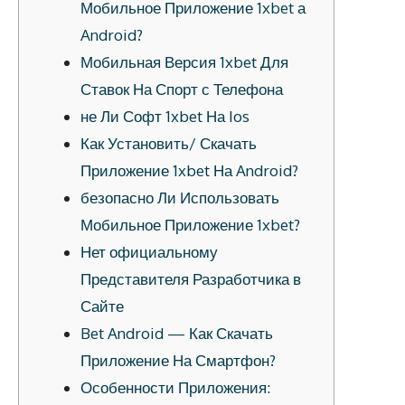
Мобильное Приложение 1xbet а
Android?
Мобильная Версия 1xbet Для
Ставок На Спорт с Телефона
не Ли Софт 1xbet На Ios
Как Установить/ Скачать
Приложение 1xbet На Android?
безопасно Ли Использовать
Мобильное Приложение 1xbet?
Нет официальному
Представителя Разработчика в
Сайте
Bet Android — Как Скачать
Приложение На Смартфон?
Особенности Приложения: