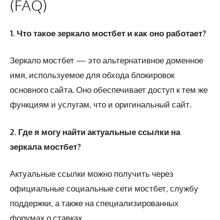
(FAQ)
1. Что такое зеркало мостбет и как оно работает?
Зеркало мостбет — это альтернативное доменное
имя, используемое для обхода блокировок
основного сайта. Оно обеспечивает доступ к тем же
функциям и услугам, что и оригинальный сайт.
2. Где я могу найти актуальные ссылки на
зеркала мостбет?
Актуальные ссылки можно получить через
официальные социальные сети мостбет, службу
поддержки, а также на специализированных
форумах о ставках.