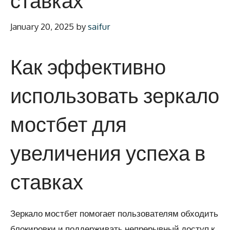
ставках
January 20, 2025
by
saifur
Как эффективно
использовать зеркало
мостбет для
увеличения успеха в
ставках
Зеркало мостбет помогает пользователям обходить
блокировки и поддерживать непрерывный доступ к