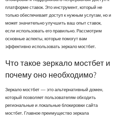
платформе ставок. Это инструмент, который не
только обеспечивает доступ к нужным услугам, но и
может значительно улучшить ваш опыт ставок,
если использовать его правильно. Рассмотрим
основные аспекты, которые помогут вам
эффективно использовать зеркало мостбет.
Что такое зеркало мостбет и
почему оно необходимо?
Зеркало мостбет — это альтернативный домен,
который позволяет пользователям обходить
региональные и локальные блокировки сайта
мостбет. Главное преимущество зеркала