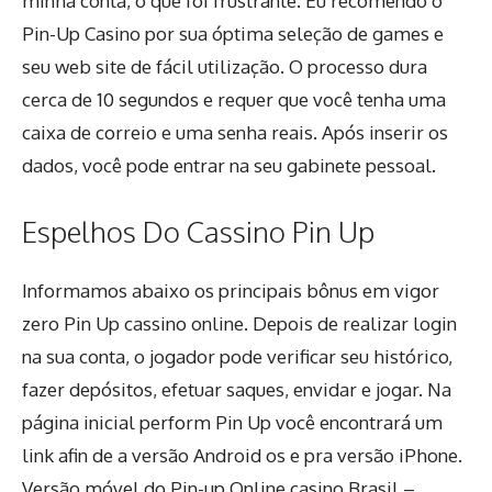
minha conta, o que foi frustrante. Eu recomendo o
Pin-Up Casino por sua óptima seleção de games e
seu web site de fácil utilização. O processo dura
cerca de 10 segundos e requer que você tenha uma
caixa de correio e uma senha reais. Após inserir os
dados, você pode entrar na seu gabinete pessoal.
Espelhos Do Cassino Pin Up
Informamos abaixo os principais bônus em vigor
zero Pin Up cassino online. Depois de realizar login
na sua conta, o jogador pode verificar seu histórico,
fazer depósitos, efetuar saques, envidar e jogar. Na
página inicial perform Pin Up você encontrará um
link afin de a versão Android os e pra versão iPhone.
Versão móvel do Pin-up Online casino Brasil –