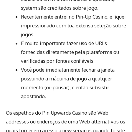
system são creditados sobre jogo.
Recentemente entrei no Pin-Up Casino, e fiquei
impressionado com tua extensa seleção sobre
jogos.
É muito importante fazer uso de URLs
fornecidas diretamente pela plataforma ou
verificadas por fontes confiáveis.
Você pode imediatamente fechar a janela
possuindo a máquina de jogo a qualquer
momento (ou pausar), e então subsistir
apostando.
Os espelhos do Pin Upwards Casino são Web
addresses ou endereços de uma Web alternativos os
quais fornecem acesso a new serviços quando to site