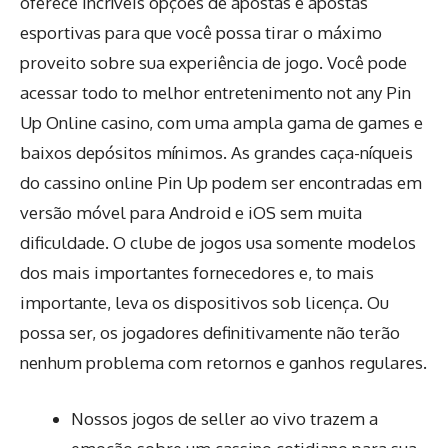
oferece incríveis opções de apostas e apostas
esportivas para que você possa tirar o máximo
proveito sobre sua experiência de jogo. Você pode
acessar todo to melhor entretenimento not any Pin
Up Online casino, com uma ampla gama de games e
baixos depósitos mínimos. As grandes caça-níqueis
do cassino online Pin Up podem ser encontradas em
versão móvel para Android e iOS sem muita
dificuldade. O clube de jogos usa somente modelos
dos mais importantes fornecedores e, to mais
importante, leva os dispositivos sob licença. Ou
possa ser, os jogadores definitivamente não terão
nenhum problema com retornos e ganhos regulares.
Nossos jogos de seller ao vivo trazem a