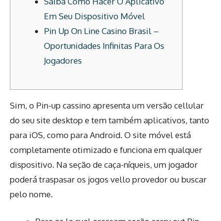
Saiba Como Hacer O Aplicativo
Em Seu Dispositivo Móvel
Pin Up On Line Casino Brasil –
Oportunidades Infinitas Para Os
Jogadores
Sim, o Pin-up cassino apresenta um versão cellular
do seu site desktop e tem também aplicativos, tanto
para iOS, como para Android. O site móvel está
completamente otimizado e funciona em qualquer
dispositivo. Na seção de caça-níqueis, um jogador
poderá traspasar os jogos vello provedor ou buscar
pelo nome.