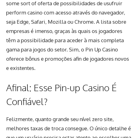
some sort of oferta de possibilidades de usufruir
perform casino com acesso através do navegador,
seja Edge, Safari, Mozilla ou Chrome. A lista sobre
empresas é imenso, graças às quais os jogadores
têm a possibilidade para aceder à mais completa
gama para jogos do setor. Sim, o Pin Up Casino
oferece bônus e promoções afin de jogadores novos
e existentes.
Afinal: Esse Pin-up Casino É
Confiável?
Felizmente, quanto grande seu nível zero site,
melhores taxas de troca consegue. O único detalhe é
que um usuário precisa estar atento ao escolher uma