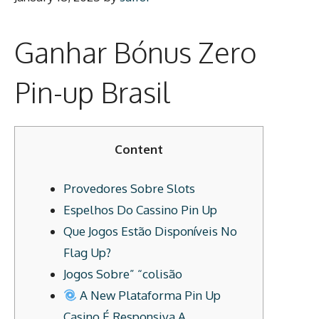
Ganhar Bónus Zero
Pin-up Brasil
Content
Provedores Sobre Slots
Espelhos Do Cassino Pin Up
Que Jogos Estão Disponíveis No
Flag Up?
Jogos Sobre” “colisão
A New Plataforma Pin Up
Casino É Responsiva A