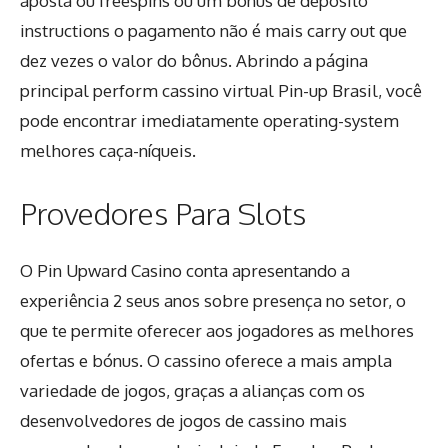
aposta ou freespins ou um bônus de depósito
instructions o pagamento não é mais carry out que
dez vezes o valor do bônus. Abrindo a página
principal perform cassino virtual Pin-up Brasil, você
pode encontrar imediatamente operating-system
melhores caça-níqueis.
Provedores Para Slots
O Pin Upward Casino conta apresentando a
experiência 2 seus anos sobre presença no setor, o
que te permite oferecer aos jogadores as melhores
ofertas e bónus. O cassino oferece a mais ampla
variedade de jogos, graças a alianças com os
desenvolvedores de jogos de cassino mais