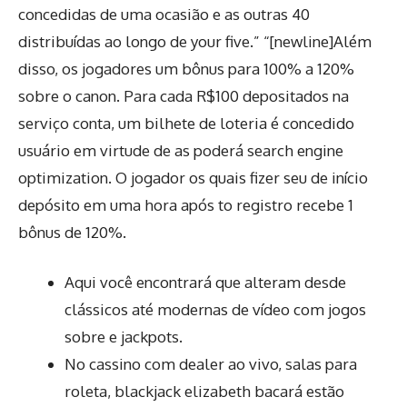
concedidas de uma ocasião e as outras 40
distribuídas ao longo de your five.” “[newline]Além
disso, os jogadores um bônus para 100% a 120%
sobre o canon. Para cada R$100 depositados na
serviço conta, um bilhete de loteria é concedido
usuário em virtude de as poderá search engine
optimization. O jogador os quais fizer seu de início
depósito em uma hora após to registro recebe 1
bônus de 120%.
Aqui você encontrará que alteram desde
clássicos até modernas de vídeo com jogos
sobre e jackpots.
No cassino com dealer ao vivo, salas para
roleta, blackjack elizabeth bacará estão