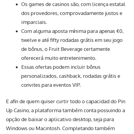
Os games de casinos são, com licença estatal
dos provedores, comprovadamente justos e
imparciais.
Com alguma aposta mínima para apenas €0,
twelve e até fifty rodadas grátis em seu jogo
de bônus, o Fruit Beverage certamente
oferecerá muito entretenimento.
Essas ofertas podem incluir bônus
personalizados, cashback, rodadas grátis e
convites para eventos VIP.
E afin de quem quiser curtir todo o capacidad do Pin
Up Casino, a plataforma também conta possuindo a
opção de baixar o aplicativo desktop, seja para
Windows ou Macintosh. Completando também