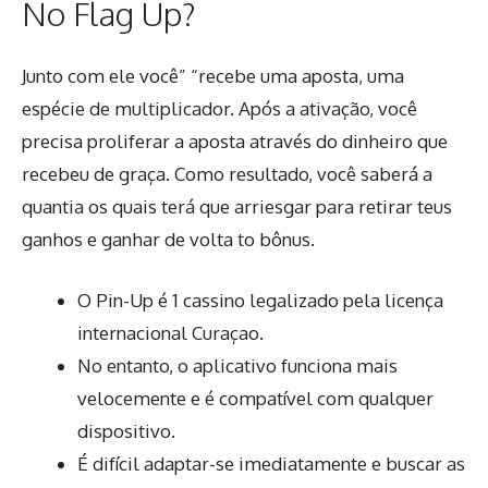
No Flag Up?
Junto com ele você” “recebe uma aposta, uma
espécie de multiplicador. Após a ativação, você
precisa proliferar a aposta através do dinheiro que
recebeu de graça. Como resultado, você saberá a
quantia os quais terá que arriesgar para retirar teus
ganhos e ganhar de volta to bônus.
O Pin-Up é 1 cassino legalizado pela licença
internacional Curaçao.
No entanto, o aplicativo funciona mais
velocemente e é compatível com qualquer
dispositivo.
É difícil adaptar-se imediatamente e buscar as