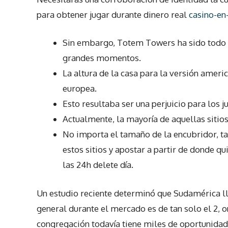
para obtener jugar durante dinero real
casino-en-
Sin embargo, Totem Towers ha sido todo u
grandes momentos.
La altura de la casa para la versión ameri
europea.
Esto resultaba ser una perjuicio para los
Actualmente, la mayoría de aquellas sitios
No importa el tamaño de la encubridor, t
estos sitios y apostar a partir de donde qu
las 24h delete día.
Un estudio reciente determinó que Sudamérica ll
general durante el mercado es de tan solo el 2, 
congregación todavía tiene miles de oportunidad