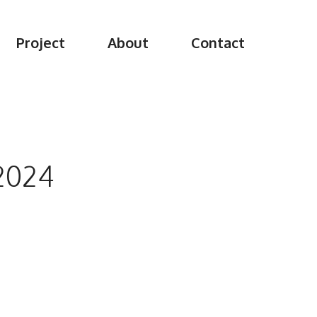
Project
About
Contact
 2024