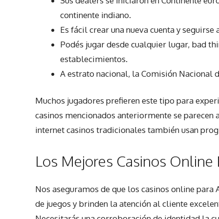
Sus dealers se iniciaron en Continente eur
continente indiano.
Es fácil crear una nueva cuenta y seguirse 
Podés jugar desde cualquier lugar, bad thi
establecimientos.
A estrato nacional, la Comisión Nacional 
Muchos jugadores prefieren este tipo para experi
casinos mencionados anteriormente se parecen a 
internet casinos tradicionales también usan pro
Los Mejores Casinos Online
Nos aseguramos de que los casinos online para 
de juegos y brinden la atención al cliente excelen
Necesitarás una corroboración de identidad la c