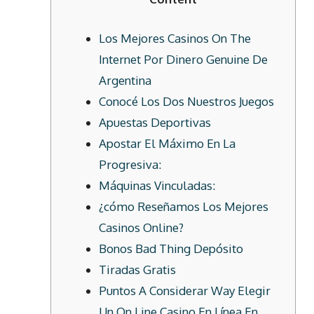
Los Mejores Casinos On The
Internet Por Dinero Genuine De
Argentina
Conocé Los Dos Nuestros Juegos
Apuestas Deportivas
Apostar El Máximo En La
Progresiva:
Máquinas Vinculadas:
¿cómo Reseñamos Los Mejores
Casinos Online?
Bonos Bad Thing Depósito
Tiradas Gratis
Puntos A Considerar Way Elegir
Un On Line Casino En Línea En